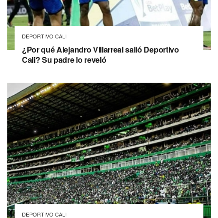
DEPORTIVO CALI
¿Por qué Alejandro Villarreal salió Deportivo
Cali? Su padre lo reveló
DEPORTIVO CALI