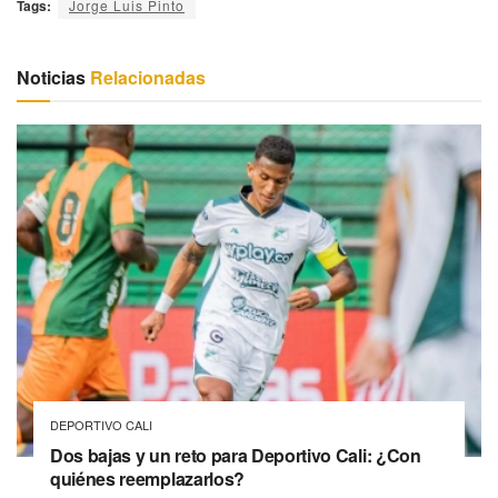
Tags:
Jorge Luis Pinto
Noticias
Relacionadas
DEPORTIVO CALI
Dos bajas y un reto para Deportivo Cali: ¿Con
quiénes reemplazarlos?