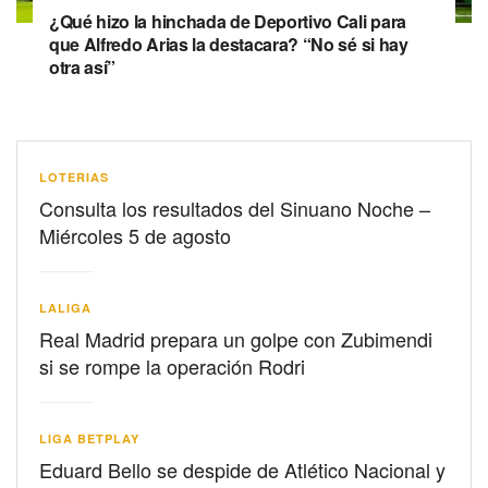
¿Qué hizo la hinchada de Deportivo Cali para
que Alfredo Arias la destacara? “No sé si hay
otra así”
LOTERIAS
Consulta los resultados del Sinuano Noche –
Miércoles 5 de agosto
LALIGA
Real Madrid prepara un golpe con Zubimendi
si se rompe la operación Rodri
LIGA BETPLAY
Eduard Bello se despide de Atlético Nacional y