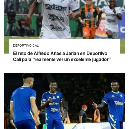
DEPORTIVO CALI
El reto de Alfredo Arias a Jarlan en Deportivo
Cali para “realmente ver un excelente jugador”