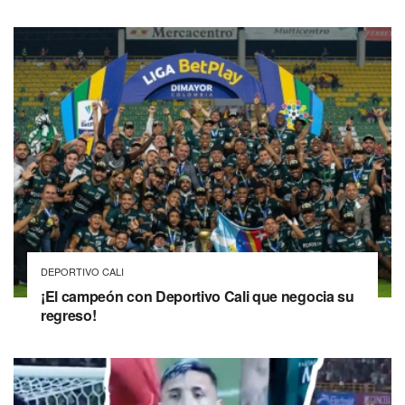
DEPORTIVO CALI
¡El campeón con Deportivo Cali que negocia su
regreso!