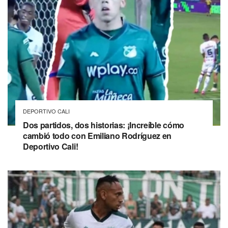
DEPORTIVO CALI
Dos partidos, dos historias: ¡Increíble cómo
cambió todo con Emiliano Rodríguez en
Deportivo Cali!