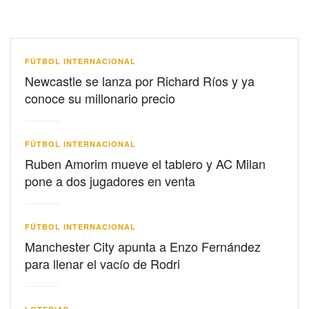
FÚTBOL INTERNACIONAL
Newcastle se lanza por Richard Ríos y ya
conoce su millonario precio
FÚTBOL INTERNACIONAL
Ruben Amorim mueve el tablero y AC Milan
pone a dos jugadores en venta
FÚTBOL INTERNACIONAL
Manchester City apunta a Enzo Fernández
para llenar el vacío de Rodri