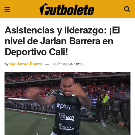
Asistencias y liderazgo: ¡El
nivel de Jarlan Barrera en
Deportivo Cali!
by
Guillermo Puerto
03/11/2024 18:53