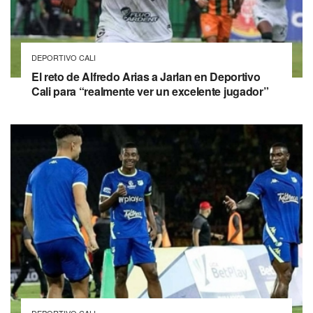
DEPORTIVO CALI
El reto de Alfredo Arias a Jarlan en Deportivo
Cali para “realmente ver un excelente jugador”
DEPORTIVO CALI