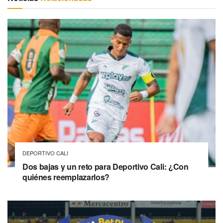
DEPORTIVO CALI
Dos bajas y un reto para Deportivo Cali: ¿Con
quiénes reemplazarlos?