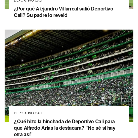
¿Por qué Alejandro Villarreal salió Deportivo
Cali? Su padre lo reveló
DEPORTIVO CALI
¿Qué hizo la hinchada de Deportivo Cali para
que Alfredo Arias la destacara? “No sé si hay
otra así”