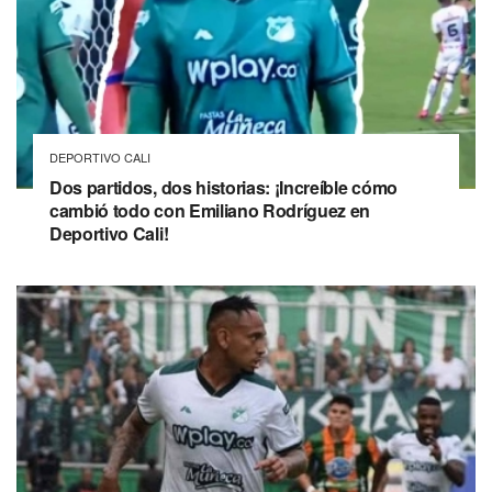
DEPORTIVO CALI
Dos partidos, dos historias: ¡Increíble cómo
cambió todo con Emiliano Rodríguez en
Deportivo Cali!