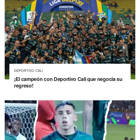
DEPORTIVO CALI
¡El campeón con Deportivo Cali que negocia su
regreso!