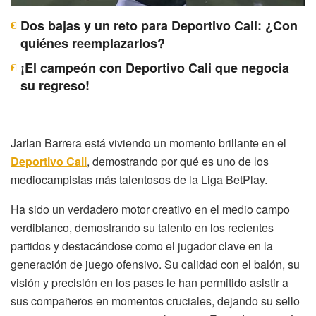
Dos bajas y un reto para Deportivo Cali: ¿Con
quiénes reemplazarlos?
¡El campeón con Deportivo Cali que negocia
su regreso!
Jarlan Barrera está viviendo un momento brillante en el
Deportivo Cali
, demostrando por qué es uno de los
mediocampistas más talentosos de la Liga BetPlay.
Ha sido un verdadero motor creativo en el medio campo
verdiblanco, demostrando su talento en los recientes
partidos y destacándose como el jugador clave en la
generación de juego ofensivo. Su calidad con el balón, su
visión y precisión en los pases le han permitido asistir a
sus compañeros en momentos cruciales, dejando su sello