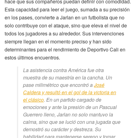
hace que sus compañeros puedan definir con comodidad.
Esta capacidad para leer el juego, sumada a su precisión
en los pases, convierte a Jarlan en un futbolista que no
solo contribuye con el ataque, sino que eleva el nivel de
todos los jugadores a su alrededor. Sus intervenciones
siempre llegan en el momento preciso y han sido
determinantes para el rendimiento de Deportivo Cali en
estos últimos encuentros.
La asistencia contra América fue otra
muestra de su maestría en la cancha. Un
pase milimétrico que encontró a
José
Caldera y resultó en el gol de la victoria en
el clásico
. En un partido cargado de
emociones y ante la presión de un Pascual
Guerrero lleno, Jarlan no solo mantuvo la
calma, sino que se lució con una jugada que
demostró su carácter y destreza. Su
habilidad para mantenerse sereno y tomar