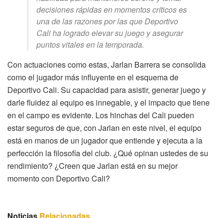
decisiones rápidas en momentos críticos es
una de las razones por las que Deportivo
Cali ha logrado elevar su juego y asegurar
puntos vitales en la temporada.
Con actuaciones como estas, Jarlan Barrera se consolida
como el jugador más influyente en el esquema de
Deportivo Cali. Su capacidad para asistir, generar juego y
darle fluidez al equipo es innegable, y el impacto que tiene
en el campo es evidente. Los hinchas del Cali pueden
estar seguros de que, con Jarlan en este nivel, el equipo
está en manos de un jugador que entiende y ejecuta a la
perfección la filosofía del club. ¿Qué opinan ustedes de su
rendimiento? ¿Creen que Jarlan está en su mejor
momento con Deportivo Cali?
Noticias
Relacionadas