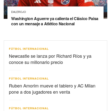
DALEROJO
Washington Aguerre ya calienta el Clásico Paisa
con un mensaje a Atlético Nacional
FÚTBOL INTERNACIONAL
Newcastle se lanza por Richard Ríos y ya
conoce su millonario precio
FÚTBOL INTERNACIONAL
Ruben Amorim mueve el tablero y AC Milan
pone a dos jugadores en venta
FÚTBOL INTERNACIONAL