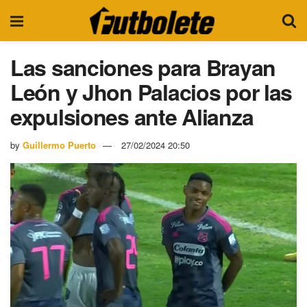
Las sanciones para Brayan
León y Jhon Palacios por las
expulsiones ante Alianza
by
Guillermo Puerto
27/02/2024 20:50