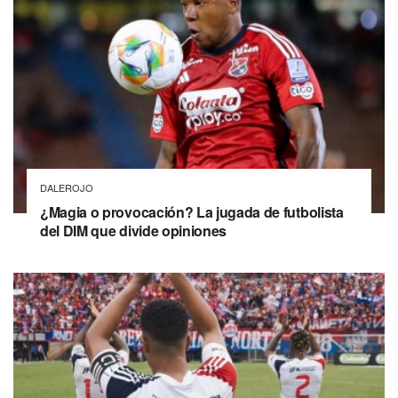
DALEROJO
¿Magia o provocación? La jugada de futbolista
del DIM que divide opiniones