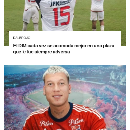
DALEROJO
El DIM cada vez se acomoda mejor en una plaza
que le fue siempre adversa