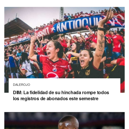
DALEROJO
DIM: La fidelidad de su hinchada rompe todos
los registros de abonados este semestre