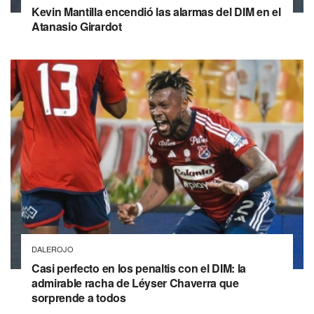
Kevin Mantilla encendió las alarmas del DIM en el
Atanasio Girardot
DALEROJO
Casi perfecto en los penaltis con el DIM: la
admirable racha de Léyser Chaverra que
sorprende a todos