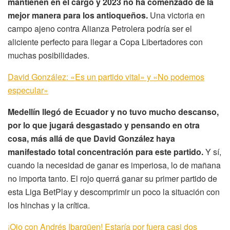
mantienen en el cargo y 2023 no ha comenzado de la
mejor manera para los antioqueños.
Una victoria en
campo ajeno contra Alianza Petrolera podría ser el
aliciente perfecto para llegar a Copa Libertadores con
muchas posibilidades.
David González: «Es un partido vital» y «No podemos
especular»
Medellín llegó de Ecuador y no tuvo mucho descanso,
por lo que jugará desgastado y pensando en otra
cosa, más allá de que David González haya
manifestado total concentración para este partido.
Y sí,
cuando la necesidad de ganar es imperiosa, lo de mañana
no importa tanto. El rojo querrá ganar su primer partido de
esta Liga BetPlay y descomprimir un poco la situación con
los hinchas y la crítica.
¡Ojo con Andrés Ibargüen! Estaría por fuera casi dos