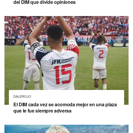
del DIM que divide opiniones
DALEROJO
El DIM cada vez se acomoda mejor en una plaza
que le fue siempre adversa