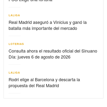
LALIGA
Real Madrid aseguró a Vinicius y ganó la
batalla más importante del mercado
LOTERIAS
Consulta ahora el resultado oficial del Sinuano
Día: jueves 6 de agosto de 2026
LALIGA
Rodri elige al Barcelona y descarta la
propuesta del Real Madrid