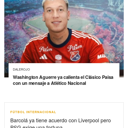
DALEROJO
Washington Aguerre ya calienta el Clásico Paisa
con un mensaje a Atlético Nacional
FÚTBOL INTERNACIONAL
Barcolá ya tiene acuerdo con Liverpool pero
PSG exige una fortuna