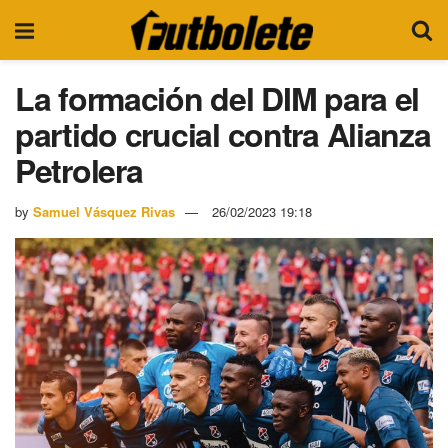
La formación del DIM para el
partido crucial contra Alianza
Petrolera
by
Samuel Vásquez Rivas
26/02/2023 19:18