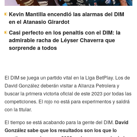
Kevin Mantilla encendió las alarmas del DIM
en el Atanasio Girardot
Casi perfecto en los penaltis con el DIM: la
admirable racha de Léyser Chaverra que
sorprende a todos
El DIM se juega un partido vital en la Liga BetPlay. Los de
David González deberán visitar a Alianza Petrolera y
buscar la primera victoria oficial de este 2023 por todas las
competiciones. El rojo no está para experimentos y saldrá
con la titular.
El tiempo se está acabando para la gente del DIM.
David
González sabe que los resultados son los que lo