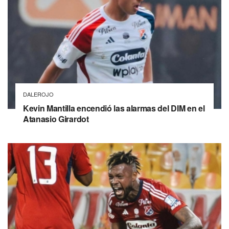
DALEROJO
Kevin Mantilla encendió las alarmas del DIM en el
Atanasio Girardot