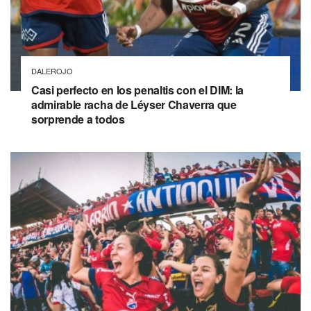
DALEROJO
Casi perfecto en los penaltis con el DIM: la
admirable racha de Léyser Chaverra que
sorprende a todos