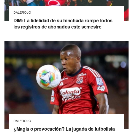
DALEROJO
DIM: La fidelidad de su hinchada rompe todos
los registros de abonados este semestre
DALEROJO
¿Magia o provocación? La jugada de futbolista