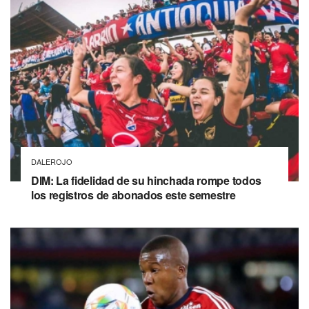
DALEROJO
DIM: La fidelidad de su hinchada rompe todos
los registros de abonados este semestre