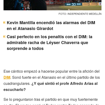
FOTO: INDEPENDIENTE MEDELLÍN
Kevin Mantilla encendió las alarmas del DIM
en el Atanasio Girardot
Casi perfecto en los penaltis con el DIM: la
admirable racha de Léyser Chaverra que
sorprende a todos
Ese cántico empezó a hacerse popular entre la afición del
DIM
. Sonó fuerte en el Atanasio en el último partido de los
cuadrangulares.
¿Y qué sintió el profe Alfredo Arias al
escucharlo?
Se lo preguntaron tras el partido en que muy fuertemente