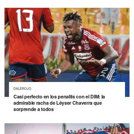
DALEROJO
Casi perfecto en los penaltis con el DIM: la
admirable racha de Léyser Chaverra que
sorprende a todos