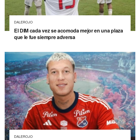
DALEROJO
El DIM cada vez se acomoda mejor en una plaza
que le fue siempre adversa
DALEROJO