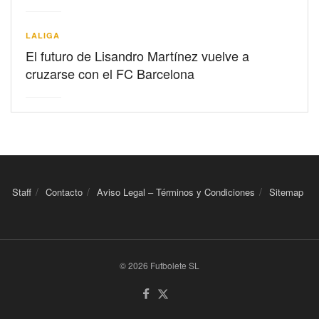
LALIGA
El futuro de Lisandro Martínez vuelve a
cruzarse con el FC Barcelona
Staff
Contacto
Aviso Legal – Términos y Condiciones
Sitemap
© 2026 Futbolete SL