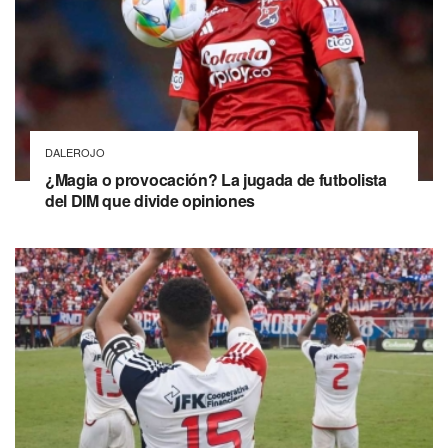
DALEROJO
¿Magia o provocación? La jugada de futbolista
del DIM que divide opiniones