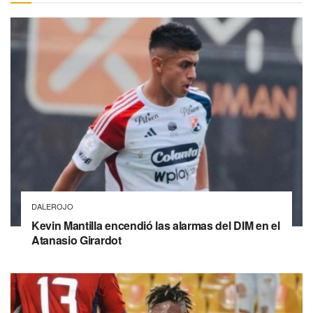
DALEROJO
Kevin Mantilla encendió las alarmas del DIM en el
Atanasio Girardot