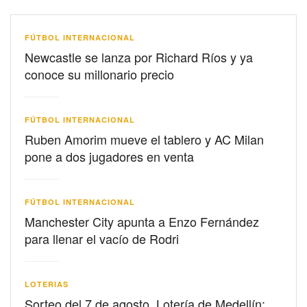
FÚTBOL INTERNACIONAL
Newcastle se lanza por Richard Ríos y ya
conoce su millonario precio
FÚTBOL INTERNACIONAL
Ruben Amorim mueve el tablero y AC Milan
pone a dos jugadores en venta
FÚTBOL INTERNACIONAL
Manchester City apunta a Enzo Fernández
para llenar el vacío de Rodri
LOTERIAS
Sorteo del 7 de agosto, Lotería de Medellín: