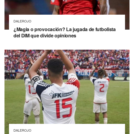
DALEROJO
¿Magia o provocación? La jugada de futbolista
del DIM que divide opiniones
DALEROJO