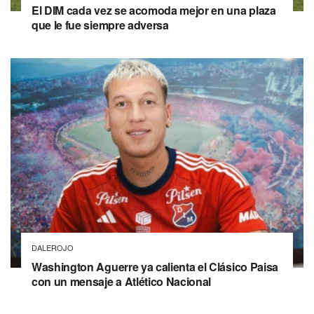
El DIM cada vez se acomoda mejor en una plaza
que le fue siempre adversa
DALEROJO
Washington Aguerre ya calienta el Clásico Paisa
con un mensaje a Atlético Nacional