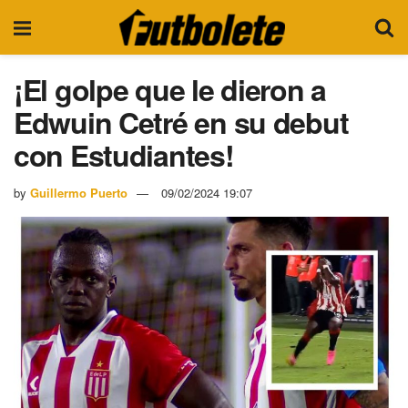
¡El golpe que le dieron a
Edwuin Cetré en su debut
con Estudiantes!
by
Guillermo Puerto
09/02/2024 19:07