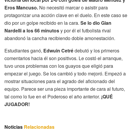
Eros Mancuso.
No necesitó marcar o asistir para
protagonizar una acción clave en el duelo. En este caso se
dio por un golpe recibido en la cara.
Se lo dio Gian
Nardelli a los 66 minutos
y por él el futbolista rival
abandonó la cancha recibiendo doble amonestación.
Estudiantes ganó,
Edwuin Cetré
debutó y los primeros
comentarios hacia él son positivos. Le costó el arranque,
tuvo unos problemas con los guayos que eligió para
empezar el juego. Se los cambió y todo mejoró. Empezó a
mostrar situaciones para el agrado del aficionado del
equipo. Parece ser una pieza importante de cara al futuro,
tal como lo fue en el Poderoso el año anterior.
¡QUÉ
JUGADOR!
Noticias
Relacionadas