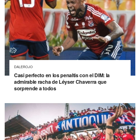
DALEROJO
Casi perfecto en los penaltis con el DIM: la
admirable racha de Léyser Chaverra que
sorprende a todos