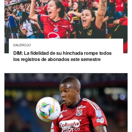
DALEROJO
DIM: La fidelidad de su hinchada rompe todos
los registros de abonados este semestre