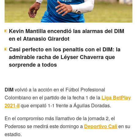
Kevin Mantilla encendió las alarmas del DIM
en el Atanasio Girardot
Casi perfecto en los penaltis con el DIM: la
admirable racha de Léyser Chaverra que
sorprende a todos
DIM
volvió a la acción en el Fútbol Profesional
Colombiano en el partido de la fecha 1 de la
Liga BetPlay
2021-II
que empató 1-1 frente a Águilas Doradas.
En el compromiso más llamativo de la jornada 2, el
Poderoso se medirá este domingo a
Deportivo Cali
en su
estadio.