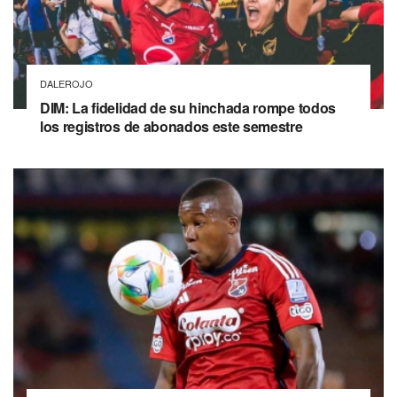
DALEROJO
DIM: La fidelidad de su hinchada rompe todos
los registros de abonados este semestre