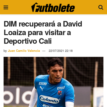
DIM recuperará a David
Loaiza para visitar a
Deportivo Cali
by
Juan Camilo Valencia
22/07/2021 22:18