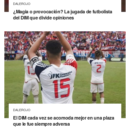
DALEROJO
¿Magia o provocación? La jugada de futbolista
del DIM que divide opiniones
DALEROJO
El DIM cada vez se acomoda mejor en una plaza
que le fue siempre adversa