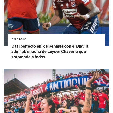
DALEROJO
Casi perfecto en los penaltis con el DIM: la
admirable racha de Léyser Chaverra que
sorprende a todos