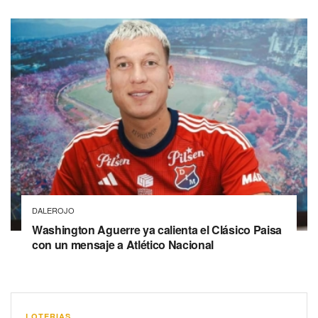
DALEROJO
Washington Aguerre ya calienta el Clásico Paisa
con un mensaje a Atlético Nacional
LOTERIAS