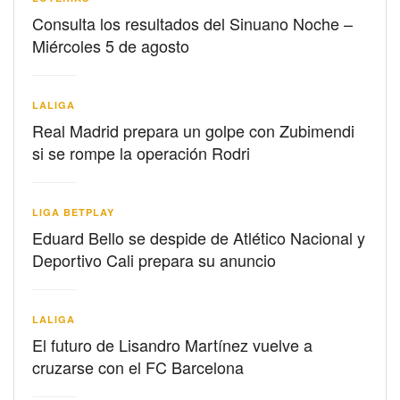
Consulta los resultados del Sinuano Noche –
Miércoles 5 de agosto
LALIGA
Real Madrid prepara un golpe con Zubimendi
si se rompe la operación Rodri
LIGA BETPLAY
Eduard Bello se despide de Atlético Nacional y
Deportivo Cali prepara su anuncio
LALIGA
El futuro de Lisandro Martínez vuelve a
cruzarse con el FC Barcelona