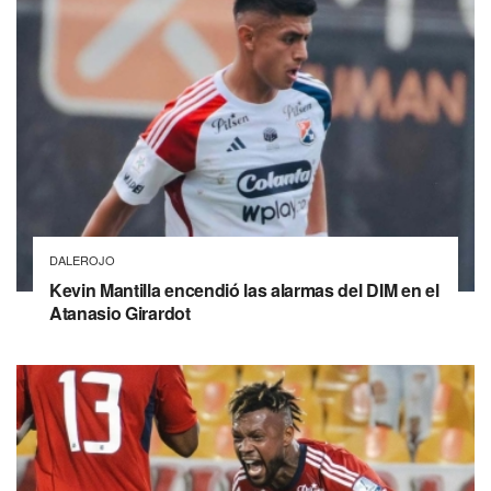
DALEROJO
Kevin Mantilla encendió las alarmas del DIM en el
Atanasio Girardot