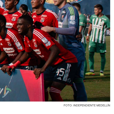
FOTO: INDEPENDIENTE MEDELLÍN