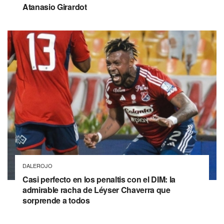
Atanasio Girardot
DALEROJO
Casi perfecto en los penaltis con el DIM: la
admirable racha de Léyser Chaverra que
sorprende a todos