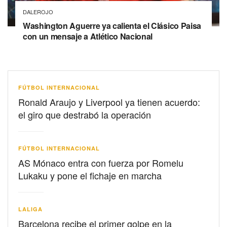
DALEROJO
Washington Aguerre ya calienta el Clásico Paisa
con un mensaje a Atlético Nacional
FÚTBOL INTERNACIONAL
Ronald Araujo y Liverpool ya tienen acuerdo:
el giro que destrabó la operación
FÚTBOL INTERNACIONAL
AS Mónaco entra con fuerza por Romelu
Lukaku y pone el fichaje en marcha
LALIGA
Barcelona recibe el primer golpe en la