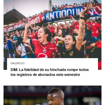
DALEROJO
DIM: La fidelidad de su hinchada rompe todos
los registros de abonados este semestre