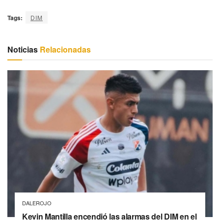
Tags:
DIM
Noticias
Relacionadas
DALEROJO
Kevin Mantilla encendió las alarmas del DIM en el