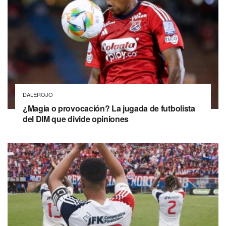
DALEROJO
¿Magia o provocación? La jugada de futbolista
del DIM que divide opiniones