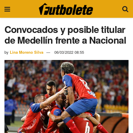
Convocados y posible titular
de Medellín frente a Nacional
by
Lina Moreno Silva
06/03/2022 08:55