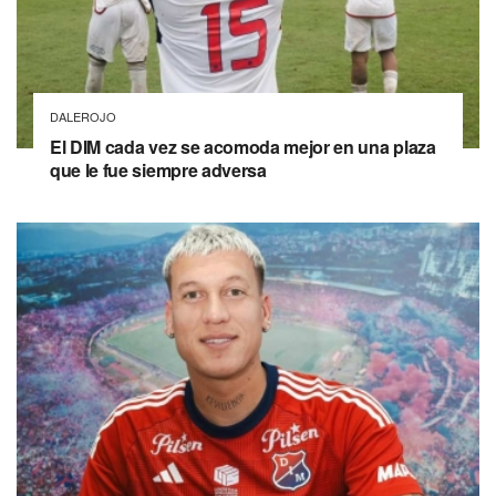
DALEROJO
El DIM cada vez se acomoda mejor en una plaza
que le fue siempre adversa