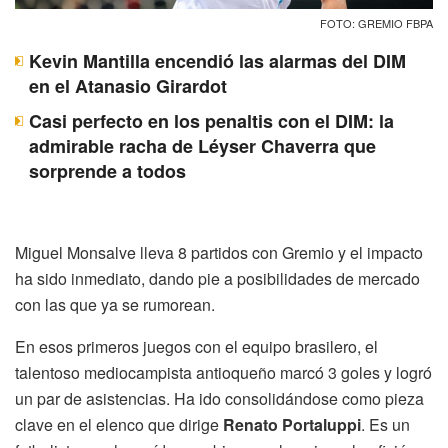
FOTO: GREMIO FBPA
Kevin Mantilla encendió las alarmas del DIM
en el Atanasio Girardot
Casi perfecto en los penaltis con el DIM: la
admirable racha de Léyser Chaverra que
sorprende a todos
Miguel Monsalve lleva 8 partidos con Gremio y el impacto
ha sido inmediato, dando pie a posibilidades de mercado
con las que ya se rumorean.
En esos primeros juegos con el equipo brasilero, el
talentoso mediocampista antioqueño marcó 3 goles y logró
un par de asistencias. Ha ido consolidándose como pieza
clave en el elenco que dirige
Renato Portaluppi
. Es un