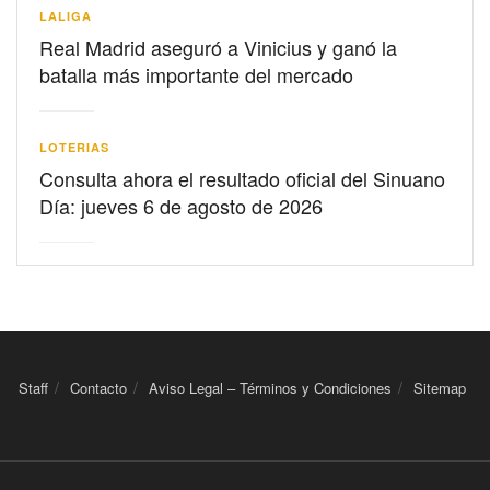
LALIGA
Real Madrid aseguró a Vinicius y ganó la
batalla más importante del mercado
LOTERIAS
Consulta ahora el resultado oficial del Sinuano
Día: jueves 6 de agosto de 2026
Staff
Contacto
Aviso Legal – Términos y Condiciones
Sitemap