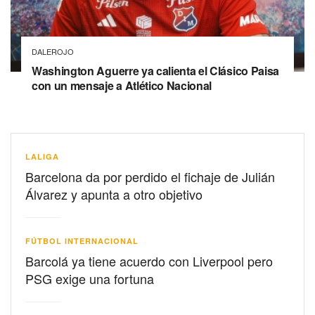
DALEROJO
Washington Aguerre ya calienta el Clásico Paisa
con un mensaje a Atlético Nacional
LALIGA
Barcelona da por perdido el fichaje de Julián
Álvarez y apunta a otro objetivo
FÚTBOL INTERNACIONAL
Barcolá ya tiene acuerdo con Liverpool pero
PSG exige una fortuna