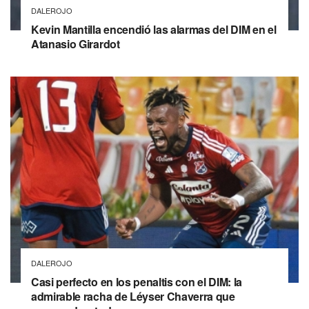
DALEROJO
Kevin Mantilla encendió las alarmas del DIM en el
Atanasio Girardot
DALEROJO
Casi perfecto en los penaltis con el DIM: la
admirable racha de Léyser Chaverra que