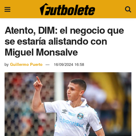
Atento, DIM: el negocio que
se estaría alistando con
Miguel Monsalve
by
Guillermo Puerto
16/09/2024 16:58