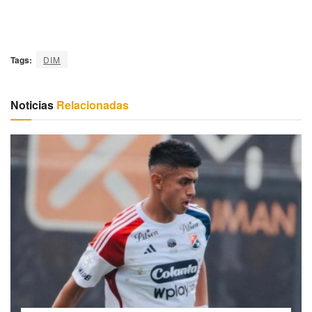
Tags:
DIM
Noticias
Relacionadas