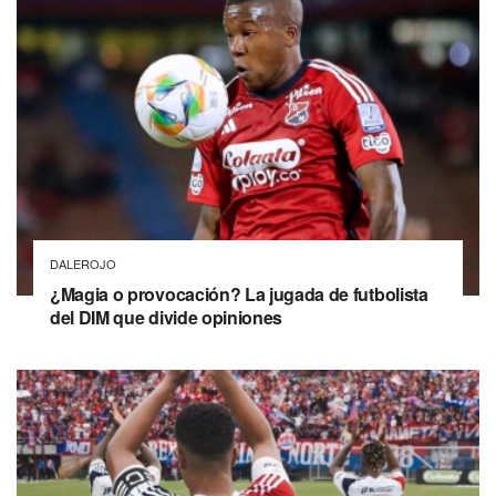
DALEROJO
¿Magia o provocación? La jugada de futbolista
del DIM que divide opiniones