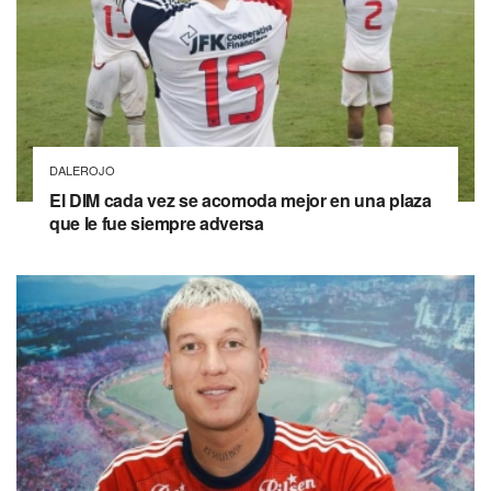
DALEROJO
El DIM cada vez se acomoda mejor en una plaza
que le fue siempre adversa