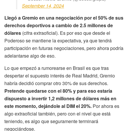
September 14, 2024
Llegó a Gremio en una negociación por el 50% de sus
derechos deportivos a cambio de 2.5 millones de
dólares
(cifra extraoficial). Es por eso que desde el
Poderoso se mantiene la expectativa, ya que tendrá
participación en futuras negociaciones, pero ahora podría
adelantarse algo de eso.
Lo que empezó a rumorearse en Brasil es que tras
despertar el supuesto interés de Real Madrid, Gremio
habría decidió comprar otro 30% de sus derechos.
Pretende quedarse con el 80% y para eso estaría
dispuesto a invertir 1,2 millones de dólares más en
este momento, dejándole al DIM el 20%.
Por ahora es
algo extraoficial también, pero con el nivel que está
teniendo, es algo que seguramente terminará
negociándose.