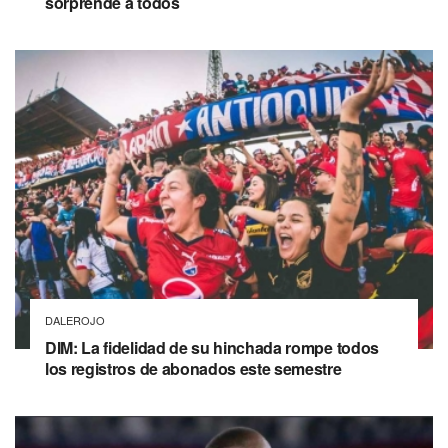
sorprende a todos
DALEROJO
DIM: La fidelidad de su hinchada rompe todos
los registros de abonados este semestre