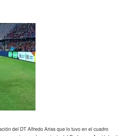
ión del DT Alfredo Arias que lo tuvo en el cuadro