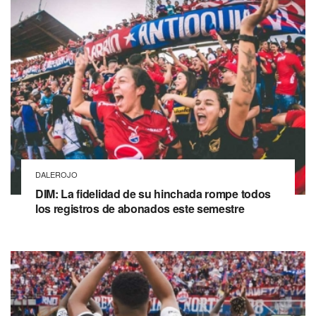
DALEROJO
DIM: La fidelidad de su hinchada rompe todos
los registros de abonados este semestre