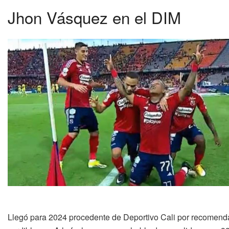
Jhon Vásquez en el DIM
Llegó para 2024 procedente de Deportivo Cali por recomendac