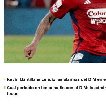
Kevin Mantilla encendió las alarmas del DIM en e
Casi perfecto en los penaltis con el DIM: la adm
todos