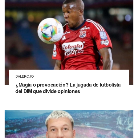
DALEROJO
¿Magia o provocación? La jugada de futbolista
del DIM que divide opiniones