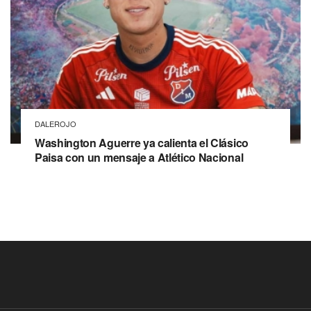
DALEROJO
Washington Aguerre ya calienta el Clásico
Paisa con un mensaje a Atlético Nacional