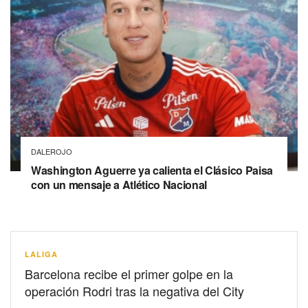
DALEROJO
Washington Aguerre ya calienta el Clásico Paisa
con un mensaje a Atlético Nacional
LALIGA
Barcelona recibe el primer golpe en la
operación Rodri tras la negativa del City