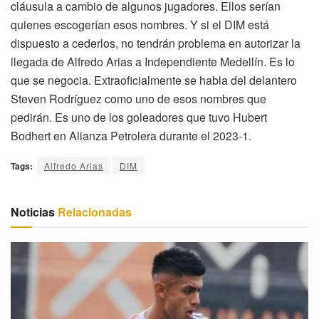
cláusula a cambio de algunos jugadores. Ellos serían
quienes escogerían esos nombres. Y si el DIM está
dispuesto a cederlos, no tendrán problema en autorizar la
llegada de Alfredo Arias a Independiente Medellín. Es lo
que se negocia. Extraoficialmente se habla del delantero
Steven Rodríguez como uno de esos nombres que
pedirán. Es uno de los goleadores que tuvo Hubert
Bodhert en Alianza Petrolera durante el 2023-1.
Tags:
Alfredo Arias
DIM
Noticias
Relacionadas