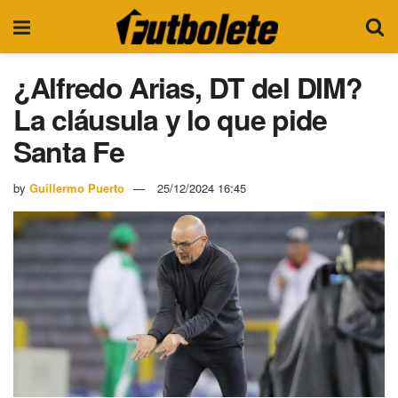
¿Alfredo Arias, DT del DIM?
La cláusula y lo que pide
Santa Fe
by
Guillermo Puerto
25/12/2024 16:45