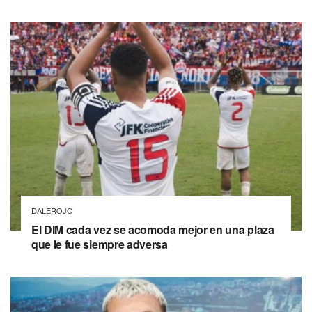
DALEROJO
El DIM cada vez se acomoda mejor en una plaza
que le fue siempre adversa