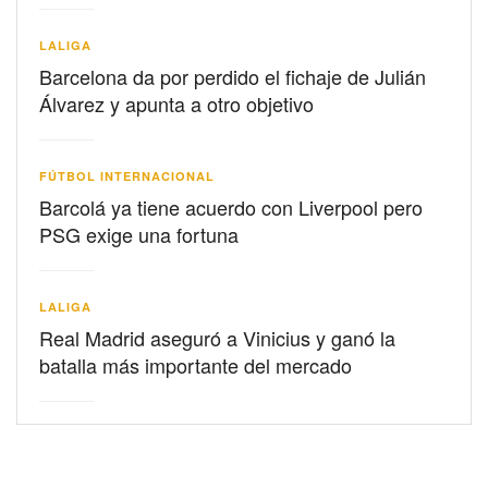
LALIGA
Barcelona da por perdido el fichaje de Julián
Álvarez y apunta a otro objetivo
FÚTBOL INTERNACIONAL
Barcolá ya tiene acuerdo con Liverpool pero
PSG exige una fortuna
LALIGA
Real Madrid aseguró a Vinicius y ganó la
batalla más importante del mercado