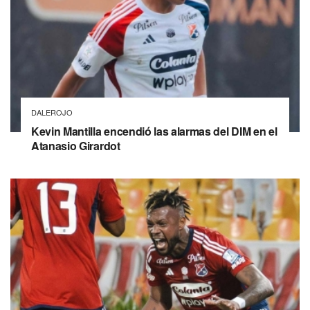
DALEROJO
Kevin Mantilla encendió las alarmas del DIM en el
Atanasio Girardot