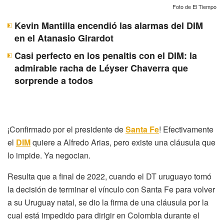
Foto de El Tiempo
Kevin Mantilla encendió las alarmas del DIM
en el Atanasio Girardot
Casi perfecto en los penaltis con el DIM: la
admirable racha de Léyser Chaverra que
sorprende a todos
¡Confirmado por el presidente de
Santa Fe
! Efectivamente
el
DIM
quiere a Alfredo Arias, pero existe una cláusula que
lo impide. Ya negocian.
Resulta que a final de 2022, cuando el DT uruguayo tomó
la decisión de terminar el vínculo con Santa Fe para volver
a su Uruguay natal, se dio la firma de una cláusula por la
cual está impedido para dirigir en Colombia durante el