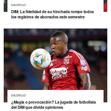
DALEROJO
DIM: La fidelidad de su hinchada rompe todos
los registros de abonados este semestre
DALEROJO
¿Magia o provocación? La jugada de futbolista
del DIM que divide opiniones