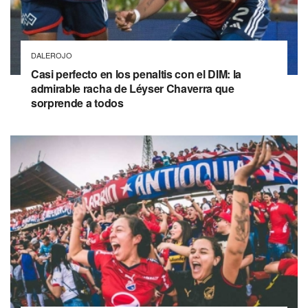
DALEROJO
Casi perfecto en los penaltis con el DIM: la
admirable racha de Léyser Chaverra que
sorprende a todos