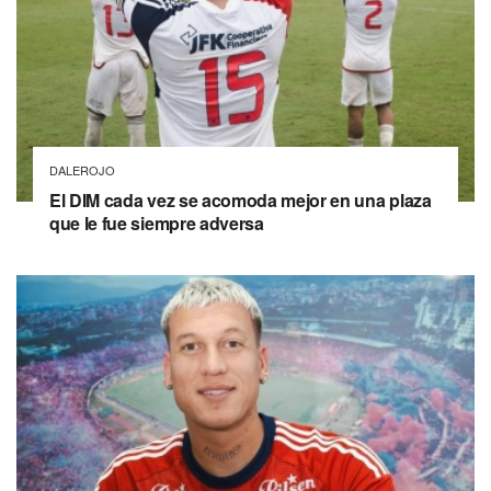
DALEROJO
El DIM cada vez se acomoda mejor en una plaza
que le fue siempre adversa