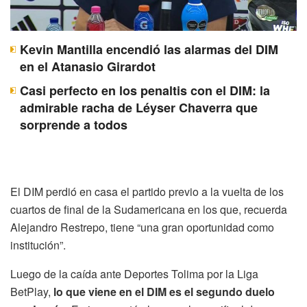
Kevin Mantilla encendió las alarmas del DIM
en el Atanasio Girardot
Casi perfecto en los penaltis con el DIM: la
admirable racha de Léyser Chaverra que
sorprende a todos
El DIM perdió en casa el partido previo a la vuelta de los
cuartos de final de la Sudamericana en los que, recuerda
Alejandro Restrepo, tiene “una gran oportunidad como
institución”.
Luego de la caída ante Deportes Tolima por la Liga
BetPlay,
lo que viene en el DIM es el segundo duelo