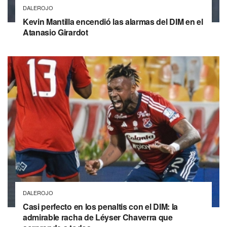
DALEROJO
Kevin Mantilla encendió las alarmas del DIM en el
Atanasio Girardot
DALEROJO
Casi perfecto en los penaltis con el DIM: la
admirable racha de Léyser Chaverra que