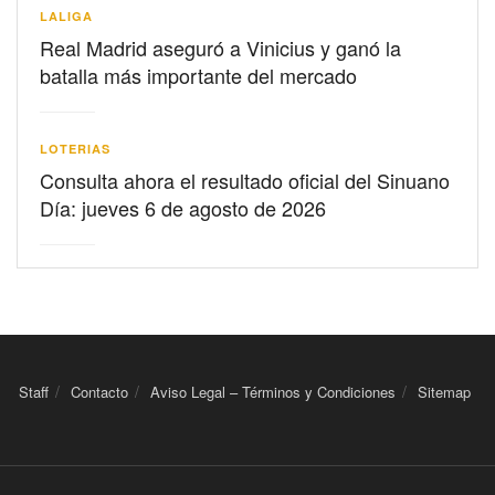
LALIGA
Real Madrid aseguró a Vinicius y ganó la
batalla más importante del mercado
LOTERIAS
Consulta ahora el resultado oficial del Sinuano
Día: jueves 6 de agosto de 2026
Staff
Contacto
Aviso Legal – Términos y Condiciones
Sitemap