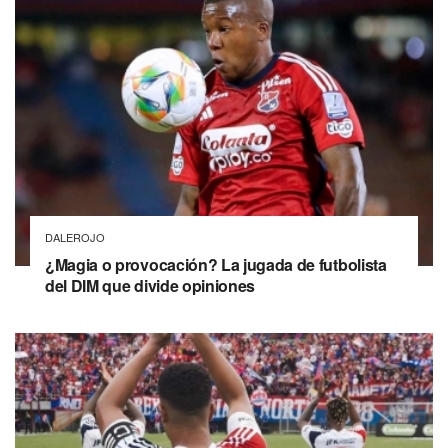
DALEROJO
¿Magia o provocación? La jugada de futbolista
del DIM que divide opiniones