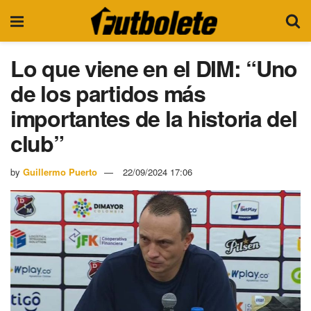
Lo que viene en el DIM: “Uno
de los partidos más
importantes de la historia del
club”
by
Guillermo Puerto
22/09/2024 17:06