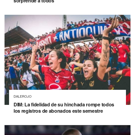
sorprende a todos
DALEROJO
DIM: La fidelidad de su hinchada rompe todos
los registros de abonados este semestre