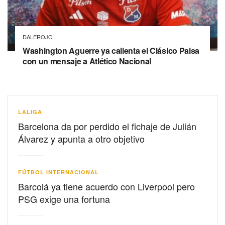
DALEROJO
Washington Aguerre ya calienta el Clásico Paisa
con un mensaje a Atlético Nacional
LALIGA
Barcelona da por perdido el fichaje de Julián
Álvarez y apunta a otro objetivo
FÚTBOL INTERNACIONAL
Barcolá ya tiene acuerdo con Liverpool pero
PSG exige una fortuna