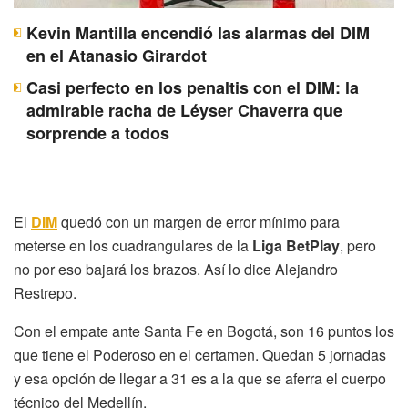
Kevin Mantilla encendió las alarmas del DIM
en el Atanasio Girardot
Casi perfecto en los penaltis con el DIM: la
admirable racha de Léyser Chaverra que
sorprende a todos
El
DIM
quedó con un margen de error mínimo para
meterse en los cuadrangulares de la
Liga BetPlay
, pero
no por eso bajará los brazos. Así lo dice Alejandro
Restrepo.
Con el empate ante Santa Fe en Bogotá, son 16 puntos los
que tiene el Poderoso en el certamen. Quedan 5 jornadas
y esa opción de llegar a 31 es a la que se aferra el cuerpo
técnico del Medellín.