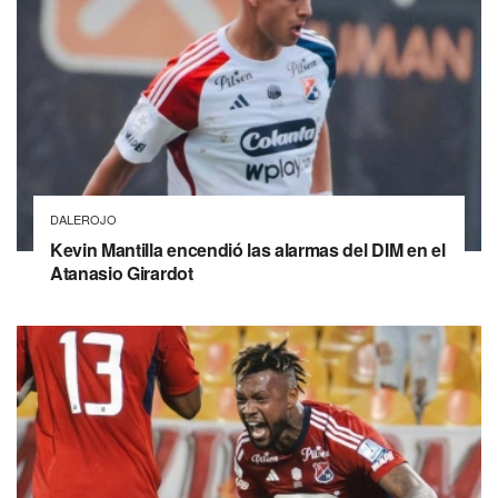
DALEROJO
Kevin Mantilla encendió las alarmas del DIM en el
Atanasio Girardot