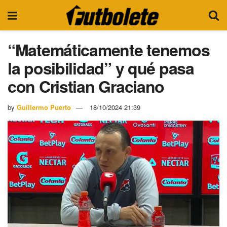
“Matemáticamente tenemos
la posibilidad” y qué pasa
con Cristian Graciano
by
Guillermo Puerto
18/10/2024 21:39