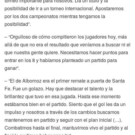
torneo importante para nosotros. Da un título y la
posibilidad de ir a un torneo internacional. Apostaremos
por los dos campeonatos mientras tengamos la
posibilidad”.
– “Orgulloso de cómo compitieron los jugadores hoy, más
allá de que no era el resultado que veníamos a buscar ni el
que nuestra gente quiere. Necesitamos hacer puntos para
entrar en los 8 y habíamos planteado un partido para
ganar”.
– “El de Albornoz era el primer remate a puerta de Santa
Fe. Fue un golazo. Hay que destacar el talento y la
brillantez que tuvo en esa jugada. Hasta ese momento
estábamos bien en el partido. Siento que el gol les da un
impulso y nosotros a través de los cambios buscamos
mantenernos en partido y seguir con el plan inicial (…).
Combatimos hasta el final, mantuvimos vivo el partido y al