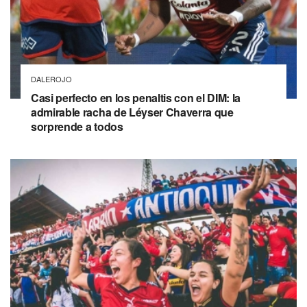
DALEROJO
Casi perfecto en los penaltis con el DIM: la
admirable racha de Léyser Chaverra que
sorprende a todos