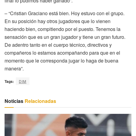
final lo pudimos haber ganado”.
– “Cristian Graciano está bien. Hoy estuvo con el grupo.
En su posición hay otros jugadores que lo vienen
haciendo bien, compitiendo por el puesto. Tenemos la
sensación que es un gran jugador y tiene un gran futuro.
De adentro tanto en el cuerpo técnico, directivos y
compañeros lo estamos acompañando para que en el
momento que le corresponda jugar lo haga de buena
manera”.
Tags:
DIM
Noticias
Relacionadas