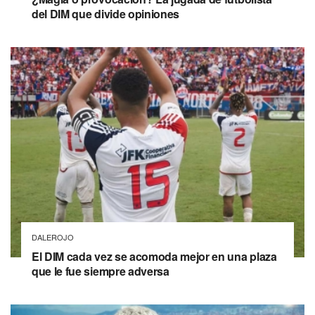
del DIM que divide opiniones
DALEROJO
El DIM cada vez se acomoda mejor en una plaza
que le fue siempre adversa