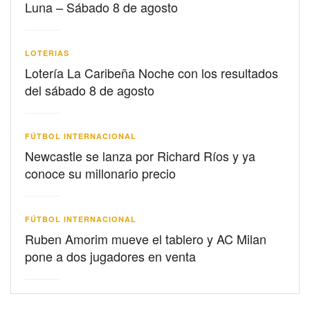
Luna – Sábado 8 de agosto
LOTERIAS
Lotería La Caribeña Noche con los resultados
del sábado 8 de agosto
FÚTBOL INTERNACIONAL
Newcastle se lanza por Richard Ríos y ya
conoce su millonario precio
FÚTBOL INTERNACIONAL
Ruben Amorim mueve el tablero y AC Milan
pone a dos jugadores en venta