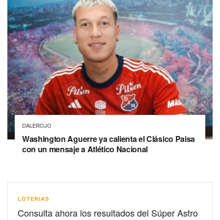
DALEROJO
Washington Aguerre ya calienta el Clásico Paisa
con un mensaje a Atlético Nacional
LOTERIAS
Consulta ahora los resultados del Súper Astro