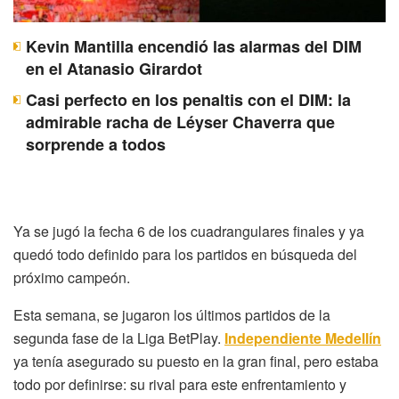
Kevin Mantilla encendió las alarmas del DIM
en el Atanasio Girardot
Casi perfecto en los penaltis con el DIM: la
admirable racha de Léyser Chaverra que
sorprende a todos
Ya se jugó la fecha 6 de los cuadrangulares finales y ya
quedó todo definido para los partidos en búsqueda del
próximo campeón.
Esta semana, se jugaron los últimos partidos de la
segunda fase de la Liga BetPlay.
Independiente Medellín
ya tenía asegurado su puesto en la gran final, pero estaba
todo por definirse: su rival para este enfrentamiento y