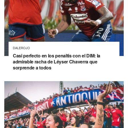
DALEROJO
Casi perfecto en los penaltis con el DIM: la
admirable racha de Léyser Chaverra que
sorprende a todos