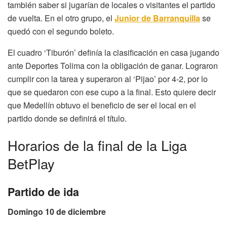
también saber si jugarían de locales o visitantes el partido
de vuelta. En el otro grupo, el
Junior de Barranquilla
se
quedó con el segundo boleto.
El cuadro ‘Tiburón’ definía la clasificación en casa jugando
ante Deportes Tolima con la obligación de ganar. Lograron
cumplir con la tarea y superaron al ‘Pijao’ por 4-2, por lo
que se quedaron con ese cupo a la final. Esto quiere decir
que Medellín obtuvo el beneficio de ser el local en el
partido donde se definirá el título.
Horarios de la final de la Liga
BetPlay
Partido de ida
Domingo 10 de diciembre