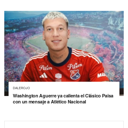
DALEROJO
Washington Aguerre ya calienta el Clásico Paisa
con un mensaje a Atlético Nacional