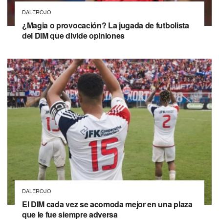
DALEROJO
¿Magia o provocación? La jugada de futbolista
del DIM que divide opiniones
DALEROJO
El DIM cada vez se acomoda mejor en una plaza
que le fue siempre adversa