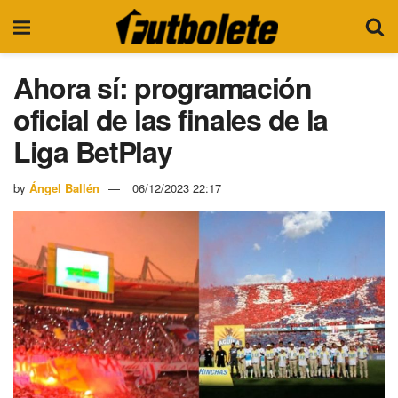
Ahora sí: programación
oficial de las finales de la
Liga BetPlay
by
Ángel Ballén
06/12/2023 22:17