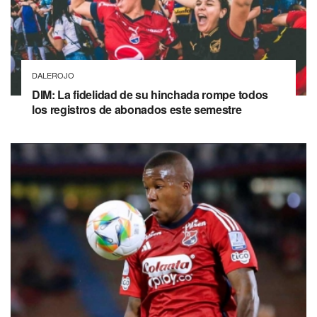
DALEROJO
DIM: La fidelidad de su hinchada rompe todos
los registros de abonados este semestre