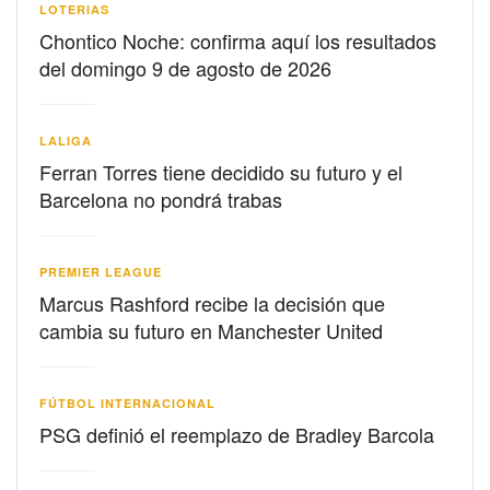
LOTERIAS
Chontico Noche: confirma aquí los resultados
del domingo 9 de agosto de 2026
LALIGA
Ferran Torres tiene decidido su futuro y el
Barcelona no pondrá trabas
PREMIER LEAGUE
Marcus Rashford recibe la decisión que
cambia su futuro en Manchester United
FÚTBOL INTERNACIONAL
PSG definió el reemplazo de Bradley Barcola