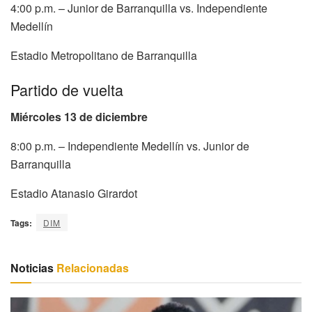
4:00 p.m. – Junior de Barranquilla vs. Independiente
Medellín
Estadio Metropolitano de Barranquilla
Partido de vuelta
Miércoles 13 de diciembre
8:00 p.m. – Independiente Medellín vs. Junior de
Barranquilla
Estadio Atanasio Girardot
Tags:
DIM
Noticias
Relacionadas