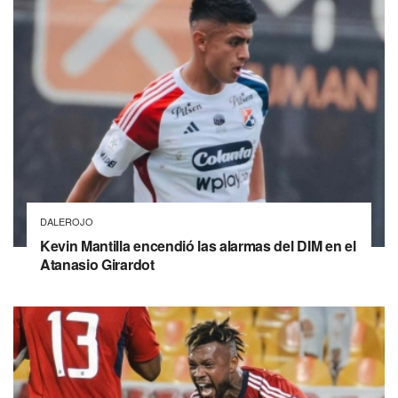
DALEROJO
Kevin Mantilla encendió las alarmas del DIM en el
Atanasio Girardot