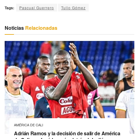
Tags:
Pascual Guerrero
Tulio Gómez
Noticias
Relacionadas
AMÉRICA DE CALI
Adrián Ramos y la decisión de salir de América