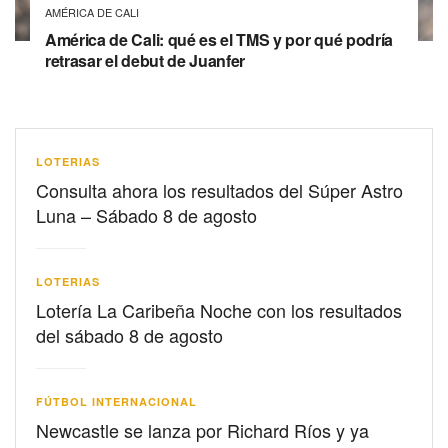
AMÉRICA DE CALI
América de Cali: qué es el TMS y por qué podría
retrasar el debut de Juanfer
LOTERIAS
Consulta ahora los resultados del Súper Astro
Luna – Sábado 8 de agosto
LOTERIAS
Lotería La Caribeña Noche con los resultados
del sábado 8 de agosto
FÚTBOL INTERNACIONAL
Newcastle se lanza por Richard Ríos y ya