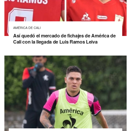
AMÉRICA DE CALI
Así quedó el mercado de fichajes de América de
Cali con la llegada de Luis Ramos Leiva