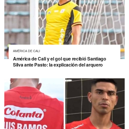
AMÉRICA DE CALI
América de Cali y el gol que recibió Santiago
Silva ante Pasto: la explicación del arquero