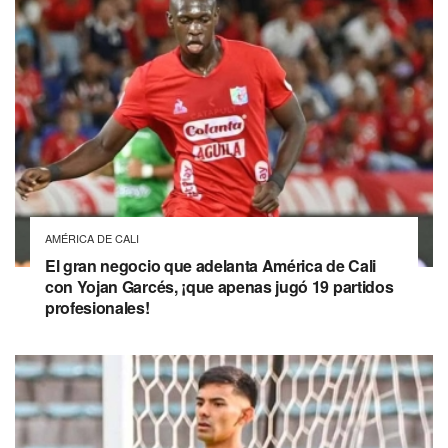
AMÉRICA DE CALI
El gran negocio que adelanta América de Cali
con Yojan Garcés, ¡que apenas jugó 19 partidos
profesionales!