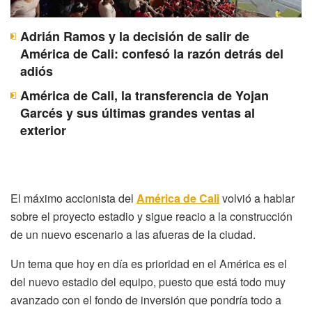
Adrián Ramos y la decisión de salir de
América de Cali: confesó la razón detrás del
adiós
América de Cali, la transferencia de Yojan
Garcés y sus últimas grandes ventas al
exterior
El máximo accionista del
América de Cali
volvió a hablar
sobre el proyecto estadio y sigue reacio a la construcción
de un nuevo escenario a las afueras de la ciudad.
Un tema que hoy en día es prioridad en el América es el
del nuevo estadio del equipo, puesto que está todo muy
avanzado con el fondo de inversión que pondría todo a