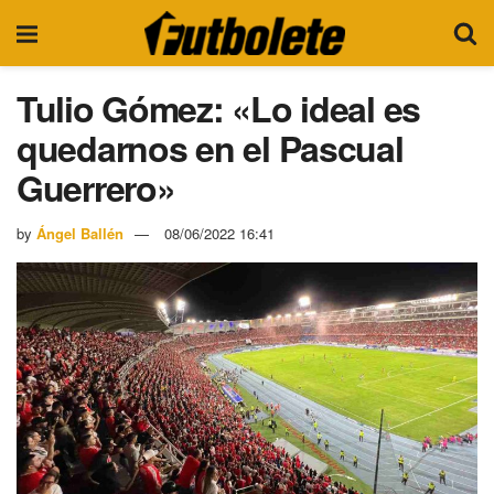
Tulio Gómez: «Lo ideal es
quedarnos en el Pascual
Guerrero»
by
Ángel Ballén
08/06/2022 16:41