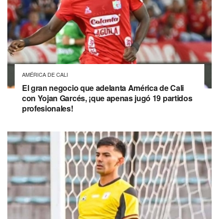
AMÉRICA DE CALI
El gran negocio que adelanta América de Cali
con Yojan Garcés, ¡que apenas jugó 19 partidos
profesionales!