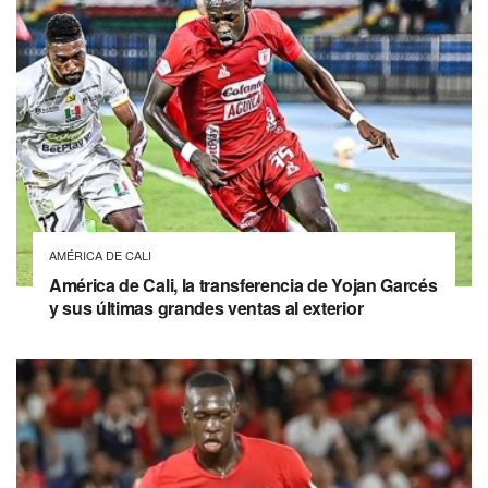
AMÉRICA DE CALI
América de Cali, la transferencia de Yojan Garcés
y sus últimas grandes ventas al exterior