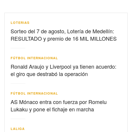
LOTERIAS
Sorteo del 7 de agosto, Lotería de Medellín:
RESULTADO y premio de 16 MIL MILLONES
FÚTBOL INTERNACIONAL
Ronald Araujo y Liverpool ya tienen acuerdo:
el giro que destrabó la operación
FÚTBOL INTERNACIONAL
AS Mónaco entra con fuerza por Romelu
Lukaku y pone el fichaje en marcha
LALIGA