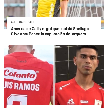
AMÉRICA DE CALI
América de Cali y el gol que recibió Santiago
Silva ante Pasto: la explicación del arquero