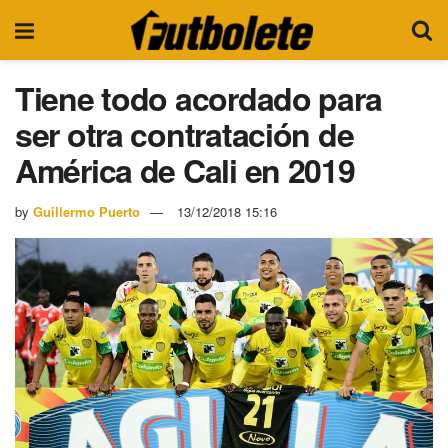
Tiene todo acordado para
ser otra contratación de
América de Cali en 2019
by
Guillermo Puerto
13/12/2018 15:16