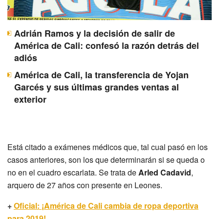
Adrián Ramos y la decisión de salir de
América de Cali: confesó la razón detrás del
adiós
América de Cali, la transferencia de Yojan
Garcés y sus últimas grandes ventas al
exterior
Está citado a exámenes médicos que, tal cual pasó en los
casos anteriores, son los que determinarán si se queda o
no en el cuadro escarlata. Se trata de
Arled Cadavid
,
arquero de 27 años con presente en Leones.
+
Oficial: ¡América de Cali cambia de ropa deportiva
para 2019!