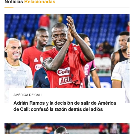
Noticias
Relacionadas
AMÉRICA DE CALI
Adrián Ramos y la decisión de salir de América
de Cali: confesó la razón detrás del adiós