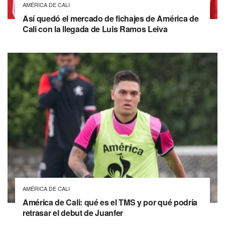
AMÉRICA DE CALI
Así quedó el mercado de fichajes de América de
Cali con la llegada de Luis Ramos Leiva
AMÉRICA DE CALI
América de Cali: qué es el TMS y por qué podría
retrasar el debut de Juanfer