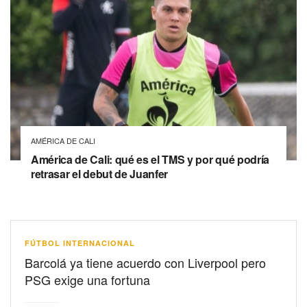
AMÉRICA DE CALI
América de Cali: qué es el TMS y por qué podría
retrasar el debut de Juanfer
FÚTBOL INTERNACIONAL
Barcolá ya tiene acuerdo con Liverpool pero
PSG exige una fortuna