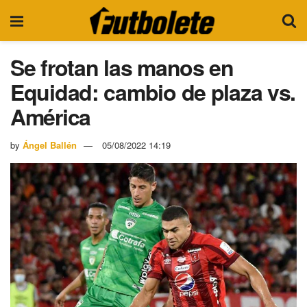
Se frotan las manos en
Equidad: cambio de plaza vs.
América
by
Ángel Ballén
05/08/2022 14:19