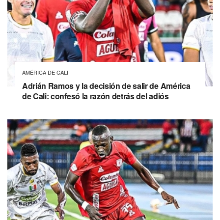
AMÉRICA DE CALI
Adrián Ramos y la decisión de salir de América
de Cali: confesó la razón detrás del adiós