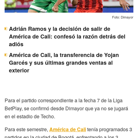
Foto: Dimayor
Adrián Ramos y la decisión de salir de
América de Cali: confesó la razón detrás del
adiós
América de Cali, la transferencia de Yojan
Garcés y sus últimas grandes ventas al
exterior
Para el partido correspondiente a la fecha 7 de la Liga
BetPlay, se confirmó desde Dimayor que ya no se jugará
en el estadio de Techo.
Para este semestre,
América de Cali
tenía programados 3
partidos en la ciudad de Bogotá, enfrentando a los 3