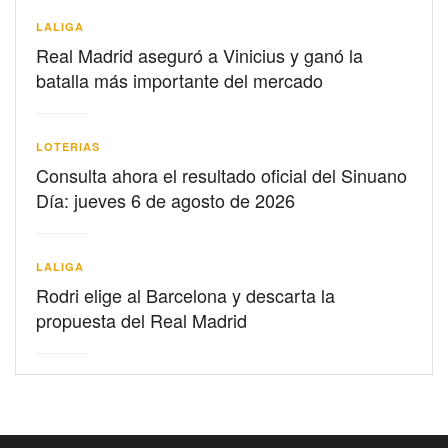
LALIGA
Real Madrid aseguró a Vinicius y ganó la
batalla más importante del mercado
LOTERIAS
Consulta ahora el resultado oficial del Sinuano
Día: jueves 6 de agosto de 2026
LALIGA
Rodri elige al Barcelona y descarta la
propuesta del Real Madrid