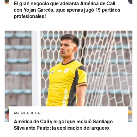
El gran negocio que adelanta América de Cali
con Yojan Garcés, ¡que apenas jugó 19 partidos
profesionales!
AMÉRICA DE CALI
América de Cali y el gol que recibió Santiago
Silva ante Pasto: la explicación del arquero