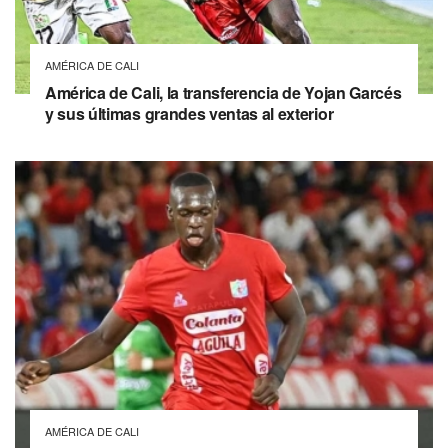
AMÉRICA DE CALI
América de Cali, la transferencia de Yojan Garcés
y sus últimas grandes ventas al exterior
AMÉRICA DE CALI