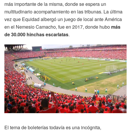
más importante de la misma, donde se espera un
multitudinario acompañamiento en las tribunas. La última
vez que Equidad albergó un juego de local ante América
en el Nemesio Camacho, fue en 2017, donde hubo
más
de 30.000 hinchas escarlatas
.
El tema de boleterías todavía es una incógnita,