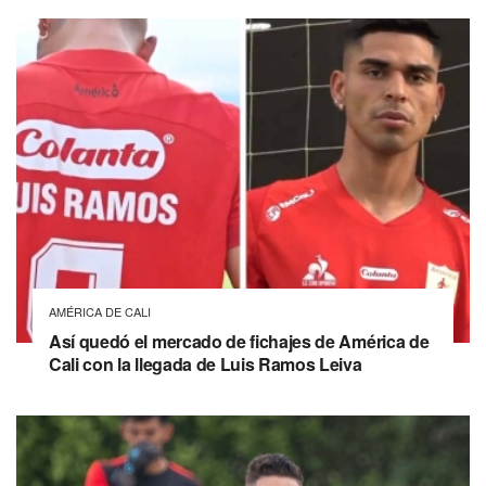
AMÉRICA DE CALI
Así quedó el mercado de fichajes de América de
Cali con la llegada de Luis Ramos Leiva