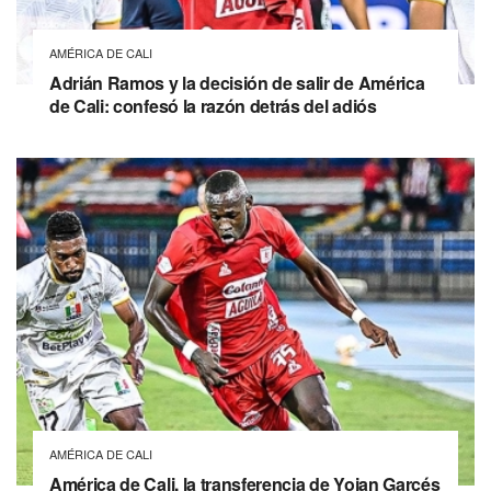
AMÉRICA DE CALI
Adrián Ramos y la decisión de salir de América
de Cali: confesó la razón detrás del adiós
AMÉRICA DE CALI
América de Cali, la transferencia de Yojan Garcés