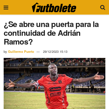
¿Se abre una puerta para la
continuidad de Adrián
Ramos?
by
Guillermo Puerto
29/12/2023 15:13