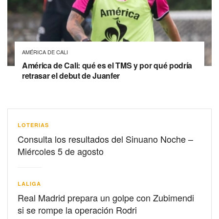
AMÉRICA DE CALI
América de Cali: qué es el TMS y por qué podría
retrasar el debut de Juanfer
LOTERIAS
Consulta los resultados del Sinuano Noche –
Miércoles 5 de agosto
LALIGA
Real Madrid prepara un golpe con Zubimendi
si se rompe la operación Rodri