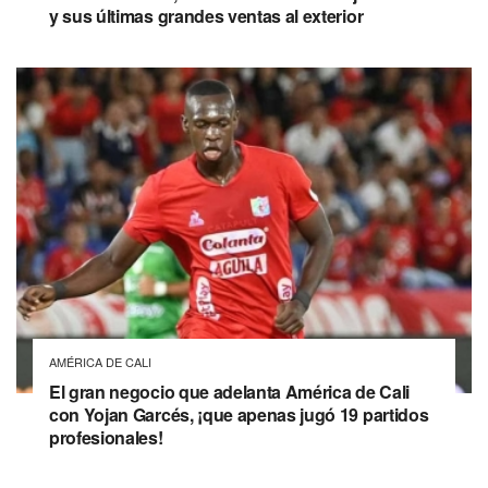
y sus últimas grandes ventas al exterior
AMÉRICA DE CALI
El gran negocio que adelanta América de Cali
con Yojan Garcés, ¡que apenas jugó 19 partidos
profesionales!