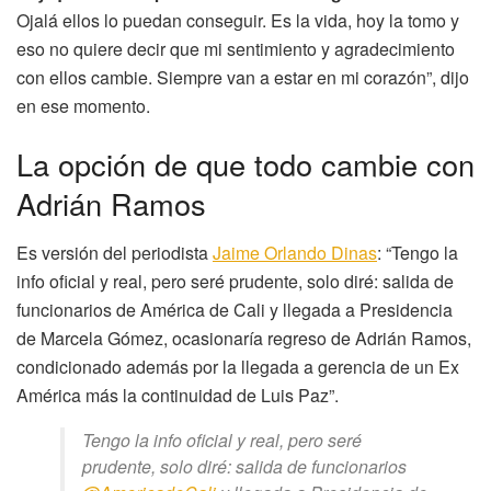
Ojalá ellos lo puedan conseguir. Es la vida, hoy la tomo y
eso no quiere decir que mi sentimiento y agradecimiento
con ellos cambie. Siempre van a estar en mi corazón”, dijo
en ese momento.
La opción de que todo cambie con
Adrián Ramos
Es versión del periodista
Jaime Orlando Dinas
: “Tengo la
info oficial y real, pero seré prudente, solo diré: salida de
funcionarios de América de Cali y llegada a Presidencia
de Marcela Gómez, ocasionaría regreso de Adrián Ramos,
condicionado además por la llegada a gerencia de un Ex
América más la continuidad de Luis Paz”.
Tengo la info oficial y real, pero seré
prudente, solo diré: salida de funcionarios