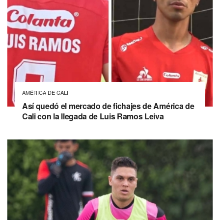
AMÉRICA DE CALI
Así quedó el mercado de fichajes de América de
Cali con la llegada de Luis Ramos Leiva