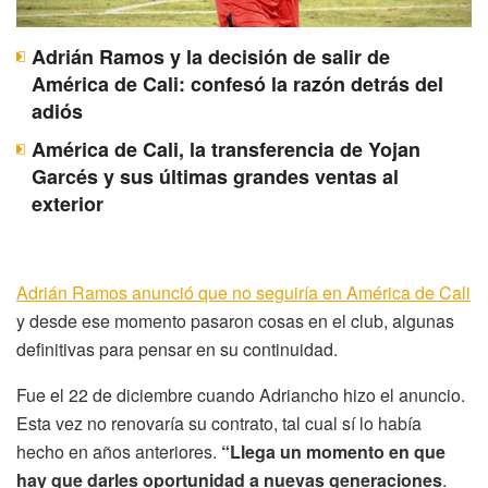
Adrián Ramos y la decisión de salir de
América de Cali: confesó la razón detrás del
adiós
América de Cali, la transferencia de Yojan
Garcés y sus últimas grandes ventas al
exterior
Adrián Ramos anunció que no seguiría en América de Cali
y desde ese momento pasaron cosas en el club, algunas
definitivas para pensar en su continuidad.
Fue el 22 de diciembre cuando Adriancho hizo el anuncio.
Esta vez no renovaría su contrato, tal cual sí lo había
hecho en años anteriores.
“Llega un momento en que
hay que darles oportunidad a nuevas generaciones
.