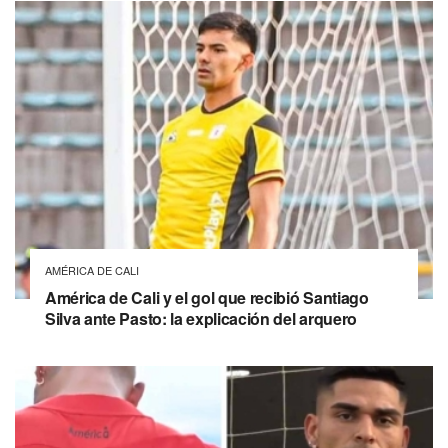
AMÉRICA DE CALI
América de Cali y el gol que recibió Santiago
Silva ante Pasto: la explicación del arquero