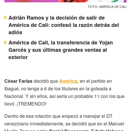
FOTO: AMÉRICA DE CALI
Adrián Ramos y la decisión de salir de
América de Cali: confesó la razón detrás del
adiós
América de Cali, la transferencia de Yojan
Garcés y sus últimas grandes ventas al
exterior
César Farías
decidió que
América
, en el partido en
Ibagué, no tenga a 6 de los titulares en la goleada a
Nacional. Y sin ellos, así sería un probable 11 con los que
llevó. ¡TREMENDO!
Dentro de esa rotación que empezó a manejar el DT
venezolano inmediatamente, se decidió que en el Manuel