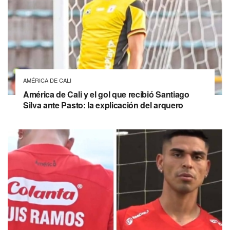
AMÉRICA DE CALI
América de Cali y el gol que recibió Santiago
Silva ante Pasto: la explicación del arquero