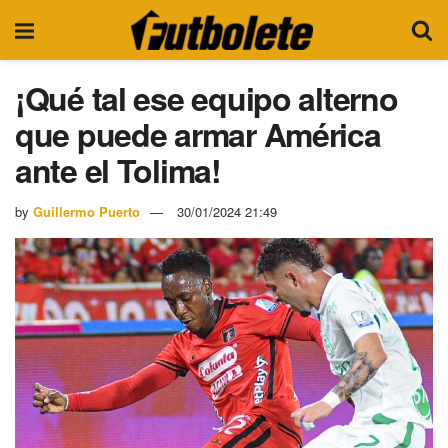
¡Qué tal ese equipo alterno
que puede armar América
ante el Tolima!
by
Guillermo Puerto
30/01/2024 21:49