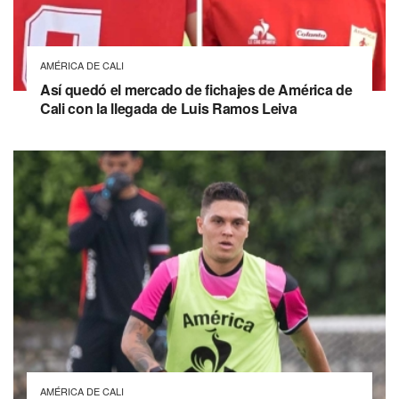
AMÉRICA DE CALI
Así quedó el mercado de fichajes de América de
Cali con la llegada de Luis Ramos Leiva
AMÉRICA DE CALI