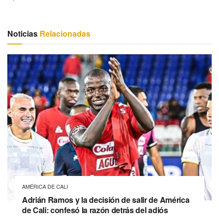
Noticias
Relacionadas
AMÉRICA DE CALI
Adrián Ramos y la decisión de salir de América
de Cali: confesó la razón detrás del adiós