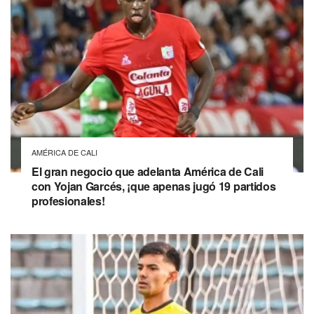
AMÉRICA DE CALI
El gran negocio que adelanta América de Cali
con Yojan Garcés, ¡que apenas jugó 19 partidos
profesionales!