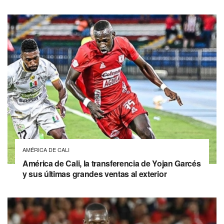
AMÉRICA DE CALI
América de Cali, la transferencia de Yojan Garcés
y sus últimas grandes ventas al exterior