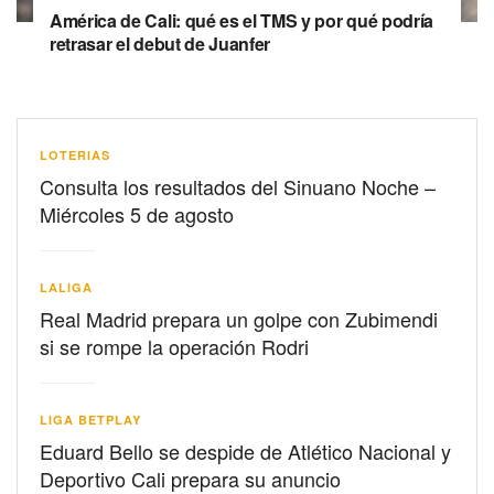
América de Cali: qué es el TMS y por qué podría
retrasar el debut de Juanfer
LOTERIAS
Consulta los resultados del Sinuano Noche –
Miércoles 5 de agosto
LALIGA
Real Madrid prepara un golpe con Zubimendi
si se rompe la operación Rodri
LIGA BETPLAY
Eduard Bello se despide de Atlético Nacional y
Deportivo Cali prepara su anuncio