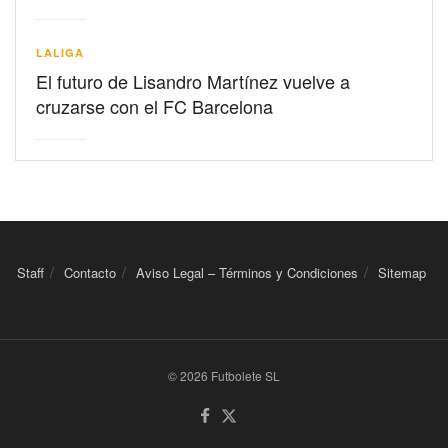
LALIGA
El futuro de Lisandro Martínez vuelve a
cruzarse con el FC Barcelona
Staff
Contacto
Aviso Legal – Términos y Condiciones
Sitemap
© 2026 Futbolete SL