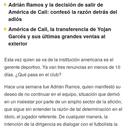
Adrián Ramos y la decisión de salir de
América de Cali: confesó la razón detrás del
adiós
América de Cali, la transferencia de Yojan
Garcés y sus últimas grandes ventas al
exterior
Esta vez quien se va de la institución americana es el
gerente deportivo. Ya van tres renuncias en menos de 10
días. ¿Qué pasa en el club?
Hace una semana fue Adrián Ramos, quien manifestó su
deseo de no continuar en el equipo, situación que derivó
en un malestar por parte de un amplio sector de la afición,
que sigue sin entender la razón de tal determinación en el
ídolo, el jugador referente. De cualquier manera, la
intención de la dirigencia es dialogar con el futbolista la