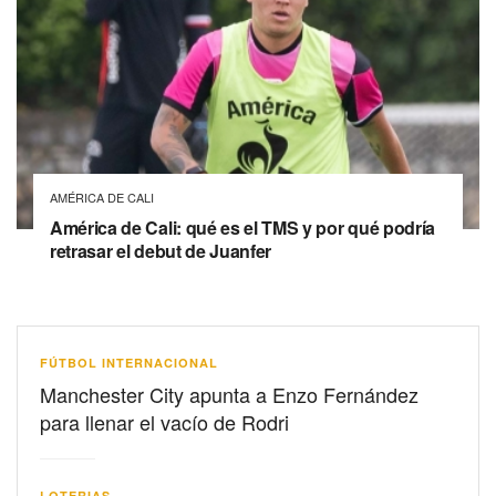
AMÉRICA DE CALI
América de Cali: qué es el TMS y por qué podría
retrasar el debut de Juanfer
FÚTBOL INTERNACIONAL
Manchester City apunta a Enzo Fernández
para llenar el vacío de Rodri
LOTERIAS