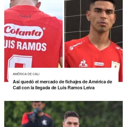
AMÉRICA DE CALI
Así quedó el mercado de fichajes de América de
Cali con la llegada de Luis Ramos Leiva