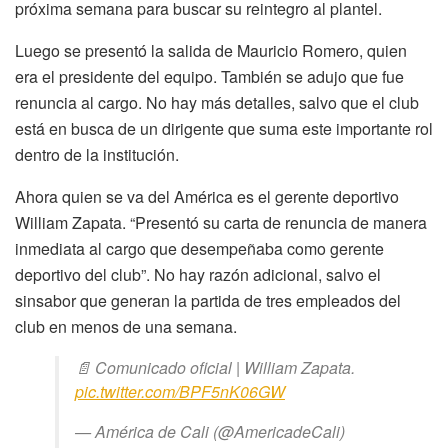
próxima semana para buscar su reintegro al plantel.
Luego se presentó la salida de Mauricio Romero, quien
era el presidente del equipo. También se adujo que fue
renuncia al cargo. No hay más detalles, salvo que el club
está en busca de un dirigente que suma este importante rol
dentro de la institución.
Ahora quien se va del América es el gerente deportivo
William Zapata. “Presentó su carta de renuncia de manera
inmediata al cargo que desempeñaba como gerente
deportivo del club”. No hay razón adicional, salvo el
sinsabor que generan la partida de tres empleados del
club en menos de una semana.
📄 Comunicado oficial | William Zapata.
pic.twitter.com/BPF5nK06GW
— América de Cali (@AmericadeCali)