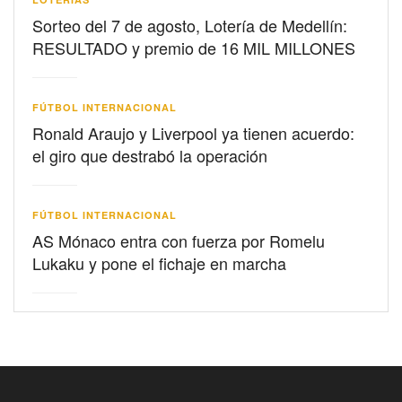
Sorteo del 7 de agosto, Lotería de Medellín:
RESULTADO y premio de 16 MIL MILLONES
FÚTBOL INTERNACIONAL
Ronald Araujo y Liverpool ya tienen acuerdo:
el giro que destrabó la operación
FÚTBOL INTERNACIONAL
AS Mónaco entra con fuerza por Romelu
Lukaku y pone el fichaje en marcha