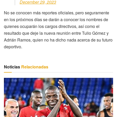
December 29, 2023
No se conocen más reportes oficiales, pero seguramente
en los próximos días se darán a conocer los nombres de
quienes ocuparán los cargos directivos, así como el
resultado que deje la nueva reunión entre Tulio Gómez y
Adrián Ramos, quien no ha dicho nada acerca de su futuro
deportivo.
Noticias
Relacionadas