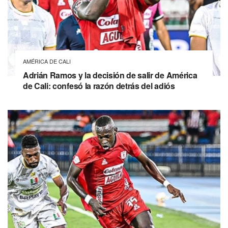
AMÉRICA DE CALI
Adrián Ramos y la decisión de salir de América
de Cali: confesó la razón detrás del adiós