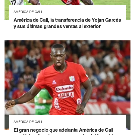
AMÉRICA DE CALI
América de Cali, la transferencia de Yojan Garcés
y sus últimas grandes ventas al exterior
AMÉRICA DE CALI
El gran negocio que adelanta América de Cali