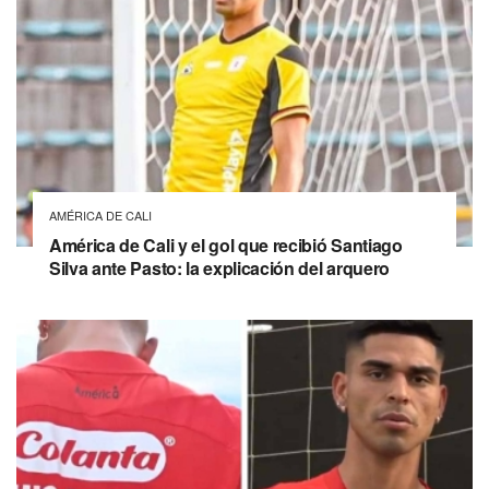
AMÉRICA DE CALI
América de Cali y el gol que recibió Santiago
Silva ante Pasto: la explicación del arquero