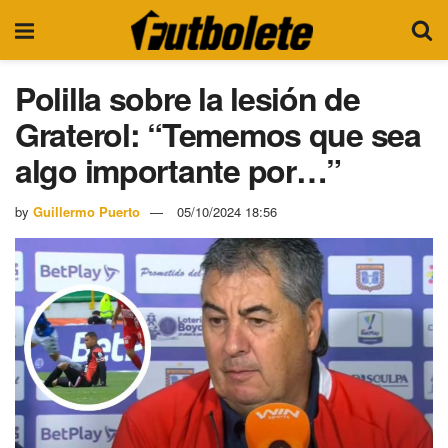
Polilla sobre la lesión de
Graterol: “Tememos que sea
algo importante por…”
by
Guillermo Puerto
05/10/2024 18:56