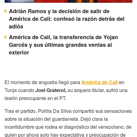
Adrián Ramos y la decisión de salir de
América de Cali: confesó la razón detrás del
adiós
América de Cali, la transferencia de Yojan
Garcés y sus últimas grandes ventas al
exterior
El momento de angustia llegó para
América de Cali
en
Tunja cuando
Joel Graterol,
su arquero titular, sufrió una
lesión preocupante en el PT.
Tras el partido, Polilla Da Silva compartió sus sensaciones
sobre la situación del guardameta. Dejó clara la
incertidumbre que rodea el diagnóstico del venezolano, de
quien por ahora solo hay expectativa y preocupación de