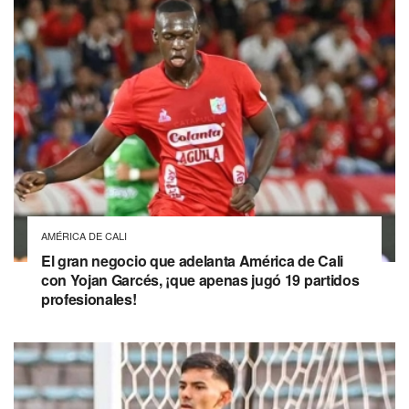
AMÉRICA DE CALI
El gran negocio que adelanta América de Cali
con Yojan Garcés, ¡que apenas jugó 19 partidos
profesionales!