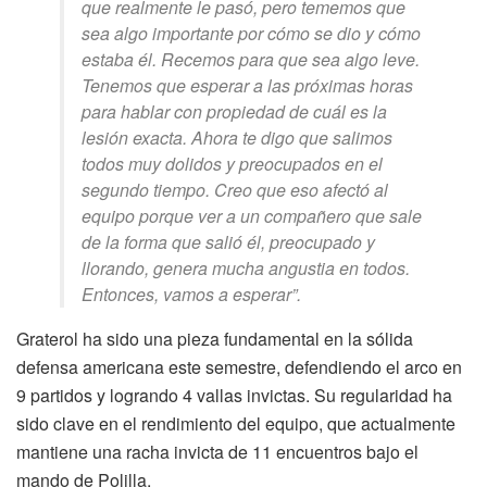
que realmente le pasó, pero tememos que
sea algo importante por cómo se dio y cómo
estaba él. Recemos para que sea algo leve.
Tenemos que esperar a las próximas horas
para hablar con propiedad de cuál es la
lesión exacta. Ahora te digo que salimos
todos muy dolidos y preocupados en el
segundo tiempo. Creo que eso afectó al
equipo porque ver a un compañero que sale
de la forma que salió él, preocupado y
llorando, genera mucha angustia en todos.
Entonces, vamos a esperar”.
Graterol ha sido una pieza fundamental en la sólida
defensa americana este semestre, defendiendo el arco en
9 partidos y logrando 4 vallas invictas. Su regularidad ha
sido clave en el rendimiento del equipo, que actualmente
mantiene una racha invicta de 11 encuentros bajo el
mando de Polilla.