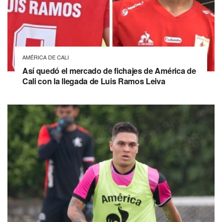
AMÉRICA DE CALI
Así quedó el mercado de fichajes de América de
Cali con la llegada de Luis Ramos Leiva