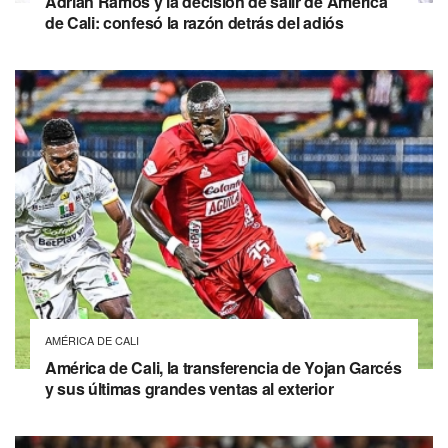
Adrián Ramos y la decisión de salir de América
de Cali: confesó la razón detrás del adiós
AMÉRICA DE CALI
América de Cali, la transferencia de Yojan Garcés
y sus últimas grandes ventas al exterior