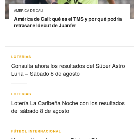
AMÉRICA DE CALI
América de Cali: qué es el TMS y por qué podría
retrasar el debut de Juanfer
LOTERIAS
Consulta ahora los resultados del Súper Astro
Luna – Sábado 8 de agosto
LOTERIAS
Lotería La Caribeña Noche con los resultados
del sábado 8 de agosto
FÚTBOL INTERNACIONAL