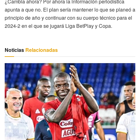
¿Cambia ahora? Por ahora la información periodística
apunta a que no. El plan sería mantener lo que se planeó a
principio de año y continuar con su cuerpo técnico para el
2024-2 en el que se jugará Liga BetPlay y Copa.
Noticias
Relacionadas