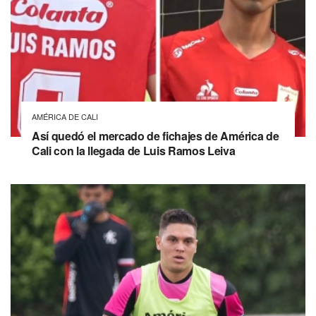
AMÉRICA DE CALI
Así quedó el mercado de fichajes de América de
Cali con la llegada de Luis Ramos Leiva