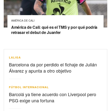
AMÉRICA DE CALI
América de Cali: qué es el TMS y por qué podría
retrasar el debut de Juanfer
LALIGA
Barcelona da por perdido el fichaje de Julián
Álvarez y apunta a otro objetivo
FÚTBOL INTERNACIONAL
Barcolá ya tiene acuerdo con Liverpool pero
PSG exige una fortuna