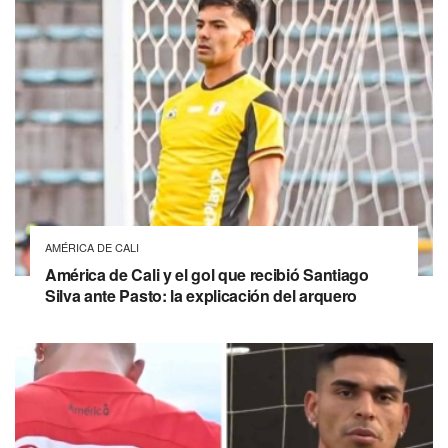
AMÉRICA DE CALI
América de Cali y el gol que recibió Santiago
Silva ante Pasto: la explicación del arquero