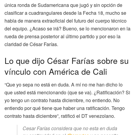
única ronda de Sudamericana que jugó y sin opción de
clasificar a cuadrangulares desde la Fecha 18, mucho se
habla de manera extraoficial del futuro del cuerpo técnico
del equipo. ¿Acaso se irá? Bueno, se lo mencionaron en la
rueda de prensa posterior al último partido y por eso la
claridad de César Farías.
Lo que dijo César Farías sobre su
vínculo con América de Cali
“Que yo sepa no está en duda. A mí no me han dicho lo
que usted está mencionando (que se va). ¿Ratificación? Si
yo tengo un contrato hasta diciembre, no entiendo. No
entiendo por qué tiene que haber una ratificación. Tengo
contrato hasta diciembre”, ratificó el DT venezolano.
Cesar Farías considera que no esta en duda