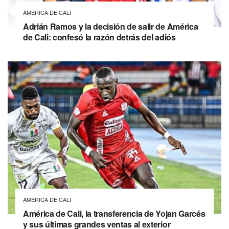
AMÉRICA DE CALI
Adrián Ramos y la decisión de salir de América
de Cali: confesó la razón detrás del adiós
AMÉRICA DE CALI
América de Cali, la transferencia de Yojan Garcés
y sus últimas grandes ventas al exterior