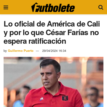
Lo oficial de América de Cali
y por lo que César Farías no
espera ratificación
by
Guillermo Puerto
29/04/2024 16:34