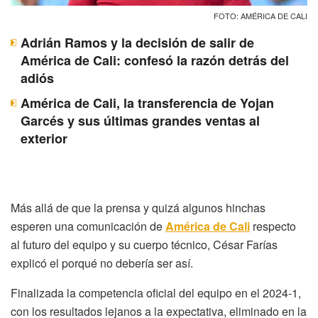
FOTO: AMÉRICA DE CALI
Adrián Ramos y la decisión de salir de
América de Cali: confesó la razón detrás del
adiós
América de Cali, la transferencia de Yojan
Garcés y sus últimas grandes ventas al
exterior
Más allá de que la prensa y quizá algunos hinchas
esperen una comunicación de
América de Cali
respecto
al futuro del equipo y su cuerpo técnico, César Farías
explicó el porqué no debería ser así.
Finalizada la competencia oficial del equipo en el 2024-1,
con los resultados lejanos a la expectativa, eliminado en la