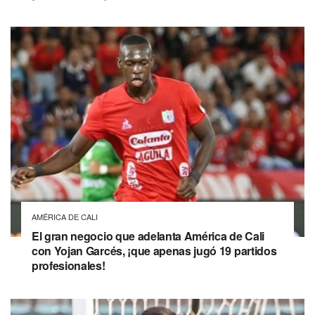
AMÉRICA DE CALI
El gran negocio que adelanta América de Cali
con Yojan Garcés, ¡que apenas jugó 19 partidos
profesionales!