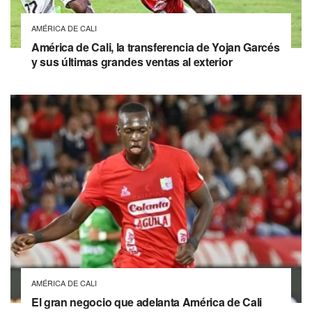
AMÉRICA DE CALI
América de Cali, la transferencia de Yojan Garcés
y sus últimas grandes ventas al exterior
AMÉRICA DE CALI
El gran negocio que adelanta América de Cali