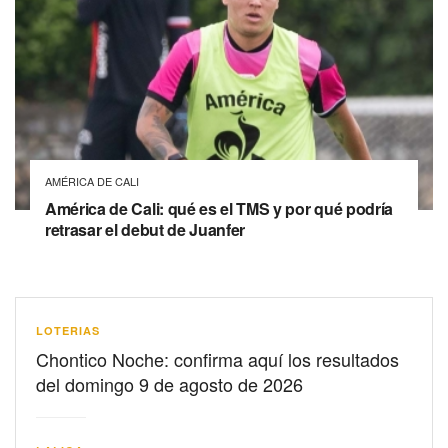
AMÉRICA DE CALI
América de Cali: qué es el TMS y por qué podría
retrasar el debut de Juanfer
LOTERIAS
Chontico Noche: confirma aquí los resultados
del domingo 9 de agosto de 2026