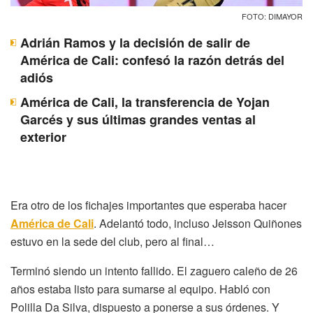
FOTO: DIMAYOR
Adrián Ramos y la decisión de salir de
América de Cali: confesó la razón detrás del
adiós
América de Cali, la transferencia de Yojan
Garcés y sus últimas grandes ventas al
exterior
Era otro de los fichajes importantes que esperaba hacer
América de Cali
. Adelantó todo, incluso Jeisson Quiñones
estuvo en la sede del club, pero al final…
Terminó siendo un intento fallido. El zaguero caleño de 26
años estaba listo para sumarse al equipo. Habló con
Polilla Da Silva, dispuesto a ponerse a sus órdenes. Y