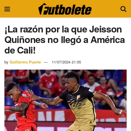
¡La razón por la que Jeisson
Quiñones no llegó a América
de Cali!
by
Guillermo Puerto
11/07/2024 21:05