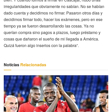
irregularidades que obviamente no sabían. No se habían
dado cuenta y decidimos no firmar. Pasaron otros días y
decidimos firmar todo, hacer los exámenes, pero en ese
tiempo ya se fueron desarrollando las cosas. Ya no
querían compra sino pagos a plazos, luego préstamo y
cosas que dañaron el sueño de mi llegada a América.
Quizá fueron algo inserios con la palabra”.
Noticias
Relacionadas