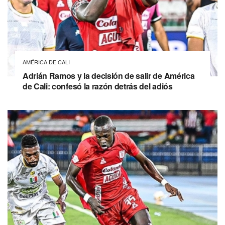
AMÉRICA DE CALI
Adrián Ramos y la decisión de salir de América
de Cali: confesó la razón detrás del adiós