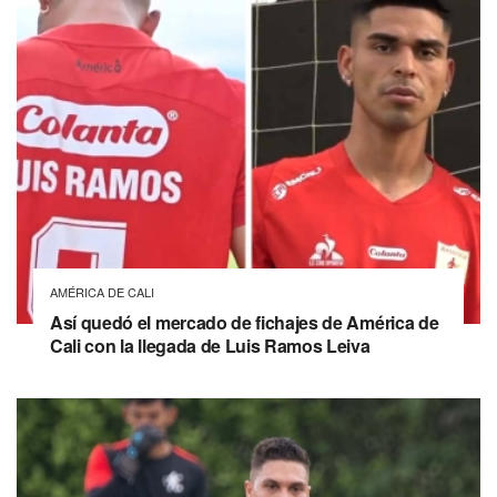
AMÉRICA DE CALI
Así quedó el mercado de fichajes de América de
Cali con la llegada de Luis Ramos Leiva