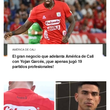
AMÉRICA DE CALI
El gran negocio que adelanta América de Cali
con Yojan Garcés, ¡que apenas jugó 19
partidos profesionales!