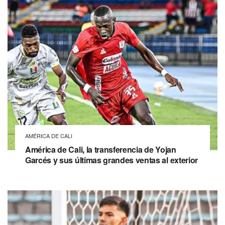
AMÉRICA DE CALI
América de Cali, la transferencia de Yojan
Garcés y sus últimas grandes ventas al exterior