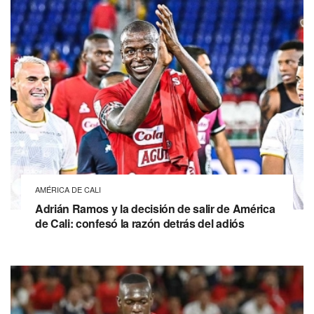
AMÉRICA DE CALI
Adrián Ramos y la decisión de salir de América
de Cali: confesó la razón detrás del adiós