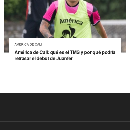
AMÉRICA DE CALI
América de Cali: qué es el TMS y por qué podría
retrasar el debut de Juanfer