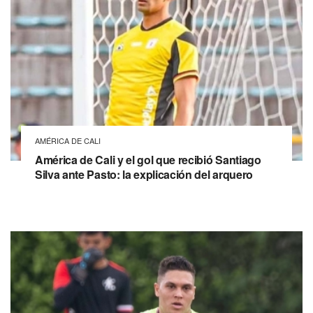
AMÉRICA DE CALI
América de Cali y el gol que recibió Santiago
Silva ante Pasto: la explicación del arquero