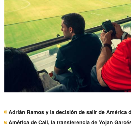
Adrián Ramos y la decisión de salir de América d
América de Cali, la transferencia de Yojan Garcé