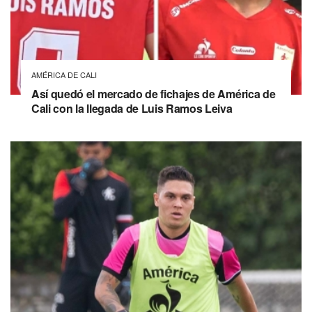
AMÉRICA DE CALI
Así quedó el mercado de fichajes de América de
Cali con la llegada de Luis Ramos Leiva