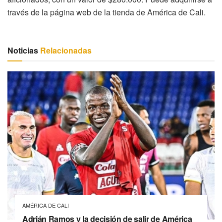
través de la página web de la tienda de América de Cali.
Noticias
Relacionadas
AMÉRICA DE CALI
Adrián Ramos y la decisión de salir de América