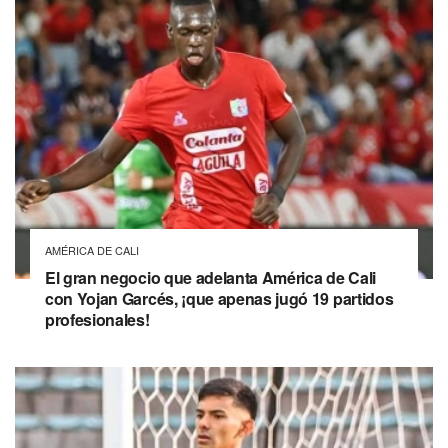
AMÉRICA DE CALI
El gran negocio que adelanta América de Cali
con Yojan Garcés, ¡que apenas jugó 19 partidos
profesionales!