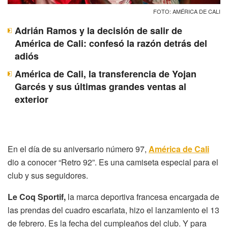
FOTO: AMÉRICA DE CALI
Adrián Ramos y la decisión de salir de
América de Cali: confesó la razón detrás del
adiós
América de Cali, la transferencia de Yojan
Garcés y sus últimas grandes ventas al
exterior
En el día de su aniversario número 97,
América de Cali
dio a conocer “Retro 92”. Es una camiseta especial para el
club y sus seguidores.
Le Coq Sportif,
la marca deportiva francesa encargada de
las prendas del cuadro escarlata, hizo el lanzamiento el 13
de febrero. Es la fecha del cumpleaños del club. Y para