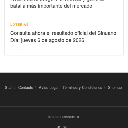
batalla más importante del mercado
LOTERIAS
Consulta ahora el resultado oficial del Sinuano
Día: jueves 6 de agosto de 2026
Staff
Contacto
Aviso Legal – Términos y Condiciones
Sitemap
© 2026 Futbolete SL