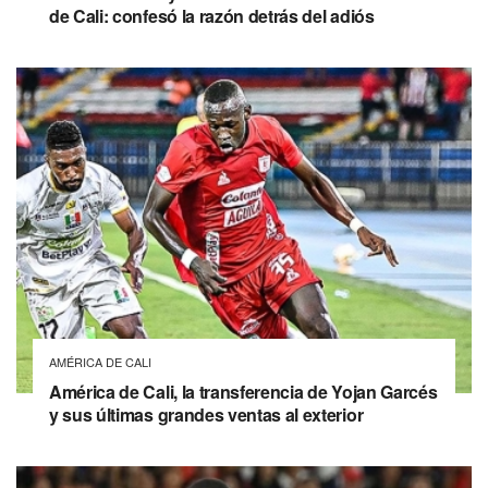
de Cali: confesó la razón detrás del adiós
AMÉRICA DE CALI
América de Cali, la transferencia de Yojan Garcés
y sus últimas grandes ventas al exterior