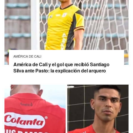
AMÉRICA DE CALI
América de Cali y el gol que recibió Santiago
Silva ante Pasto: la explicación del arquero