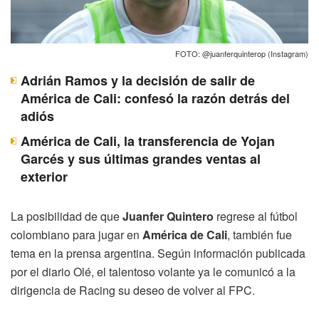
FOTO: @juanferquinterop (Instagram)
Adrián Ramos y la decisión de salir de
América de Cali: confesó la razón detrás del
adiós
América de Cali, la transferencia de Yojan
Garcés y sus últimas grandes ventas al
exterior
La posibilidad de que
Juanfer Quintero
regrese al fútbol
colombiano para jugar en
América de Cali
, también fue
tema en la prensa argentina. Según información publicada
por el diario Olé, el talentoso volante ya le comunicó a la
dirigencia de Racing su deseo de volver al FPC.