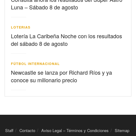
Luna – Sábado 8 de agosto
LOTERIAS
Lotería La Caribeña Noche con los resultados
del sábado 8 de agosto
FÚTBOL INTERNACIONAL
Newcastle se lanza por Richard Ríos y ya
conoce su millonario precio
Staff
Contacto
Aviso Legal – Términos y Condiciones
Sitemap