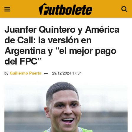
Juanfer Quintero y América
de Cali: la versión en
Argentina y “el mejor pago
del FPC”
by
Guillermo Puerto
29/12/2024 17:34