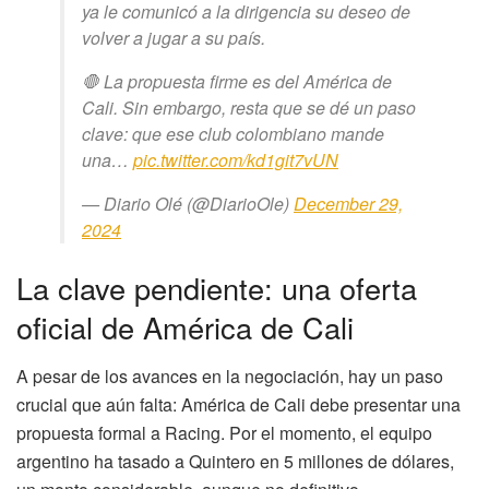
ya le comunicó a la dirigencia su deseo de
volver a jugar a su país.
🛑 La propuesta firme es del América de
Cali. Sin embargo, resta que se dé un paso
clave: que ese club colombiano mande
una…
pic.twitter.com/kd1git7vUN
— Diario Olé (@DiarioOle)
December 29,
2024
La clave pendiente: una oferta
oficial de América de Cali
A pesar de los avances en la negociación, hay un paso
crucial que aún falta: América de Cali debe presentar una
propuesta formal a Racing. Por el momento, el equipo
argentino ha tasado a Quintero en 5 millones de dólares,