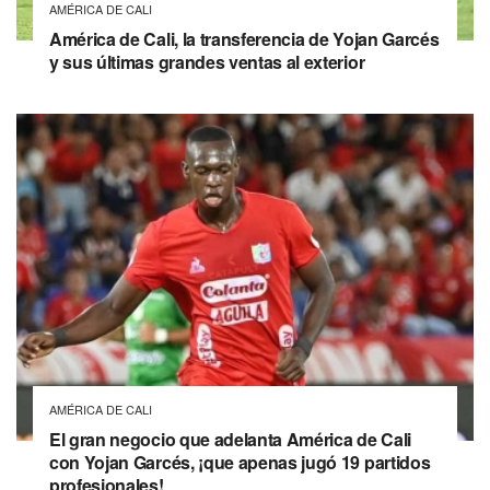
AMÉRICA DE CALI
América de Cali, la transferencia de Yojan Garcés
y sus últimas grandes ventas al exterior
AMÉRICA DE CALI
El gran negocio que adelanta América de Cali
con Yojan Garcés, ¡que apenas jugó 19 partidos
profesionales!