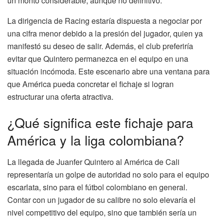
un monto considerable, aunque no definitivo.
La dirigencia de Racing estaría dispuesta a negociar por
una cifra menor debido a la presión del jugador, quien ya
manifestó su deseo de salir. Además, el club preferiría
evitar que Quintero permanezca en el equipo en una
situación incómoda. Este escenario abre una ventana para
que América pueda concretar el fichaje si logran
estructurar una oferta atractiva.
¿Qué significa este fichaje para
América y la liga colombiana?
La llegada de Juanfer Quintero al América de Cali
representaría un golpe de autoridad no solo para el equipo
escarlata, sino para el fútbol colombiano en general.
Contar con un jugador de su calibre no solo elevaría el
nivel competitivo del equipo, sino que también sería un