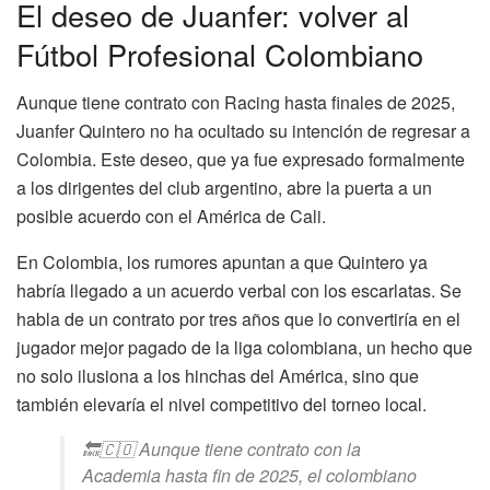
El deseo de Juanfer: volver al
Fútbol Profesional Colombiano
Aunque tiene contrato con Racing hasta finales de 2025,
Juanfer Quintero no ha ocultado su intención de regresar a
Colombia. Este deseo, que ya fue expresado formalmente
a los dirigentes del club argentino, abre la puerta a un
posible acuerdo con el América de Cali.
En Colombia, los rumores apuntan a que Quintero ya
habría llegado a un acuerdo verbal con los escarlatas. Se
habla de un contrato por tres años que lo convertiría en el
jugador mejor pagado de la liga colombiana, un hecho que
no solo ilusiona a los hinchas del América, sino que
también elevaría el nivel competitivo del torneo local.
🔙🇨🇴 Aunque tiene contrato con la
Academia hasta fin de 2025, el colombiano