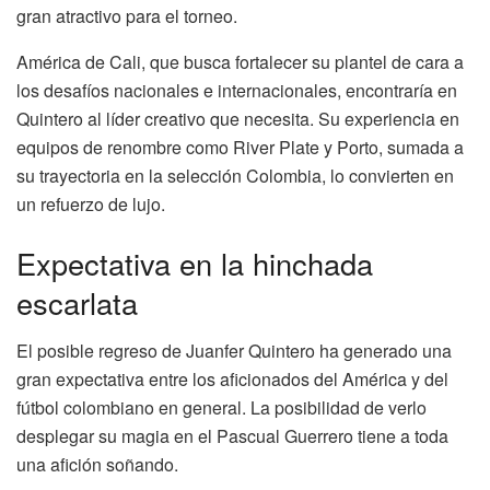
gran atractivo para el torneo.
América de Cali, que busca fortalecer su plantel de cara a
los desafíos nacionales e internacionales, encontraría en
Quintero al líder creativo que necesita. Su experiencia en
equipos de renombre como River Plate y Porto, sumada a
su trayectoria en la selección Colombia, lo convierten en
un refuerzo de lujo.
Expectativa en la hinchada
escarlata
El posible regreso de Juanfer Quintero ha generado una
gran expectativa entre los aficionados del América y del
fútbol colombiano en general. La posibilidad de verlo
desplegar su magia en el Pascual Guerrero tiene a toda
una afición soñando.