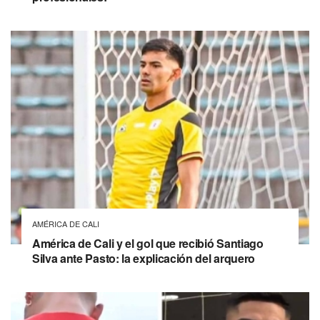
AMÉRICA DE CALI
América de Cali y el gol que recibió Santiago
Silva ante Pasto: la explicación del arquero