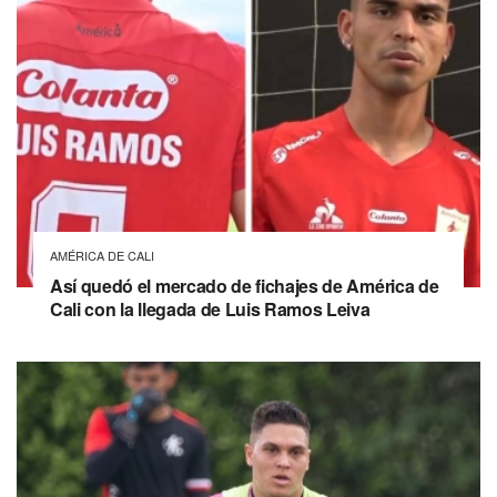
AMÉRICA DE CALI
Así quedó el mercado de fichajes de América de
Cali con la llegada de Luis Ramos Leiva