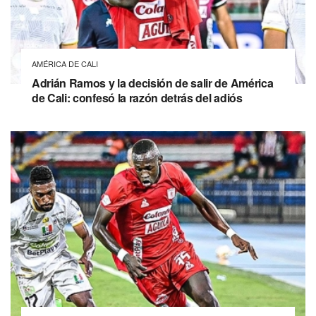
AMÉRICA DE CALI
Adrián Ramos y la decisión de salir de América
de Cali: confesó la razón detrás del adiós