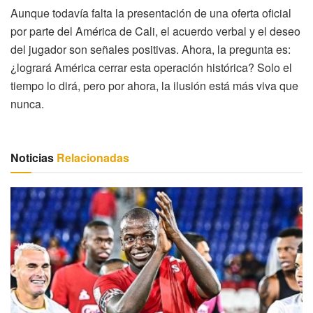
Aunque todavía falta la presentación de una oferta oficial
por parte del América de Cali, el acuerdo verbal y el deseo
del jugador son señales positivas. Ahora, la pregunta es:
¿logrará América cerrar esta operación histórica? Solo el
tiempo lo dirá, pero por ahora, la ilusión está más viva que
nunca.
Noticias
Relacionadas