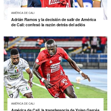
AMÉRICA DE CALI
Adrián Ramos y la decisión de salir de América
de Cali: confesó la razón detrás del adiós
AMÉRICA DE CALI
América de Cali, la transferencia de Yojan Garcés