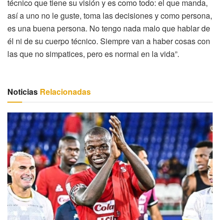
técnico que tiene su visión y es como todo: el que manda,
así a uno no le guste, toma las decisiones y como persona,
es una buena persona. No tengo nada malo que hablar de
él ni de su cuerpo técnico. Siempre van a haber cosas con
las que no simpatices, pero es normal en la vida”.
Noticias
Relacionadas