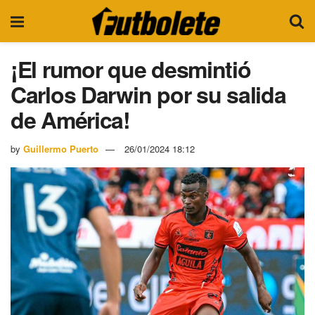
¡El rumor que desmintió
Carlos Darwin por su salida
de América!
by
Guillermo Puerto
26/01/2024 18:12