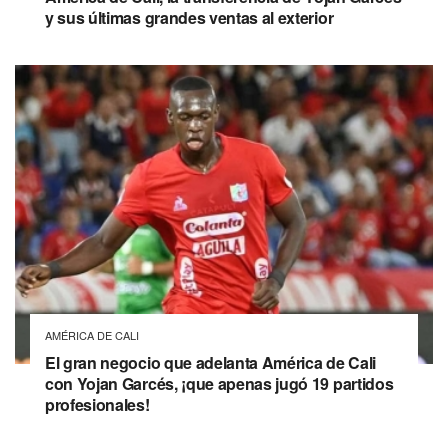
y sus últimas grandes ventas al exterior
AMÉRICA DE CALI
El gran negocio que adelanta América de Cali
con Yojan Garcés, ¡que apenas jugó 19 partidos
profesionales!