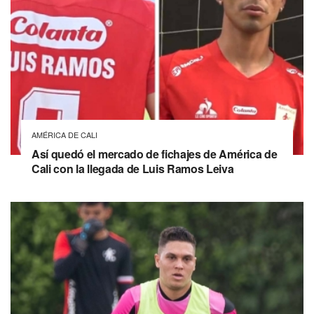
AMÉRICA DE CALI
Así quedó el mercado de fichajes de América de
Cali con la llegada de Luis Ramos Leiva