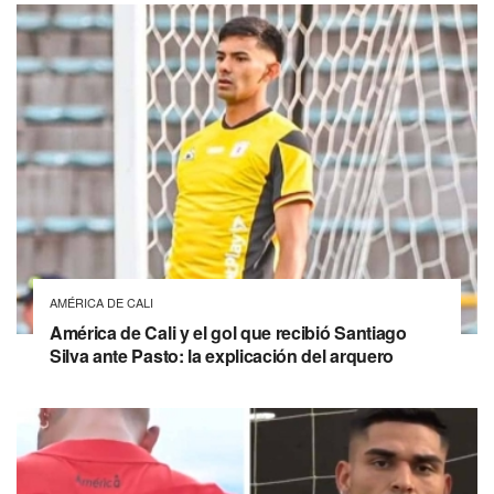
AMÉRICA DE CALI
América de Cali y el gol que recibió Santiago
Silva ante Pasto: la explicación del arquero