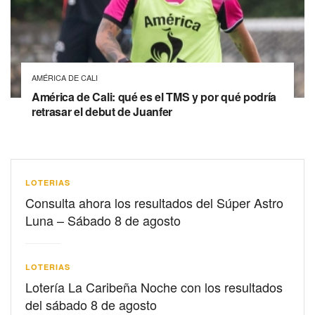
AMÉRICA DE CALI
América de Cali: qué es el TMS y por qué podría
retrasar el debut de Juanfer
LOTERIAS
Consulta ahora los resultados del Súper Astro
Luna – Sábado 8 de agosto
LOTERIAS
Lotería La Caribeña Noche con los resultados
del sábado 8 de agosto