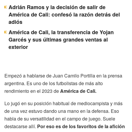
Adrián Ramos y la decisión de salir de
América de Cali: confesó la razón detrás del
adiós
América de Cali, la transferencia de Yojan
Garcés y sus últimas grandes ventas al
exterior
Empezó a hablarse de Juan Camilo Portilla en la prensa
argentina. Es uno de los futbolistas de más alto
rendimiento en el 2023 de
América de Cali.
Lo jugó en su posición habitual de mediocampista y más
de una vez estuvo dando una mano en la defensa. Eso
habla de su versatilidad en el campo de juego. Suele
destacarse allí.
Por eso es de los favoritos de la afición