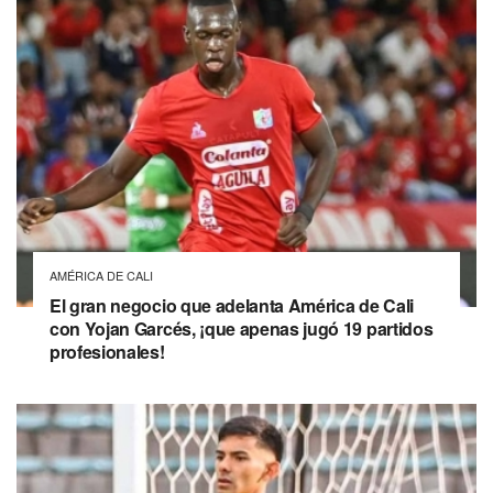
AMÉRICA DE CALI
El gran negocio que adelanta América de Cali
con Yojan Garcés, ¡que apenas jugó 19 partidos
profesionales!