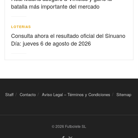
batalla más importante del mercado
LOTERIAS
Consulta ahora el resultado oficial del Sinuano
Día: jueves 6 de agosto de 2026
Staff
Contacto
Aviso Legal – Términos y Condiciones
Sitemap
© 2026 Futbolete SL