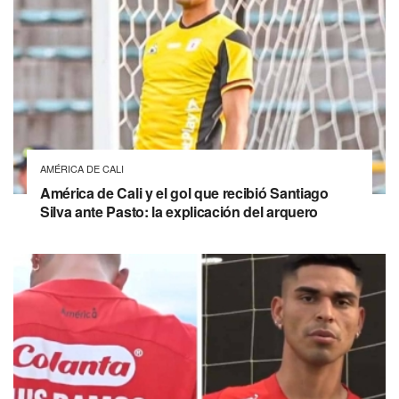
AMÉRICA DE CALI
América de Cali y el gol que recibió Santiago
Silva ante Pasto: la explicación del arquero