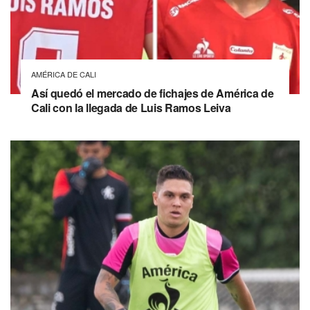
AMÉRICA DE CALI
Así quedó el mercado de fichajes de América de
Cali con la llegada de Luis Ramos Leiva