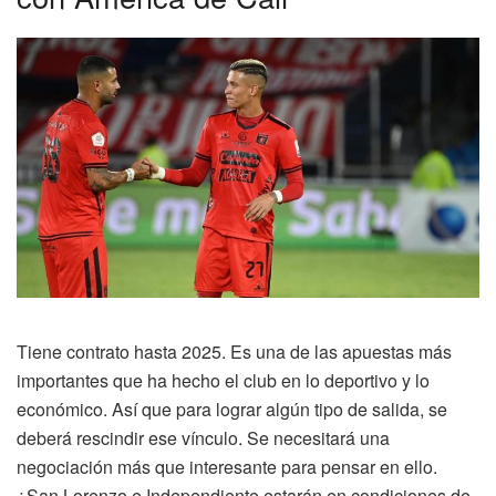
Tiene contrato hasta 2025. Es una de las apuestas más
importantes que ha hecho el club en lo deportivo y lo
económico. Así que para lograr algún tipo de salida, se
deberá rescindir ese vínculo. Se necesitará una
negociación más que interesante para pensar en ello.
¿San Lorenzo e Independiente estarán en condiciones de