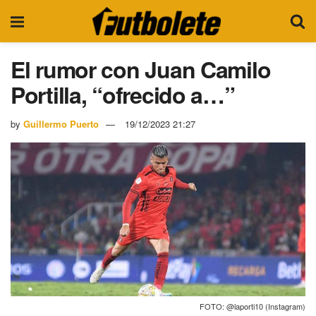
El rumor con Juan Camilo
Portilla, “ofrecido a…”
by
Guillermo Puerto
19/12/2023 21:27
FOTO: @laporti10 (Instagram)