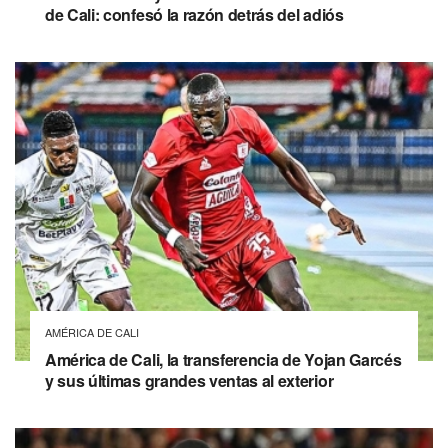
de Cali: confesó la razón detrás del adiós
AMÉRICA DE CALI
América de Cali, la transferencia de Yojan Garcés
y sus últimas grandes ventas al exterior