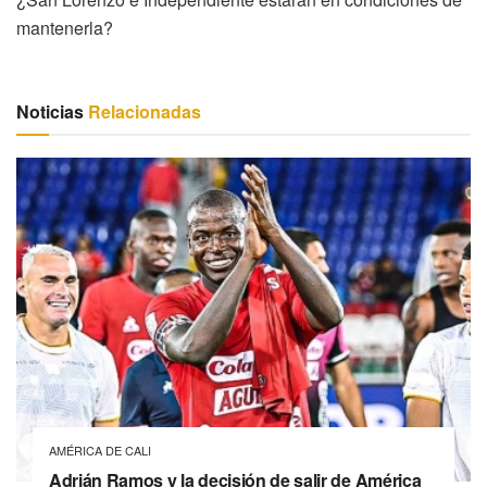
mantenerla?
Noticias
Relacionadas
AMÉRICA DE CALI
Adrián Ramos y la decisión de salir de América