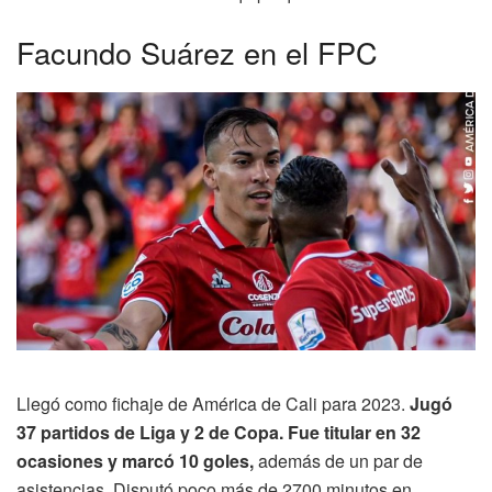
Facundo Suárez en el FPC
Llegó como fichaje de América de Cali para 2023.
Jugó
37 partidos de Liga y 2 de Copa. Fue titular en 32
ocasiones y marcó 10 goles,
además de un par de
asistencias. Disputó poco más de 2700 minutos en