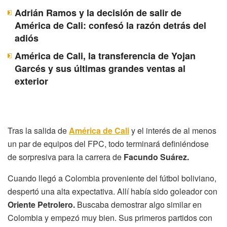
Adrián Ramos y la decisión de salir de
América de Cali: confesó la razón detrás del
adiós
América de Cali, la transferencia de Yojan
Garcés y sus últimas grandes ventas al
exterior
Tras la salida de
América de Cali
y el interés de al menos
un par de equipos del FPC, todo terminará definiéndose
de sorpresiva para la carrera de
Facundo Suárez.
Cuando llegó a Colombia proveniente del fútbol boliviano,
despertó una alta expectativa. Allí había sido goleador con
Oriente Petrolero.
Buscaba demostrar algo similar en
Colombia y empezó muy bien. Sus primeros partidos con