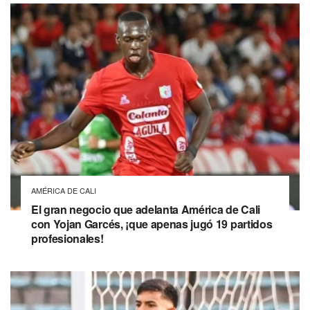
AMÉRICA DE CALI
El gran negocio que adelanta América de Cali
con Yojan Garcés, ¡que apenas jugó 19 partidos
profesionales!