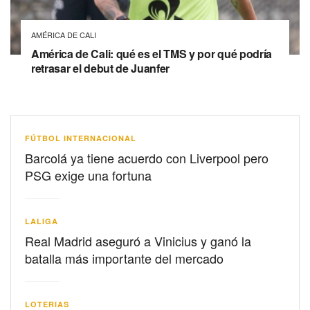
AMÉRICA DE CALI
América de Cali: qué es el TMS y por qué podría
retrasar el debut de Juanfer
FÚTBOL INTERNACIONAL
Barcolá ya tiene acuerdo con Liverpool pero
PSG exige una fortuna
LALIGA
Real Madrid aseguró a Vinicius y ganó la
batalla más importante del mercado
LOTERIAS