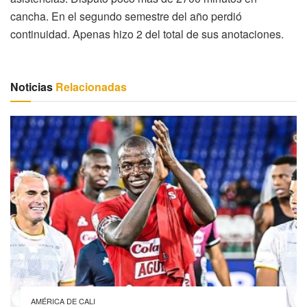
cancha. En el segundo semestre del año perdió
continuidad. Apenas hizo 2 del total de sus anotaciones.
Noticias
Relacionadas
AMÉRICA DE CALI