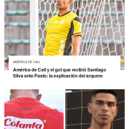
AMÉRICA DE CALI
América de Cali y el gol que recibió Santiago
Silva ante Pasto: la explicación del arquero