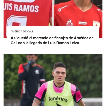
AMÉRICA DE CALI
Así quedó el mercado de fichajes de América de
Cali con la llegada de Luis Ramos Leiva