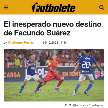
El inesperado nuevo destino
de Facundo Suárez
by
Guillermo Puerto
15/12/2023 17:34
FOTO: @facusuarez7 (Instagram)