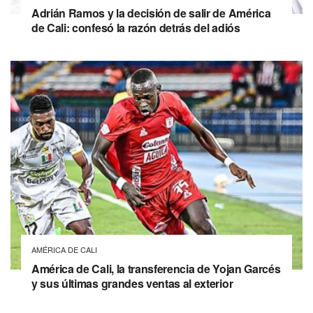
Adrián Ramos y la decisión de salir de América
de Cali: confesó la razón detrás del adiós
AMÉRICA DE CALI
América de Cali, la transferencia de Yojan Garcés
y sus últimas grandes ventas al exterior