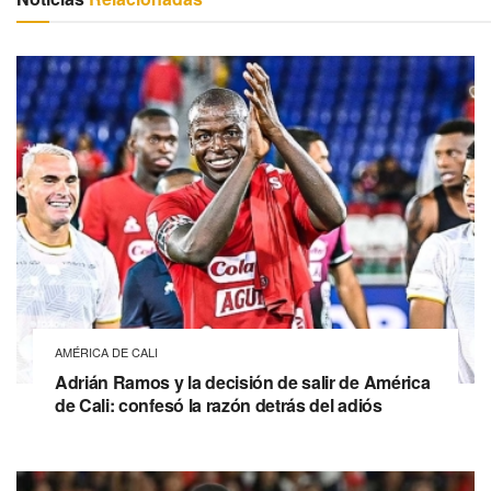
AMÉRICA DE CALI
Adrián Ramos y la decisión de salir de América
de Cali: confesó la razón detrás del adiós