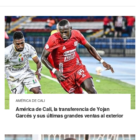
AMÉRICA DE CALI
América de Cali, la transferencia de Yojan
Garcés y sus últimas grandes ventas al exterior