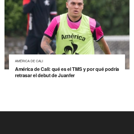
AMÉRICA DE CALI
América de Cali: qué es el TMS y por qué podría
retrasar el debut de Juanfer