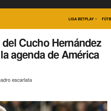
LIGA BETPLAY
FÚTB
 del Cucho Hernández
 la agenda de América
adro escarlata