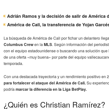
Adrián Ramos y la decisión de salir de América d
América de Cali, la transferencia de Yojan Garcé
La búsqueda de América de Cali por fichar un delantero lleg
Columbus Crew
en la
MLS
. Según información del periodist
con el equipo estadounidense o buscando una solución que le
de una oferta «muy buena» por parte del equipo vallecaucano
temporada.
Con una destacada trayectoria y un rendimiento positivo en 
para fortalecer el ataque del América de Cali.
Su experienc
podría
marcar la diferencia en la Liga BetPlay.
¿Quién es Christian Ramírez?