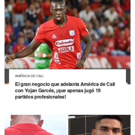
AMÉRICA DE CALI
El gran negocio que adelanta América de Cali
con Yojan Garcés, ¡que apenas jugó 19
partidos profesionales!