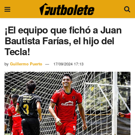
¡El equipo que fichó a Juan
Bautista Farías, el hijo del
Tecla!
by
Guillermo Puerto
17/09/2024 17:13