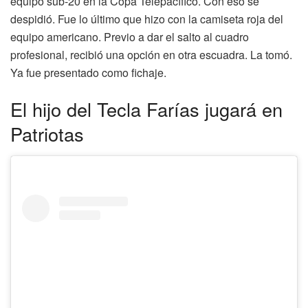
equipo sub-20 en la Copa Telepacífico. Con eso se
despidió. Fue lo último que hizo con la camiseta roja del
equipo americano. Previo a dar el salto al cuadro
profesional, recibió una opción en otra escuadra. La tomó.
Ya fue presentado como fichaje.
El hijo del Tecla Farías jugará en
Patriotas