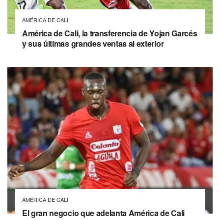
AMÉRICA DE CALI
América de Cali, la transferencia de Yojan Garcés
y sus últimas grandes ventas al exterior
AMÉRICA DE CALI
El gran negocio que adelanta América de Cali