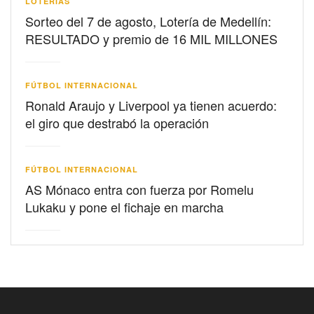
LOTERIAS
Sorteo del 7 de agosto, Lotería de Medellín:
RESULTADO y premio de 16 MIL MILLONES
FÚTBOL INTERNACIONAL
Ronald Araujo y Liverpool ya tienen acuerdo:
el giro que destrabó la operación
FÚTBOL INTERNACIONAL
AS Mónaco entra con fuerza por Romelu
Lukaku y pone el fichaje en marcha