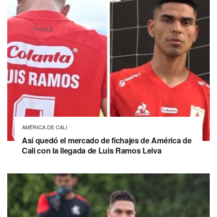
AMÉRICA DE CALI
Así quedó el mercado de fichajes de América de
Cali con la llegada de Luis Ramos Leiva