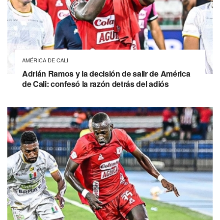
AMÉRICA DE CALI
Adrián Ramos y la decisión de salir de América
de Cali: confesó la razón detrás del adiós