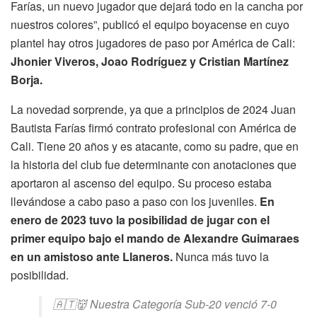
Farías, un nuevo jugador que dejará todo en la cancha por
nuestros colores”, publicó el equipo boyacense en cuyo
plantel hay otros jugadores de paso por América de Cali:
Jhonier Viveros, Joao Rodríguez y Cristian Martínez
Borja.
La novedad sorprende, ya que a principios de 2024 Juan
Bautista Farías firmó contrato profesional con América de
Cali. Tiene 20 años y es atacante, como su padre, que en
la historia del club fue determinante con anotaciones que
aportaron al ascenso del equipo. Su proceso estaba
llevándose a cabo paso a paso con los juveniles.
En
enero de 2023 tuvo la posibilidad de jugar con el
primer equipo bajo el mando de Alexandre Guimaraes
en un amistoso ante Llaneros.
Nunca más tuvo la
posibilidad.
🇦🇹👹 Nuestra Categoría Sub-20 venció 7-0