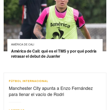
AMÉRICA DE CALI
América de Cali: qué es el TMS y por qué podría
retrasar el debut de Juanfer
FÚTBOL INTERNACIONAL
Manchester City apunta a Enzo Fernández
para llenar el vacío de Rodri