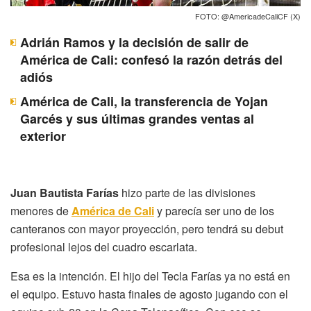
FOTO: @AmericadeCaliCF (X)
Adrián Ramos y la decisión de salir de
América de Cali: confesó la razón detrás del
adiós
América de Cali, la transferencia de Yojan
Garcés y sus últimas grandes ventas al
exterior
Juan Bautista Farías
hizo parte de las divisiones
menores de
América de Cali
y parecía ser uno de los
canteranos con mayor proyección, pero tendrá su debut
profesional lejos del cuadro escarlata.
Esa es la intención. El hijo del Tecla Farías ya no está en
el equipo. Estuvo hasta finales de agosto jugando con el