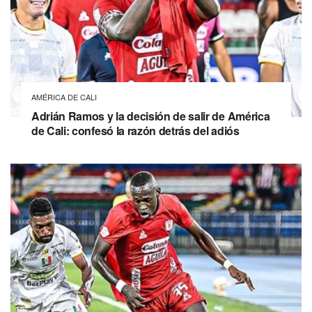
AMÉRICA DE CALI
Adrián Ramos y la decisión de salir de América
de Cali: confesó la razón detrás del adiós