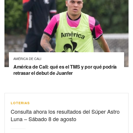
AMÉRICA DE CALI
América de Cali: qué es el TMS y por qué podría
retrasar el debut de Juanfer
LOTERIAS
Consulta ahora los resultados del Súper Astro
Luna – Sábado 8 de agosto