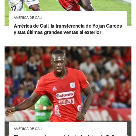
AMÉRICA DE CALI
América de Cali, la transferencia de Yojan Garcés
y sus últimas grandes ventas al exterior
AMÉRICA DE CALI