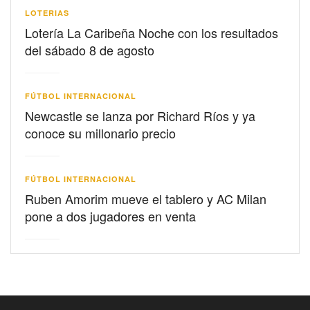
LOTERIAS
Lotería La Caribeña Noche con los resultados
del sábado 8 de agosto
FÚTBOL INTERNACIONAL
Newcastle se lanza por Richard Ríos y ya
conoce su millonario precio
FÚTBOL INTERNACIONAL
Ruben Amorim mueve el tablero y AC Milan
pone a dos jugadores en venta