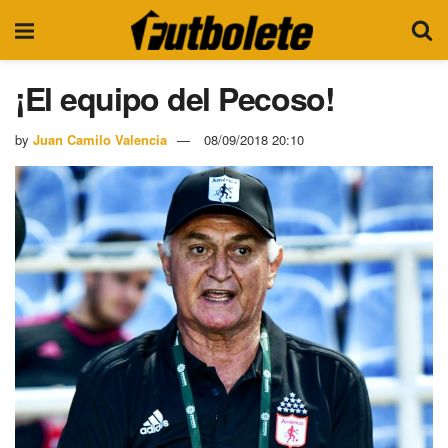
¡El equipo del Pecoso!
by
Juan Camilo Valencia
08/09/2018 20:10