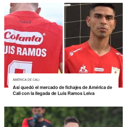
AMÉRICA DE CALI
Así quedó el mercado de fichajes de América de
Cali con la llegada de Luis Ramos Leiva