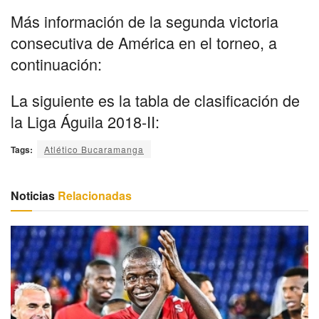
Más información de la segunda victoria
consecutiva de América en el torneo, a
continuación:
La siguiente es la tabla de clasificación de
la Liga Águila 2018-II:
Tags:
Atlético Bucaramanga
Noticias
Relacionadas