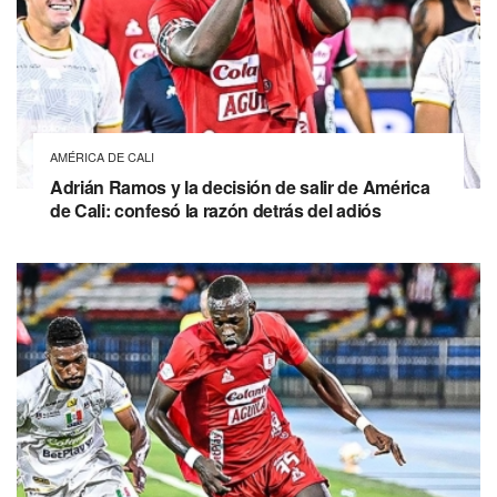
AMÉRICA DE CALI
Adrián Ramos y la decisión de salir de América
de Cali: confesó la razón detrás del adiós