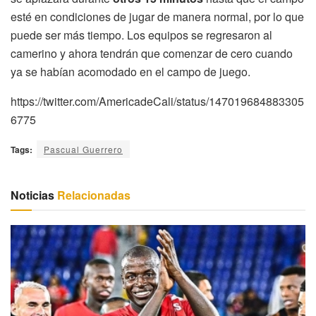
esté en condiciones de jugar de manera normal, por lo que
puede ser más tiempo. Los equipos se regresaron al
camerino y ahora tendrán que comenzar de cero cuando
ya se habían acomodado en el campo de juego.
https://twitter.com/AmericadeCali/status/147019684883305
6775
Tags:
Pascual Guerrero
Noticias
Relacionadas