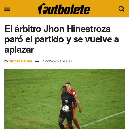
El árbitro Jhon Hinestroza
paró el partido y se vuelve a
aplazar
by
Ángel Ballén
12/12/2021 20:03