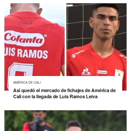
AMÉRICA DE CALI
Así quedó el mercado de fichajes de América de
Cali con la llegada de Luis Ramos Leiva