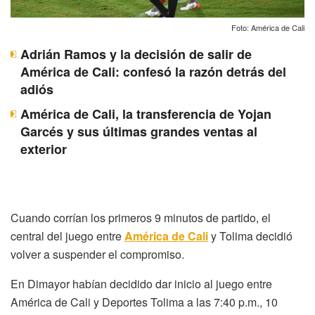
Foto: América de Cali
Adrián Ramos y la decisión de salir de
América de Cali: confesó la razón detrás del
adiós
América de Cali, la transferencia de Yojan
Garcés y sus últimas grandes ventas al
exterior
Cuando corrían los primeros 9 minutos de partido, el
central del juego entre
América de Cali
y Tolima decidió
volver a suspender el compromiso.
En Dimayor habían decidido dar inicio al juego entre
América de Cali y Deportes Tolima a las 7:40 p.m., 10