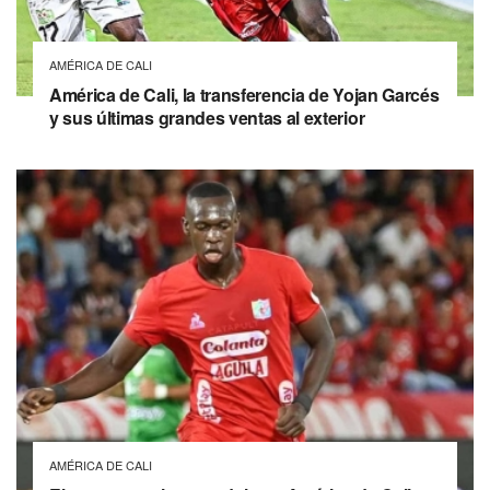
AMÉRICA DE CALI
América de Cali, la transferencia de Yojan Garcés
y sus últimas grandes ventas al exterior
AMÉRICA DE CALI