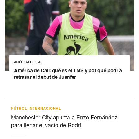
AMÉRICA DE CALI
América de Cali: qué es el TMS y por qué podría
retrasar el debut de Juanfer
FÚTBOL INTERNACIONAL
Manchester City apunta a Enzo Fernández
para llenar el vacío de Rodri