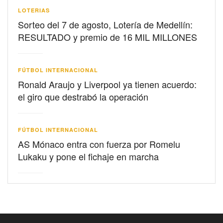
LOTERIAS
Sorteo del 7 de agosto, Lotería de Medellín:
RESULTADO y premio de 16 MIL MILLONES
FÚTBOL INTERNACIONAL
Ronald Araujo y Liverpool ya tienen acuerdo:
el giro que destrabó la operación
FÚTBOL INTERNACIONAL
AS Mónaco entra con fuerza por Romelu
Lukaku y pone el fichaje en marcha