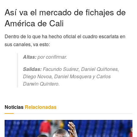
Así va el mercado de fichajes de
América de Cali
Dentro de lo que ha hecho oficial el cuadro escarlata en
sus canales, va esto:
Altas:
por confirmar.
Salidas:
Facundo Suárez, Daniel Quiñones,
Diego Novoa, Daniel Mosquera y Carlos
Darwin Quintero.
Noticias
Relacionadas