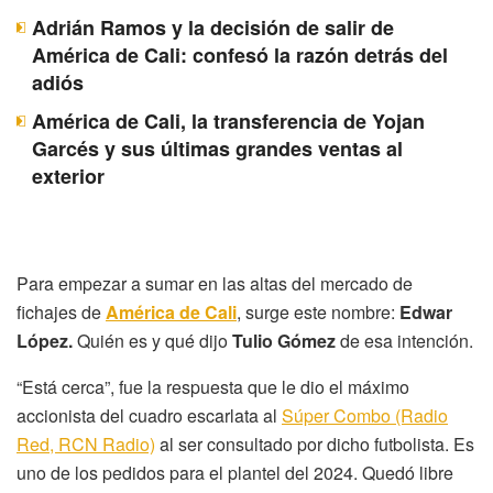
Adrián Ramos y la decisión de salir de
América de Cali: confesó la razón detrás del
adiós
América de Cali, la transferencia de Yojan
Garcés y sus últimas grandes ventas al
exterior
Para empezar a sumar en las altas del mercado de
fichajes de
América de Cali
, surge este nombre:
Edwar
López.
Quién es y qué dijo
Tulio Gómez
de esa intención.
“Está cerca”, fue la respuesta que le dio el máximo
accionista del cuadro escarlata al
Súper Combo (Radio
Red, RCN Radio)
al ser consultado por dicho futbolista. Es
uno de los pedidos para el plantel del 2024. Quedó libre