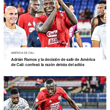
AMÉRICA DE CALI
Adrián Ramos y la decisión de salir de América
de Cali: confesó la razón detrás del adiós