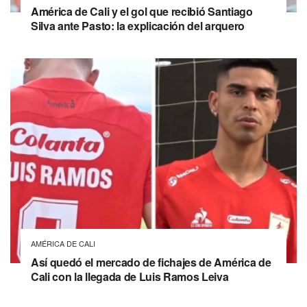
América de Cali y el gol que recibió Santiago
Silva ante Pasto: la explicación del arquero
AMÉRICA DE CALI
Así quedó el mercado de fichajes de América de
Cali con la llegada de Luis Ramos Leiva