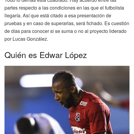
partes respecto a las condiciones en las que el futbolista
llegaría. Así que está citado a esa presentación de
pruebas y en caso de superarlas, será fichado. Es cuestión
de días para conocer si se suma o no al proyecto liderado
por Lucas González.
Quién es Edwar López