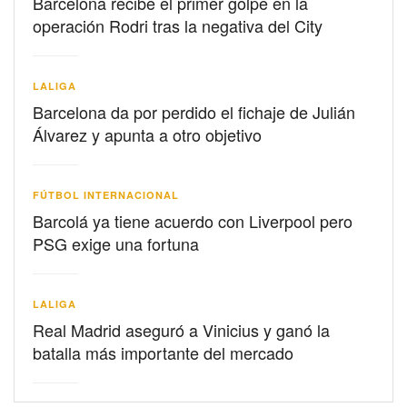
Barcelona recibe el primer golpe en la
operación Rodri tras la negativa del City
LALIGA
Barcelona da por perdido el fichaje de Julián
Álvarez y apunta a otro objetivo
FÚTBOL INTERNACIONAL
Barcolá ya tiene acuerdo con Liverpool pero
PSG exige una fortuna
LALIGA
Real Madrid aseguró a Vinicius y ganó la
batalla más importante del mercado