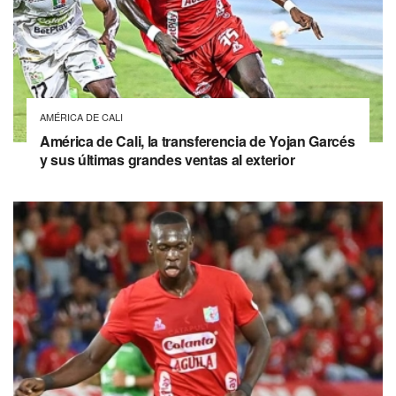
AMÉRICA DE CALI
América de Cali, la transferencia de Yojan Garcés
y sus últimas grandes ventas al exterior