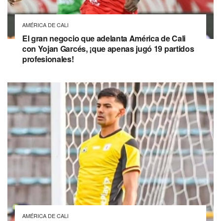
AMÉRICA DE CALI
El gran negocio que adelanta América de Cali
con Yojan Garcés, ¡que apenas jugó 19 partidos
profesionales!
AMÉRICA DE CALI