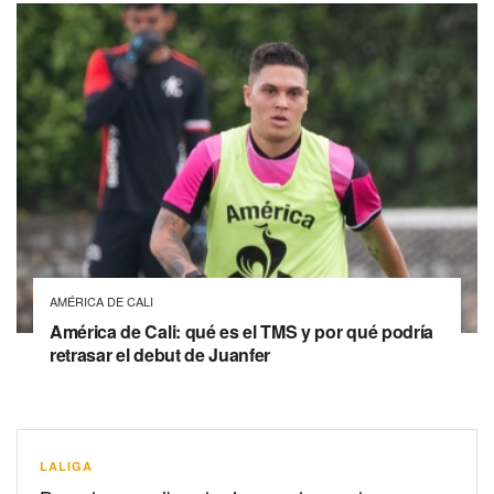
AMÉRICA DE CALI
América de Cali: qué es el TMS y por qué podría
retrasar el debut de Juanfer
LALIGA