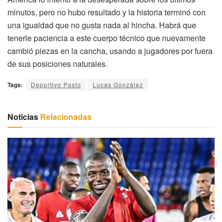
minutos, pero no hubo resultado y la historia terminó con
una igualdad que no gusta nada al hincha. Habrá que
tenerle paciencia a este cuerpo técnico que nuevamente
cambió piezas en la cancha, usando a jugadores por fuera
de sus posiciones naturales.
Tags:
Deportivo Pasto
Lucas González
Noticias
Relacionadas