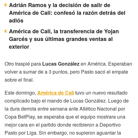
Adrián Ramos y la decisión de salir de
América de Cali: confesó la razón detrás del
adiós
América de Cali, la transferencia de Yojan
Garcés y sus últimas grandes ventas al
exterior
Otro traspié para
Lucas González
en América. Esperaban
volver a sumar de a 3 puntos, pero Pasto sacó el empate
sobre el final.
Este domingo,
América de Cali
tuvo un nuevo resultado
complicado bajo el mando de Lucas González. Luego de
la dura derrota entre semana ante Atlético Nacional por
Copa BetPlay, se esperaba que el equipo mostrara una
mejor cara en el partido donde recibieron a Deportivo
Pasto por Liga. Sin embargo, no supieron aguantar la