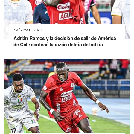
AMÉRICA DE CALI
Adrián Ramos y la decisión de salir de América
de Cali: confesó la razón detrás del adiós