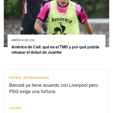
AMÉRICA DE CALI
América de Cali: qué es el TMS y por qué podría
retrasar el debut de Juanfer
FÚTBOL INTERNACIONAL
Barcolá ya tiene acuerdo con Liverpool pero
PSG exige una fortuna
LALIGA