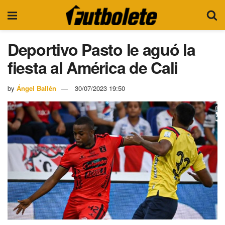
Deportivo Pasto le aguó la
fiesta al América de Cali
by
Ángel Ballén
30/07/2023 19:50