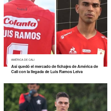
AMÉRICA DE CALI
Así quedó el mercado de fichajes de América de
Cali con la llegada de Luis Ramos Leiva