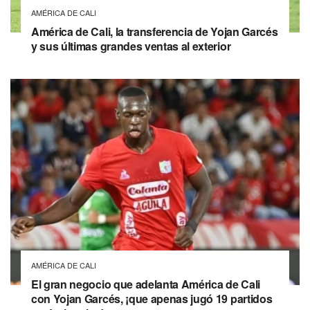
AMÉRICA DE CALI
América de Cali, la transferencia de Yojan Garcés
y sus últimas grandes ventas al exterior
AMÉRICA DE CALI
El gran negocio que adelanta América de Cali
con Yojan Garcés, ¡que apenas jugó 19 partidos