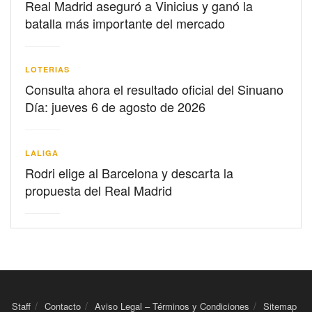
Real Madrid aseguró a Vinicius y ganó la
batalla más importante del mercado
LOTERIAS
Consulta ahora el resultado oficial del Sinuano
Día: jueves 6 de agosto de 2026
LALIGA
Rodri elige al Barcelona y descarta la
propuesta del Real Madrid
Staff
Contacto
Aviso Legal – Términos y Condiciones
Sitemap