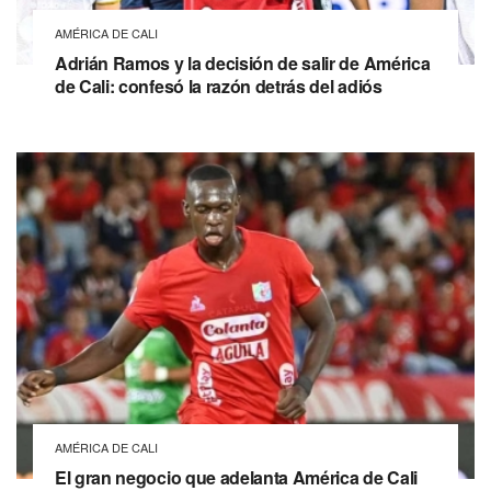
AMÉRICA DE CALI
Adrián Ramos y la decisión de salir de América
de Cali: confesó la razón detrás del adiós
AMÉRICA DE CALI
El gran negocio que adelanta América de Cali