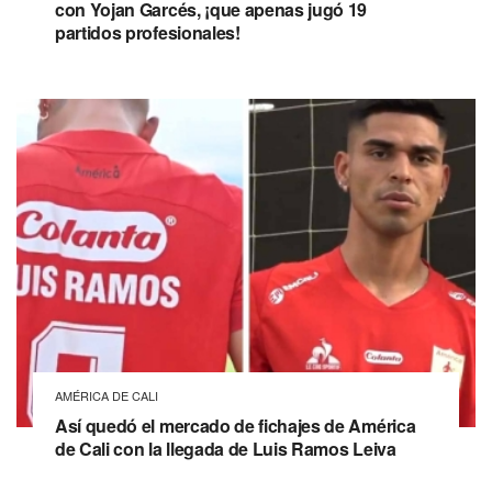
con Yojan Garcés, ¡que apenas jugó 19
partidos profesionales!
AMÉRICA DE CALI
Así quedó el mercado de fichajes de América
de Cali con la llegada de Luis Ramos Leiva