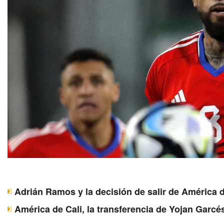
Adrián Ramos y la decisión de salir de América d
América de Cali, la transferencia de Yojan Garcé