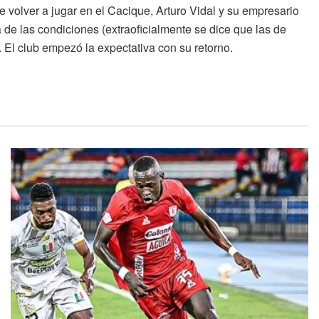
e volver a jugar en el Cacique, Arturo Vidal y su empresario
 de las condiciones (extraoficialmente se dice que las de
. El club empezó la expectativa con su retorno.