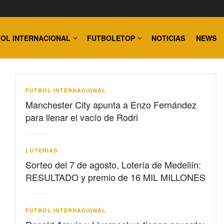
OL INTERNACIONAL
FUTBOLETOP
NOTICIAS
NEWS
FÚTBOL INTERNACIONAL
Manchester City apunta a Enzo Fernández
para llenar el vacío de Rodri
LOTERIAS
Sorteo del 7 de agosto, Lotería de Medellín:
RESULTADO y premio de 16 MIL MILLONES
FÚTBOL INTERNACIONAL