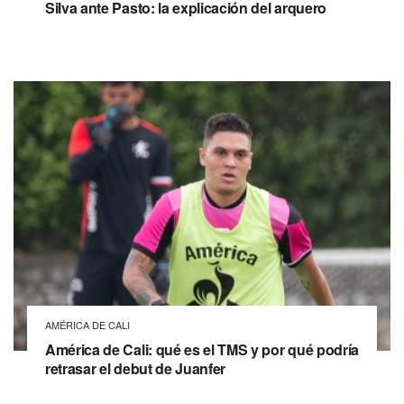
Silva ante Pasto: la explicación del arquero
AMÉRICA DE CALI
América de Cali: qué es el TMS y por qué podría
retrasar el debut de Juanfer