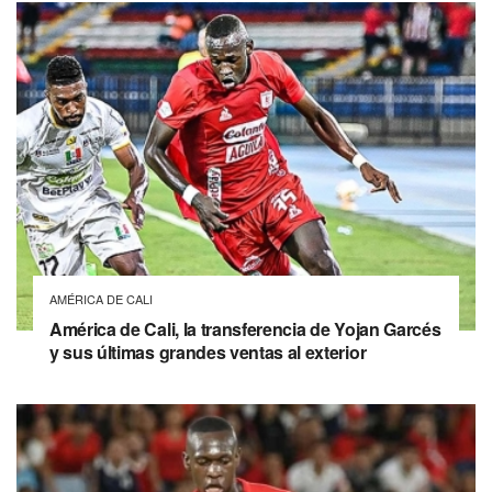
AMÉRICA DE CALI
América de Cali, la transferencia de Yojan Garcés
y sus últimas grandes ventas al exterior