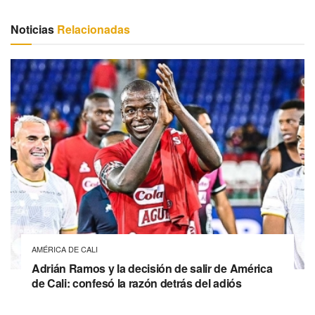
Noticias
Relacionadas
AMÉRICA DE CALI
Adrián Ramos y la decisión de salir de América
de Cali: confesó la razón detrás del adiós