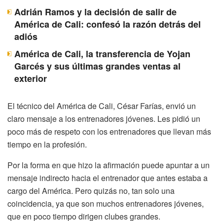
Adrián Ramos y la decisión de salir de
América de Cali: confesó la razón detrás del
adiós
América de Cali, la transferencia de Yojan
Garcés y sus últimas grandes ventas al
exterior
El técnico del América de Cali, César Farías, envió un
claro mensaje a los entrenadores jóvenes. Les pidió un
poco más de respeto con los entrenadores que llevan más
tiempo en la profesión.
Por la forma en que hizo la afirmación puede apuntar a un
mensaje indirecto hacia el entrenador que antes estaba a
cargo del América. Pero quizás no, tan solo una
coincidencia, ya que son muchos entrenadores jóvenes,
que en poco tiempo dirigen clubes grandes.