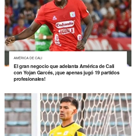
AMÉRICA DE CALI
El gran negocio que adelanta América de Cali
con Yojan Garcés, ¡que apenas jugó 19 partidos
profesionales!