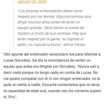
January 30, 2024
“Los jóvenes entrenadores deben tener
respeto por los demás. Algunos tuvimos que
dirigir muchos años antes de tener un
equipo grande. Otros tienen la suerte de
hacerlo al inicio de sus carreras. Hay que
tener respeto por la gente, no importa el
estilo, no importa la forma”, afirmó Farías.
Otro apunte del entrenador venezolano fue para referirse a
Lucas González. Se dio la coincidencia de recibir un
equipo que antes era dirigido por González. “Nunca salí a
decir nada porque no tengo nada en contra de Lucas. No
me quiero comparar con él ni con ningún entrenador, no le
quito el mérito a nadie. Escuché comentarios que no tenía
la capacidad de estar acá, cuando veo los números supero
el 70%”.