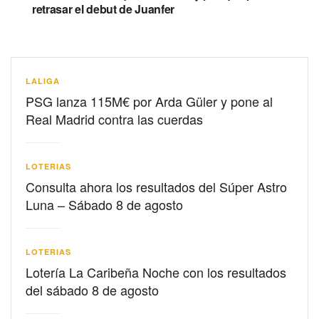
retrasar el debut de Juanfer
LALIGA
PSG lanza 115M€ por Arda Güler y pone al
Real Madrid contra las cuerdas
LOTERIAS
Consulta ahora los resultados del Súper Astro
Luna – Sábado 8 de agosto
LOTERIAS
Lotería La Caribeña Noche con los resultados
del sábado 8 de agosto