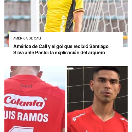
AMÉRICA DE CALI
América de Cali y el gol que recibió Santiago
Silva ante Pasto: la explicación del arquero