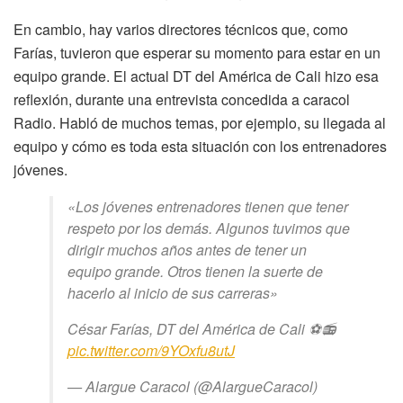
En cambio, hay varios directores técnicos que, como
Farías, tuvieron que esperar su momento para estar en un
equipo grande. El actual DT del América de Cali hizo esa
reflexión, durante una entrevista concedida a caracol
Radio. Habló de muchos temas, por ejemplo, su llegada al
equipo y cómo es toda esta situación con los entrenadores
jóvenes.
«Los jóvenes entrenadores tienen que tener
respeto por los demás. Algunos tuvimos que
dirigir muchos años antes de tener un
equipo grande. Otros tienen la suerte de
hacerlo al inicio de sus carreras»
César Farías, DT del América de Cali ⚽📻
pic.twitter.com/9YOxfu8utJ
— Alargue Caracol (@AlargueCaracol)