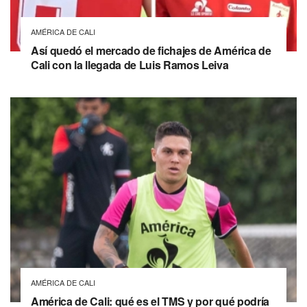
AMÉRICA DE CALI
Así quedó el mercado de fichajes de América de
Cali con la llegada de Luis Ramos Leiva
AMÉRICA DE CALI
América de Cali: qué es el TMS y por qué podría