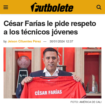
César Farías le pide respeto
a los técnicos jóvenes
by
Jeison Cifuentes Pérez
30/01/2024 12:37
FOTO: AMÉRICA DE CALI