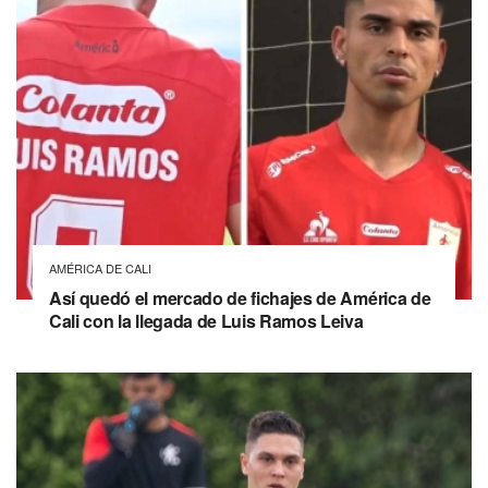
AMÉRICA DE CALI
Así quedó el mercado de fichajes de América de
Cali con la llegada de Luis Ramos Leiva