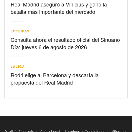
Real Madrid aseguró a Vinicius y ganó la
batalla más importante del mercado
LOTERIAS
Consulta ahora el resultado oficial del Sinuano
Día: jueves 6 de agosto de 2026
LALIGA
Rodri elige al Barcelona y descarta la
propuesta del Real Madrid
Staff
Contacto
Aviso Legal – Términos y Condiciones
Sitemap