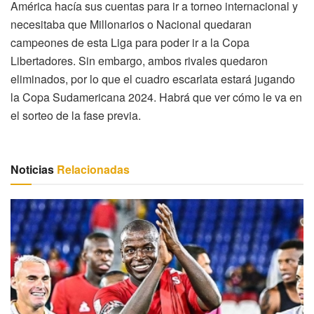
América hacía sus cuentas para ir a torneo internacional y
necesitaba que Millonarios o Nacional quedaran
campeones de esta Liga para poder ir a la Copa
Libertadores. Sin embargo, ambos rivales quedaron
eliminados, por lo que el cuadro escarlata estará jugando
la Copa Sudamericana 2024. Habrá que ver cómo le va en
el sorteo de la fase previa.
Noticias
Relacionadas