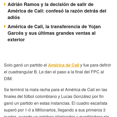
Adrián Ramos y la decisión de salir de
América de Cali: confesó la razón detrás del
adiós
América de Cali, la transferencia de Yojan
Garcés y sus últimas grandes ventas al
exterior
Solo ganó un partido el
América de Cali
y fue para definir
el cuadrangular B. Le dan el paso a la final del FPC al
DIM.
Se terminó la mala racha para el América de Cali en las
finales del fútbol colombiano y Lucas González por fin
ganó un partido en estas instancias. El cuadro escarlata
superó por 1-0 a Millonarios, llegando a sus primeros 3
puntos, cuando ya estaban eliminados y quedándose sin