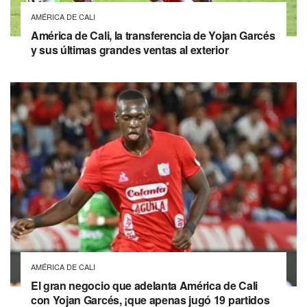
AMÉRICA DE CALI
América de Cali, la transferencia de Yojan Garcés
y sus últimas grandes ventas al exterior
AMÉRICA DE CALI
El gran negocio que adelanta América de Cali
con Yojan Garcés, ¡que apenas jugó 19 partidos