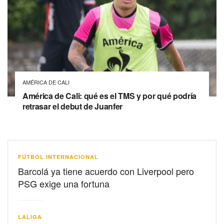
AMÉRICA DE CALI
América de Cali: qué es el TMS y por qué podría
retrasar el debut de Juanfer
FÚTBOL INTERNACIONAL
Barcolá ya tiene acuerdo con Liverpool pero
PSG exige una fortuna
LALIGA