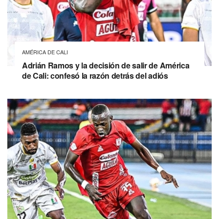
AMÉRICA DE CALI
Adrián Ramos y la decisión de salir de América
de Cali: confesó la razón detrás del adiós