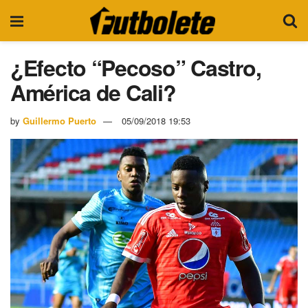
¿Efecto “Pecoso” Castro,
América de Cali?
by
Guillermo Puerto
05/09/2018 19:53