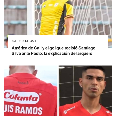
AMÉRICA DE CALI
América de Cali y el gol que recibió Santiago
Silva ante Pasto: la explicación del arquero