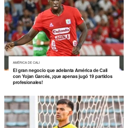
AMÉRICA DE CALI
El gran negocio que adelanta América de Cali
con Yojan Garcés, ¡que apenas jugó 19 partidos
profesionales!