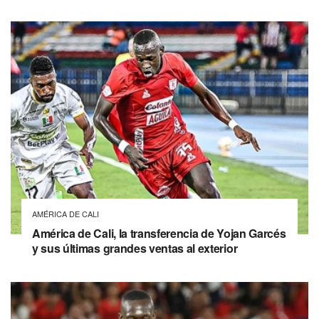
AMÉRICA DE CALI
América de Cali, la transferencia de Yojan Garcés
y sus últimas grandes ventas al exterior