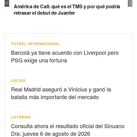
América de Cali: qué es el TMS y por qué podría
retrasar el debut de Juanfer
FÚTBOL INTERNACIONAL
Barcolá ya tiene acuerdo con Liverpool pero
PSG exige una fortuna
LALIGA
Real Madrid aseguró a Vinicius y ganó la
batalla más importante del mercado
LOTERIAS
Consulta ahora el resultado oficial del Sinuano
Día: jueves 6 de agosto de 2026