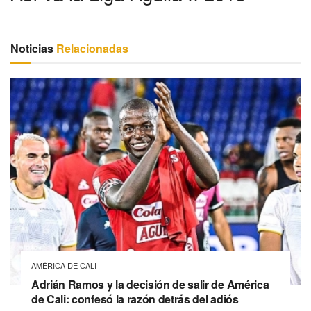
Noticias
Relacionadas
AMÉRICA DE CALI
Adrián Ramos y la decisión de salir de América
de Cali: confesó la razón detrás del adiós