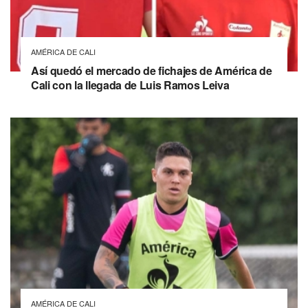
AMÉRICA DE CALI
Así quedó el mercado de fichajes de América de
Cali con la llegada de Luis Ramos Leiva
AMÉRICA DE CALI