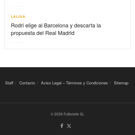
LALIGA
Rodri elige al Barcelona y descarta la
propuesta del Real Madrid
Staff
Contacto
Aviso Legal – Términos y Condiciones
Sitemap
© 2026 Futbolete SL