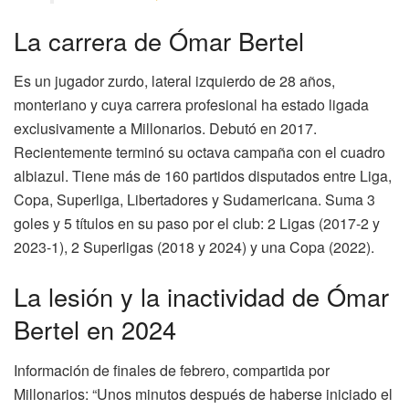
La carrera de Ómar Bertel
Es un jugador zurdo, lateral izquierdo de 28 años,
monteriano y cuya carrera profesional ha estado ligada
exclusivamente a Millonarios. Debutó en 2017.
Recientemente terminó su octava campaña con el cuadro
albiazul. Tiene más de 160 partidos disputados entre Liga,
Copa, Superliga, Libertadores y Sudamericana. Suma 3
goles y 5 títulos en su paso por el club: 2 Ligas (2017-2 y
2023-1), 2 Superligas (2018 y 2024) y una Copa (2022).
La lesión y la inactividad de Ómar
Bertel en 2024
Información de finales de febrero, compartida por
Millonarios: “Unos minutos después de haberse iniciado el