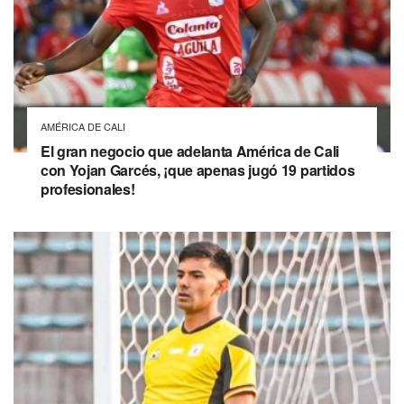
AMÉRICA DE CALI
El gran negocio que adelanta América de Cali
con Yojan Garcés, ¡que apenas jugó 19 partidos
profesionales!