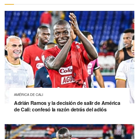
AMÉRICA DE CALI
Adrián Ramos y la decisión de salir de América
de Cali: confesó la razón detrás del adiós