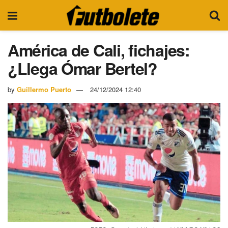
América de Cali, fichajes:
¿Llega Ómar Bertel?
by
Guillermo Puerto
24/12/2024 12:40