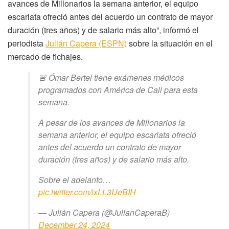
avances de Millonarios la semana anterior, el equipo
escarlata ofreció antes del acuerdo un contrato de mayor
duración (tres años) y de salario más alto”, informó el
periodista
Julián Capera (ESPN)
sobre la situación en el
mercado de fichajes.
🚨 Ómar Bertel tiene exámenes médicos
programados con América de Cali para esta
semana.
A pesar de los avances de Millonarios la
semana anterior, el equipo escarlata ofreció
antes del acuerdo un contrato de mayor
duración (tres años) y de salario más alto.
Sobre el adelanto…
pic.twitter.com/ixLL3UeBIH
— Julián Capera (@JulianCaperaB)
December 24, 2024