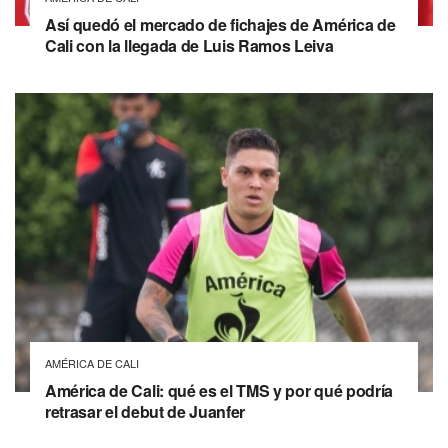
Así quedó el mercado de fichajes de América de
Cali con la llegada de Luis Ramos Leiva
AMÉRICA DE CALI
América de Cali: qué es el TMS y por qué podría
retrasar el debut de Juanfer