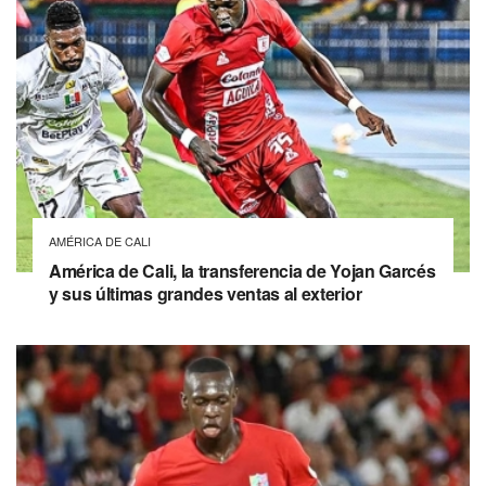
AMÉRICA DE CALI
América de Cali, la transferencia de Yojan Garcés
y sus últimas grandes ventas al exterior