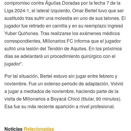
compromiso contra Águilas Doradas por la fecha 7 de la
Liga 2024-1, el lateral izquierdo, Omar Bertel tuvo que ser
sustituido tras sufrir una molestia en uno de sus talones. El
jugador fue retirado en camilla y en su reemplazo ingresó
Yuber Quiñones. Tras realizarse los exámenes médicos
correspondientes, Millonarios FC informa que el jugador
sufrió una lesión del Tendón de Aquiles. En los próximos
días se adelantará un procedimiento quirúrgico con el
jugador”.
Por tal situación, Bertel estuvo sin jugar entre febrero y
noviembre. Fue un extenso periodo de adaptación. Volvió
a jugar a mediados de noviembre, haciendo parte de la
visita de Millonarios a Boyacá Chicó (titular, 90 minutos).
Esa fue su más reciente aparición a nivel profesional.
Noticias
Relacionadas