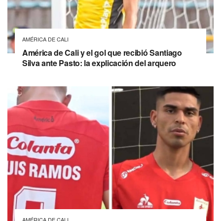
AMÉRICA DE CALI
América de Cali y el gol que recibió Santiago
Silva ante Pasto: la explicación del arquero
AMÉRICA DE CALI