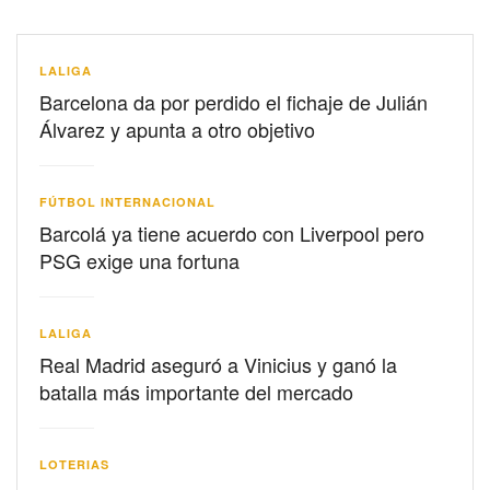
LALIGA
Barcelona da por perdido el fichaje de Julián
Álvarez y apunta a otro objetivo
FÚTBOL INTERNACIONAL
Barcolá ya tiene acuerdo con Liverpool pero
PSG exige una fortuna
LALIGA
Real Madrid aseguró a Vinicius y ganó la
batalla más importante del mercado
LOTERIAS