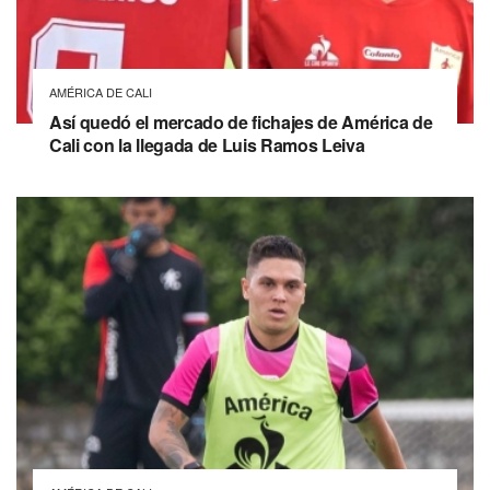
AMÉRICA DE CALI
Así quedó el mercado de fichajes de América de
Cali con la llegada de Luis Ramos Leiva