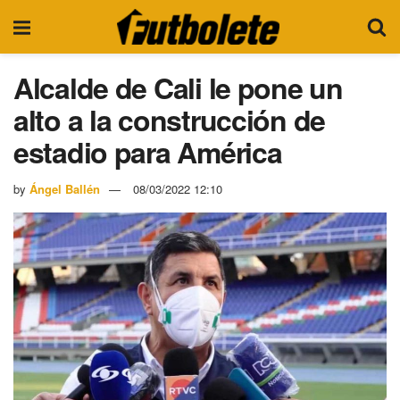
Alcalde de Cali le pone un
alto a la construcción de
estadio para América
by
Ángel Ballén
08/03/2022 12:10