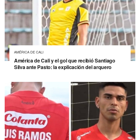
AMÉRICA DE CALI
América de Cali y el gol que recibió Santiago
Silva ante Pasto: la explicación del arquero