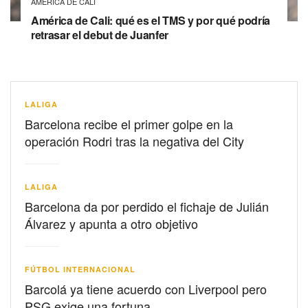
AMÉRICA DE CALI
América de Cali: qué es el TMS y por qué podría
retrasar el debut de Juanfer
LALIGA
Barcelona recibe el primer golpe en la
operación Rodri tras la negativa del City
LALIGA
Barcelona da por perdido el fichaje de Julián
Álvarez y apunta a otro objetivo
FÚTBOL INTERNACIONAL
Barcolá ya tiene acuerdo con Liverpool pero
PSG exige una fortuna