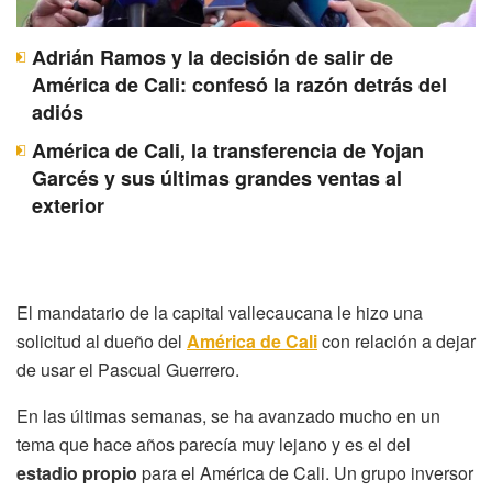
Adrián Ramos y la decisión de salir de
América de Cali: confesó la razón detrás del
adiós
América de Cali, la transferencia de Yojan
Garcés y sus últimas grandes ventas al
exterior
El mandatario de la capital vallecaucana le hizo una
solicitud al dueño del
América de Cali
con relación a dejar
de usar el Pascual Guerrero.
En las últimas semanas, se ha avanzado mucho en un
tema que hace años parecía muy lejano y es el del
estadio propio
para el América de Cali. Un grupo inversor