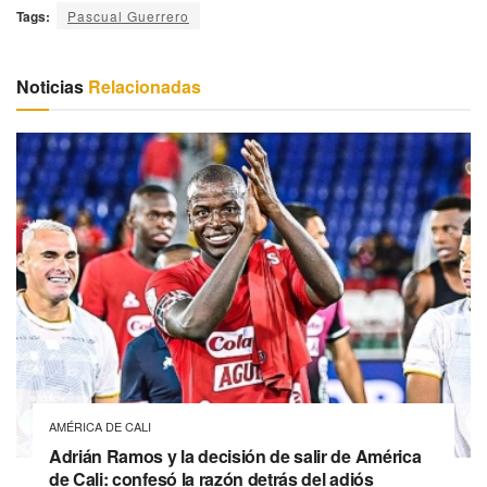
Tags:
Pascual Guerrero
Noticias
Relacionadas
AMÉRICA DE CALI
Adrián Ramos y la decisión de salir de América
de Cali: confesó la razón detrás del adiós