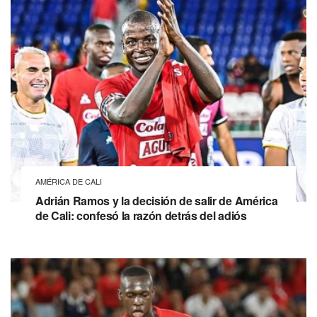
AMÉRICA DE CALI
Adrián Ramos y la decisión de salir de América
de Cali: confesó la razón detrás del adiós