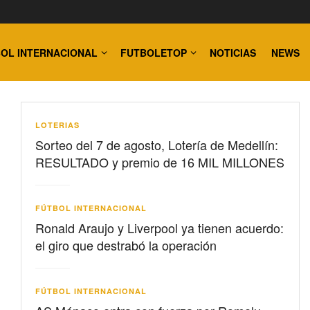
OL INTERNACIONAL
FUTBOLETOP
NOTICIAS
NEWS
LOTERIAS
Sorteo del 7 de agosto, Lotería de Medellín:
RESULTADO y premio de 16 MIL MILLONES
FÚTBOL INTERNACIONAL
Ronald Araujo y Liverpool ya tienen acuerdo:
el giro que destrabó la operación
FÚTBOL INTERNACIONAL