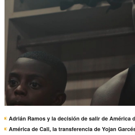
Adrián Ramos y la decisión de salir de América d
América de Cali, la transferencia de Yojan Garcé