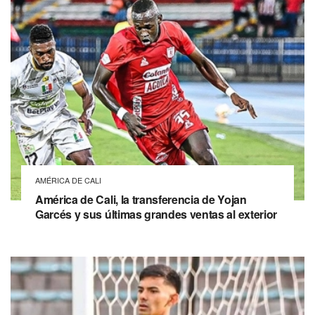
AMÉRICA DE CALI
América de Cali, la transferencia de Yojan
Garcés y sus últimas grandes ventas al exterior