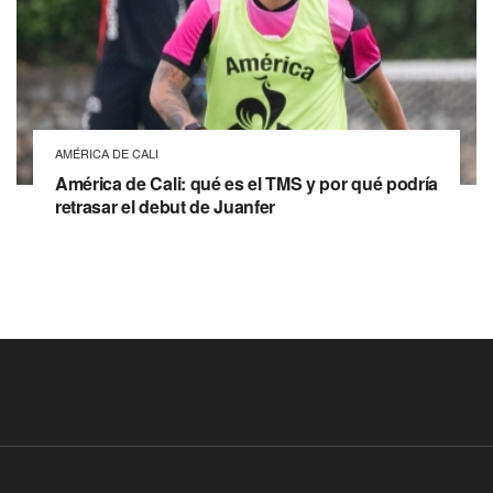
AMÉRICA DE CALI
América de Cali: qué es el TMS y por qué podría
retrasar el debut de Juanfer