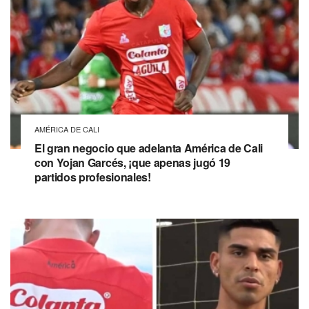
AMÉRICA DE CALI
El gran negocio que adelanta América de Cali
con Yojan Garcés, ¡que apenas jugó 19
partidos profesionales!