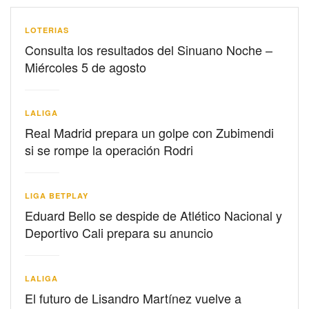
LOTERIAS
Consulta los resultados del Sinuano Noche –
Miércoles 5 de agosto
LALIGA
Real Madrid prepara un golpe con Zubimendi
si se rompe la operación Rodri
LIGA BETPLAY
Eduard Bello se despide de Atlético Nacional y
Deportivo Cali prepara su anuncio
LALIGA
El futuro de Lisandro Martínez vuelve a