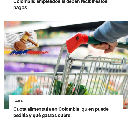
Colombia: empleados sí deben recibir estos
pagos
TAALK
Cuota alimentaria en Colombia: quién puede
pedirla y qué gastos cubre