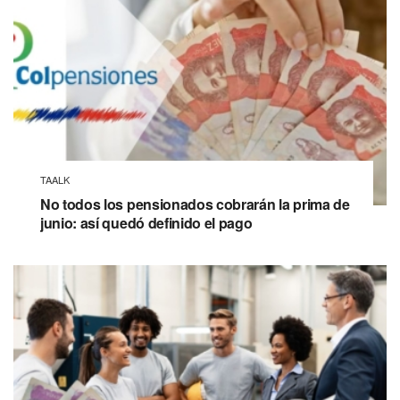
TAALK
No todos los pensionados cobrarán la prima de
junio: así quedó definido el pago