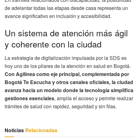
de adelantar todas las etapas desde casa representa un
avance significativo en inclusión y accesibilidad.
Un sistema de atención más ágil
y coherente con la ciudad
La estrategia de digitalización impulsada por la SDS es
hoy uno de los pilares de la atención en salud en Bogotá.
Con Agilínea como eje principal, complementada por
Bogotá Te Escucha y otros canales oficiales, la ciudad
avanza hacia un modelo donde la tecnología simplifica
gestiones esenciales
, amplía el acceso y permite realizar
trámites de salud con rapidez, seguridad y sin filas.
Noticias
Relacionadas