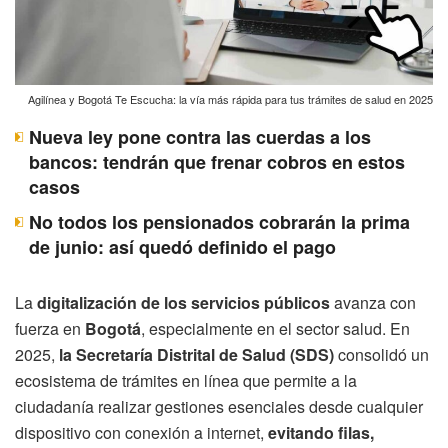
Agilínea y Bogotá Te Escucha: la vía más rápida para tus trámites de salud en 2025
Nueva ley pone contra las cuerdas a los
bancos: tendrán que frenar cobros en estos
casos
No todos los pensionados cobrarán la prima
de junio: así quedó definido el pago
La
digitalización de los servicios públicos
avanza con
fuerza en
Bogotá
, especialmente en el sector salud. En
2025,
la Secretaría Distrital de Salud (SDS)
consolidó un
ecosistema de trámites en línea que permite a la
ciudadanía realizar gestiones esenciales desde cualquier
dispositivo con conexión a internet,
evitando filas,