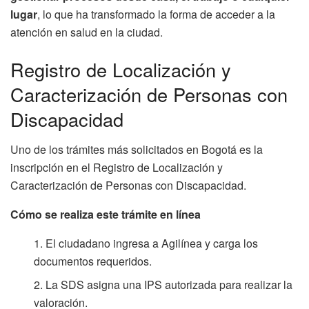
lugar
, lo que ha transformado la forma de acceder a la
atención en salud en la ciudad.
Registro de Localización y
Caracterización de Personas con
Discapacidad
Uno de los trámites más solicitados en Bogotá es la
inscripción en el Registro de Localización y
Caracterización de Personas con Discapacidad.
Cómo se realiza este trámite en línea
El ciudadano ingresa a Agilínea y carga los
documentos requeridos.
La SDS asigna una IPS autorizada para realizar la
valoración.