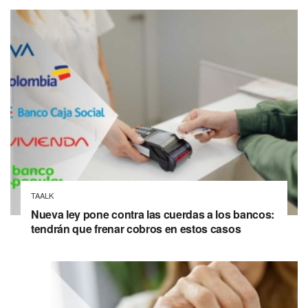
TAALK
Nueva ley pone contra las cuerdas a los bancos:
tendrán que frenar cobros en estos casos