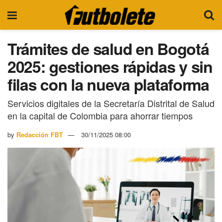
Trámites de salud en Bogotá
2025: gestiones rápidas y sin
filas con la nueva plataforma
Servicios digitales de la Secretaría Distrital de Salud
en la capital de Colombia para ahorrar tiempos
by
Redacción FBT
30/11/2025 08:00