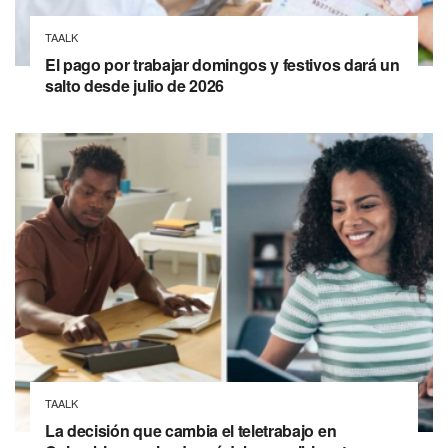
TAALK
El pago por trabajar domingos y festivos dará un
salto desde julio de 2026
TAALK
La decisión que cambia el teletrabajo en