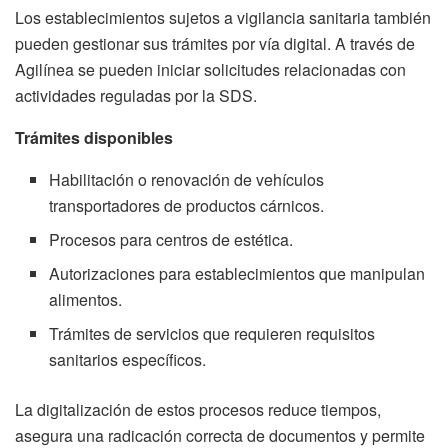
Los establecimientos sujetos a vigilancia sanitaria también
pueden gestionar sus trámites por vía digital. A través de
Agilínea se pueden iniciar solicitudes relacionadas con
actividades reguladas por la SDS.
Trámites disponibles
Habilitación o renovación de vehículos
transportadores de productos cárnicos.
Procesos para centros de estética.
Autorizaciones para establecimientos que manipulan
alimentos.
Trámites de servicios que requieren requisitos
sanitarios específicos.
La digitalización de estos procesos reduce tiempos,
asegura una radicación correcta de documentos y permite