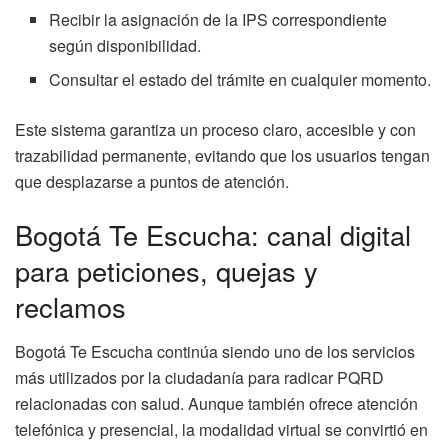
Recibir la asignación de la IPS correspondiente
según disponibilidad.
Consultar el estado del trámite en cualquier momento.
Este sistema garantiza un proceso claro, accesible y con
trazabilidad permanente, evitando que los usuarios tengan
que desplazarse a puntos de atención.
Bogotá Te Escucha: canal digital
para peticiones, quejas y
reclamos
Bogotá Te Escucha continúa siendo uno de los servicios
más utilizados por la ciudadanía para radicar PQRD
relacionadas con salud. Aunque también ofrece atención
telefónica y presencial, la modalidad virtual se convirtió en