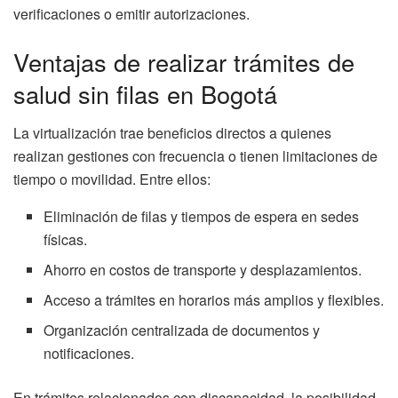
verificaciones o emitir autorizaciones.
Ventajas de realizar trámites de
salud sin filas en Bogotá
La virtualización trae beneficios directos a quienes
realizan gestiones con frecuencia o tienen limitaciones de
tiempo o movilidad. Entre ellos:
Eliminación de filas y tiempos de espera en sedes
físicas.
Ahorro en costos de transporte y desplazamientos.
Acceso a trámites en horarios más amplios y flexibles.
Organización centralizada de documentos y
notificaciones.
En trámites relacionados con discapacidad, la posibilidad