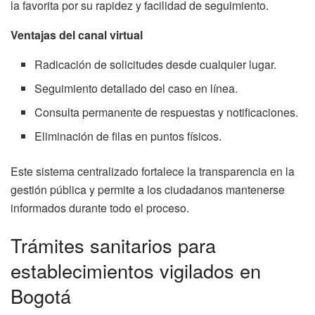
la favorita por su rapidez y facilidad de seguimiento.
Ventajas del canal virtual
Radicación de solicitudes desde cualquier lugar.
Seguimiento detallado del caso en línea.
Consulta permanente de respuestas y notificaciones.
Eliminación de filas en puntos físicos.
Este sistema centralizado fortalece la transparencia en la
gestión pública y permite a los ciudadanos mantenerse
informados durante todo el proceso.
Trámites sanitarios para
establecimientos vigilados en
Bogotá