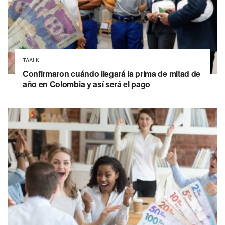
TAALK
Confirmaron cuándo llegará la prima de mitad de
año en Colombia y así será el pago