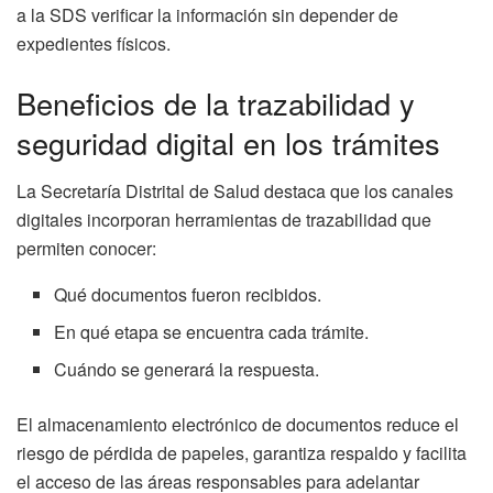
a la SDS verificar la información sin depender de
expedientes físicos.
Beneficios de la trazabilidad y
seguridad digital en los trámites
La Secretaría Distrital de Salud destaca que los canales
digitales incorporan herramientas de trazabilidad que
permiten conocer:
Qué documentos fueron recibidos.
En qué etapa se encuentra cada trámite.
Cuándo se generará la respuesta.
El almacenamiento electrónico de documentos reduce el
riesgo de pérdida de papeles, garantiza respaldo y facilita
el acceso de las áreas responsables para adelantar