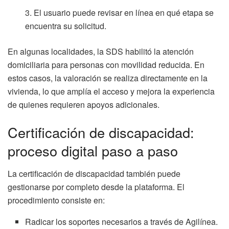
El usuario puede revisar en línea en qué etapa se
encuentra su solicitud.
En algunas localidades, la SDS habilitó la atención
domiciliaria para personas con movilidad reducida. En
estos casos, la valoración se realiza directamente en la
vivienda, lo que amplía el acceso y mejora la experiencia
de quienes requieren apoyos adicionales.
Certificación de discapacidad:
proceso digital paso a paso
La certificación de discapacidad también puede
gestionarse por completo desde la plataforma. El
procedimiento consiste en:
Radicar los soportes necesarios a través de Agilínea.