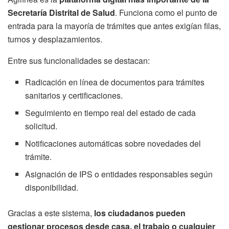
Secretaría Distrital de Salud
. Funciona como el punto de
entrada para la mayoría de trámites que antes exigían filas,
turnos y desplazamientos.
Entre sus funcionalidades se destacan:
Radicación en línea de documentos para trámites
sanitarios y certificaciones.
Seguimiento en tiempo real del estado de cada
solicitud.
Notificaciones automáticas sobre novedades del
trámite.
Asignación de IPS o entidades responsables según
disponibilidad.
Gracias a este sistema,
los ciudadanos pueden
gestionar procesos desde casa, el trabajo o cualquier