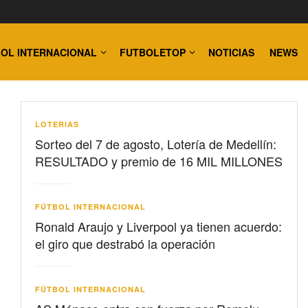
OL INTERNACIONAL
FUTBOLETOP
NOTICIAS
NEWS
LOTERIAS
Sorteo del 7 de agosto, Lotería de Medellín:
RESULTADO y premio de 16 MIL MILLONES
FÚTBOL INTERNACIONAL
Ronald Araujo y Liverpool ya tienen acuerdo:
el giro que destrabó la operación
FÚTBOL INTERNACIONAL