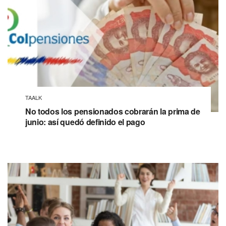
TAALK
No todos los pensionados cobrarán la prima de
junio: así quedó definido el pago