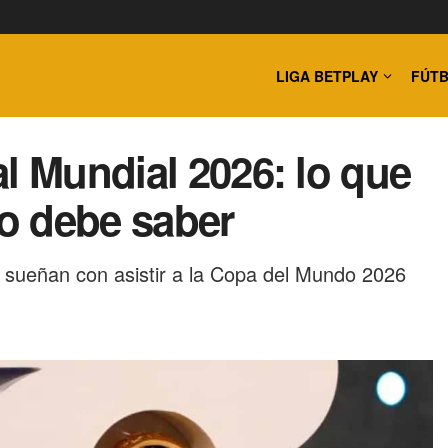
LIGA BETPLAY
FÚTB
l Mundial 2026: lo que
o debe saber
 sueñan con asistir a la Copa del Mundo 2026