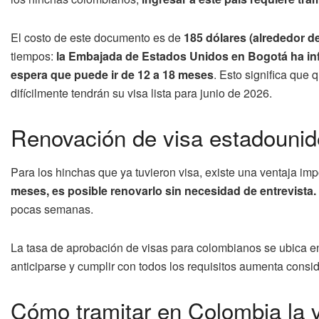
El costo de este documento es de
185 dólares (alrededor d
tiempos:
la Embajada de Estados Unidos en Bogotá ha inf
espera que puede ir de 12 a 18 meses
. Esto significa que
difícilmente tendrán su visa lista para junio de 2026.
Renovación de visa estadounide
Para los hinchas que ya tuvieron visa, existe una ventaja imp
meses, es posible renovarlo sin necesidad de entrevista.
pocas semanas.
La tasa de aprobación de visas para colombianos se ubica en
anticiparse y cumplir con todos los requisitos aumenta consid
Cómo tramitar en Colombia la 