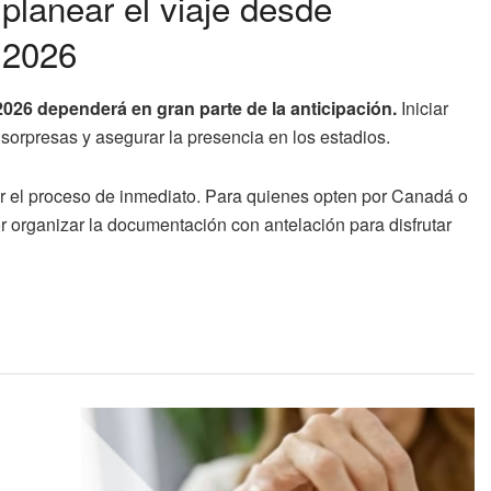
lanear el viaje desde
 2026
 2026 dependerá en gran parte de la anticipación.
Iniciar
 sorpresas y asegurar la presencia en los estadios.
ar el proceso de inmediato. Para quienes opten por Canadá o
r organizar la documentación con antelación para disfrutar