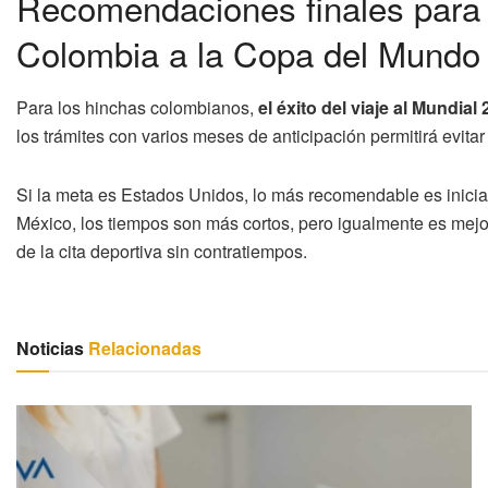
Recomendaciones finales para p
Colombia a la Copa del Mundo
Para los hinchas colombianos,
el éxito del viaje al Mundial
los trámites con varios meses de anticipación permitirá evitar
Si la meta es Estados Unidos, lo más recomendable es inici
México, los tiempos son más cortos, pero igualmente es mejo
de la cita deportiva sin contratiempos.
Noticias
Relacionadas