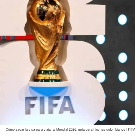
Cómo sacar la visa para viajar al Mundial 2026: guía para hinchas colombianos | FIFA