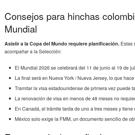
Consejos para hinchas colombia
Mundial
Asistir a la Copa del Mundo requiere planificación.
Estas s
acompañar a la Selección:
El Mundial 2026 se celebrará del 11 de junio al 19 de j
La final será en Nueva York / Nueva Jersey, lo que hac
Tramitar la visa estadounidense de primera vez puede ta
La renovación de visa en menos de 48 meses no requier
En Canadá, el trámite tarda de uno a tres meses y tien
México solo exige la FMM, un documento sencillo de obt