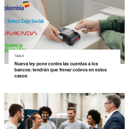
TAALK
Nueva ley pone contra las cuerdas a los
bancos: tendrán que frenar cobros en estos
casos