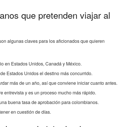
nos que pretenden viajar al
on algunas claves para los aficionados que quieren
ulio en Estados Unidos, Canadá y México.
e de Estados Unidos el destino más concurrido.
rdar más de un año, así que conviene iniciar cuanto antes.
e entrevista y es un proceso mucho más rápido.
e una buena tasa de aprobación para colombianos.
ener en cuestión de días.