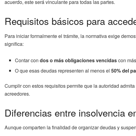
acuerdo, este será vinculante para todas las partes.
Requisitos básicos para accede
Para iniciar formalmente el trámite, la normativa exige demo
significa:
Contar con
dos o más obligaciones vencidas
con más 
O que esas deudas representen al menos el
50% del pa
Cumplir con estos requisitos permite que la autoridad admita 
acreedores.
Diferencias entre insolvencia e
Aunque comparten la finalidad de organizar deudas y suspend