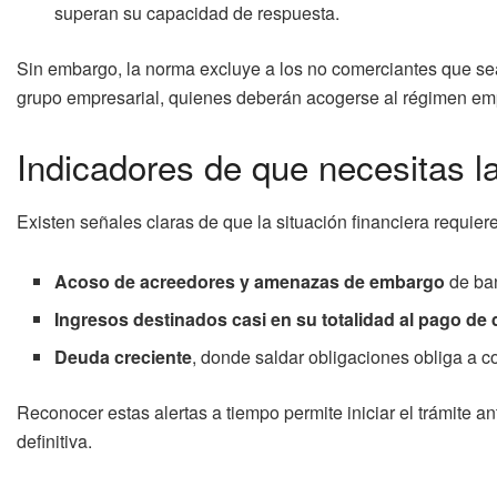
superan su capacidad de respuesta.
Sin embargo, la norma excluye a los no comerciantes que se
grupo empresarial, quienes deberán acogerse al régimen emp
Indicadores de que necesitas l
Existen señales claras de que la situación financiera requie
Acoso de acreedores y amenazas de embargo
de ban
Ingresos destinados casi en su totalidad al pago de
Deuda creciente
, donde saldar obligaciones obliga a c
Reconocer estas alertas a tiempo permite iniciar el trámite 
definitiva.