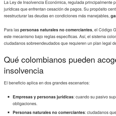
La Ley de Insolvencia Económica, regulada principalmente p
jurídicas que enfrentan cesación de pagos. Su propósito cent
reestructurar las deudas en condiciones más manejables,
ga
Para las
personas naturales no comerciantes
, el Código 
este mecanismo bajo reglas específicas. Así, el sistema col
ciudadanos sobreendeudados que requieren un plan legal de
Qué colombianos pueden acoger
insolvencia
El beneficio aplica en dos grandes escenarios:
Empresas y personas jurídicas
: cuando su pasivo su
obligaciones.
Personas naturales no comerciantes
: ciudadanos que