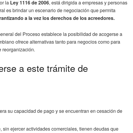
or la
Ley 1116 de 2006
, está dirigida a empresas y personas
ral es brindar un escenario de negociación que permita
rantizando a la vez los derechos de los acreedores.
General del Proceso establece la posibilidad de acogerse a
ombiano ofrece alternativas tanto para negocios como para
 reorganización.
se a este trámite de
pera su capacidad de pago y se encuentran en cesación de
, sin ejercer actividades comerciales, tienen deudas que