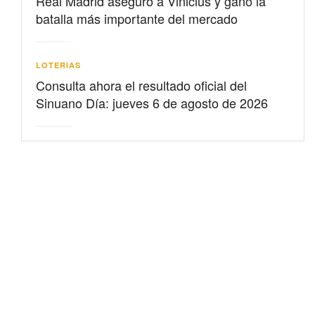
Real Madrid aseguró a Vinicius y ganó la
batalla más importante del mercado
LOTERIAS
Consulta ahora el resultado oficial del
Sinuano Día: jueves 6 de agosto de 2026