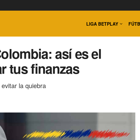
LIGA BETPLAY
FÚTB
olombia: así es el
r tus finanzas
evitar la quiebra