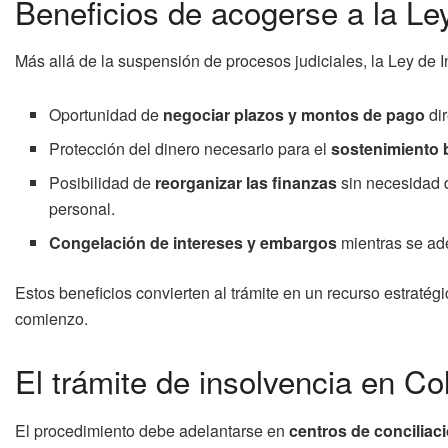
Beneficios de acogerse a la Le
Más allá de la suspensión de procesos judiciales, la Ley de I
Oportunidad de
negociar plazos y montos de pago
dir
Protección del dinero necesario para el
sostenimiento b
Posibilidad de
reorganizar las finanzas
sin necesidad d
personal.
Congelación de intereses y embargos
mientras se ad
Estos beneficios convierten al trámite en un recurso estratég
comienzo.
El trámite de insolvencia en C
El procedimiento debe adelantarse en
centros de conciliaci