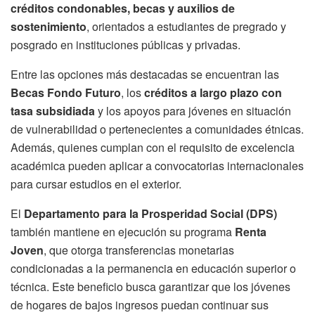
créditos condonables, becas y auxilios de
sostenimiento
, orientados a estudiantes de pregrado y
posgrado en instituciones públicas y privadas.
Entre las opciones más destacadas se encuentran las
Becas Fondo Futuro
, los
créditos a largo plazo con
tasa subsidiada
y los apoyos para jóvenes en situación
de vulnerabilidad o pertenecientes a comunidades étnicas.
Además, quienes cumplan con el requisito de excelencia
académica pueden aplicar a convocatorias internacionales
para cursar estudios en el exterior.
El
Departamento para la Prosperidad Social (DPS)
también mantiene en ejecución su programa
Renta
Joven
, que otorga transferencias monetarias
condicionadas a la permanencia en educación superior o
técnica. Este beneficio busca garantizar que los jóvenes
de hogares de bajos ingresos puedan continuar sus