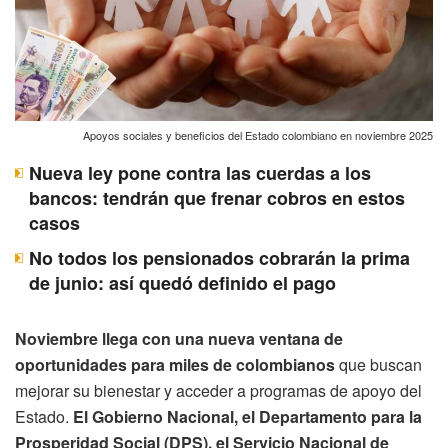
Apoyos sociales y beneficios del Estado colombiano en noviembre 2025
Nueva ley pone contra las cuerdas a los
bancos: tendrán que frenar cobros en estos
casos
No todos los pensionados cobrarán la prima
de junio: así quedó definido el pago
Noviembre llega con una nueva ventana de
oportunidades para miles de colombianos
que buscan
mejorar su bienestar y acceder a programas de apoyo del
Estado.
El Gobierno Nacional, el Departamento para la
Prosperidad Social (DPS), el Servicio Nacional de