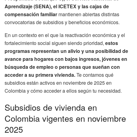
Aprendizaje (SENA), el ICETEX y las cajas de
compensación familiar
mantienen abiertas distintas
convocatorias de subsidios y beneficios económicos.
En un contexto en el que la reactivación económica y el
fortalecimiento social siguen siendo prioridad,
estos
programas representan un alivio y una posibilidad de
avance para hogares con bajos ingresos, jóvenes en
búsqueda de empleo o personas que sueñan con
acceder a su primera vivienda.
Te contamos qué
subsidios están activos en noviembre de 2025 en
Colombia y cómo acceder a ellos según tu necesidad.
Subsidios de vivienda en
Colombia vigentes en noviembre
2025