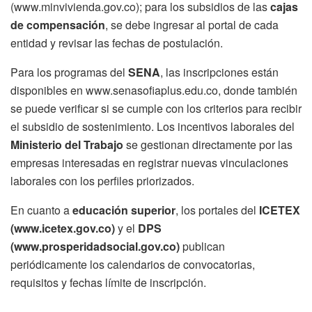
(www.minvivienda.gov.co); para los subsidios de las
cajas
de compensación
, se debe ingresar al portal de cada
entidad y revisar las fechas de postulación.
Para los programas del
SENA
, las inscripciones están
disponibles en www.senasofiaplus.edu.co, donde también
se puede verificar si se cumple con los criterios para recibir
el subsidio de sostenimiento. Los incentivos laborales del
Ministerio del Trabajo
se gestionan directamente por las
empresas interesadas en registrar nuevas vinculaciones
laborales con los perfiles priorizados.
En cuanto a
educación superior
, los portales del
ICETEX
(www.icetex.gov.co)
y el
DPS
(www.prosperidadsocial.gov.co)
publican
periódicamente los calendarios de convocatorias,
requisitos y fechas límite de inscripción.