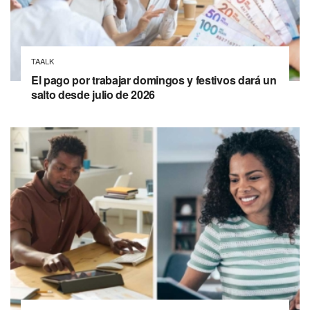
TAALK
El pago por trabajar domingos y festivos dará un
salto desde julio de 2026