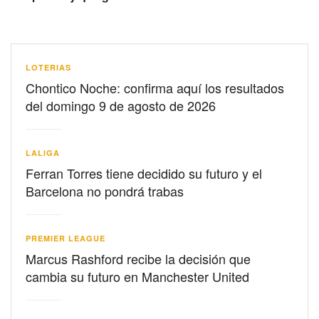
LOTERIAS
Chontico Noche: confirma aquí los resultados
del domingo 9 de agosto de 2026
LALIGA
Ferran Torres tiene decidido su futuro y el
Barcelona no pondrá trabas
PREMIER LEAGUE
Marcus Rashford recibe la decisión que
cambia su futuro en Manchester United