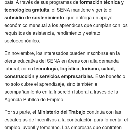
país. A través de sus programas de
formación técnica y
tecnológica gratuita
, el SENA mantiene vigente el
subsidio de sostenimiento
, que entrega un apoyo
económico mensual a los aprendices que cumplan con los
requisitos de asistencia, rendimiento y estrato
socioeconómico.
En noviembre, los interesados pueden inscribirse en la
oferta educativa del SENA en áreas con alta demanda
laboral, como
tecnología, logística, turismo, salud,
construcción y servicios empresariales
. Este beneficio
no solo cubre el aprendizaje, sino también el
acompañamiento en la inserción laboral a través de la
Agencia Pública de Empleo.
Por su parte, el
Ministerio del Trabajo
continúa con las
estrategias de incentivos a la contratación para fomentar el
empleo juvenil y femenino. Las empresas que contraten