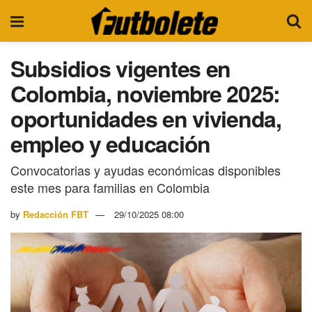
Subsidios vigentes en
Colombia, noviembre 2025:
oportunidades en vivienda,
empleo y educación
Convocatorias y ayudas económicas disponibles
este mes para familias en Colombia
by
Redacción FBT
29/10/2025 08:00