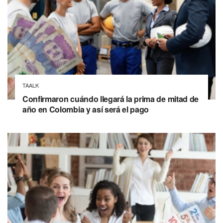
TAALK
Confirmaron cuándo llegará la prima de mitad de
año en Colombia y así será el pago