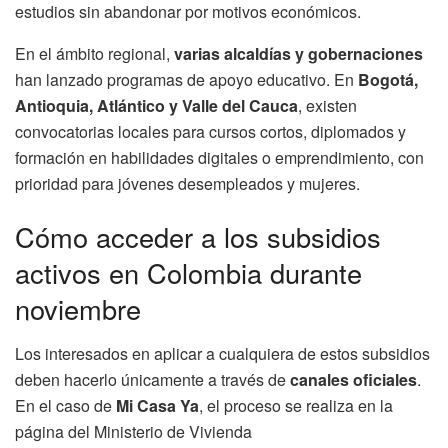
estudios sin abandonar por motivos económicos.
En el ámbito regional,
varias alcaldías y gobernaciones
han lanzado programas de apoyo educativo. En
Bogotá,
Antioquia, Atlántico y Valle del Cauca
, existen
convocatorias locales para cursos cortos, diplomados y
formación en habilidades digitales o emprendimiento, con
prioridad para jóvenes desempleados y mujeres.
Cómo acceder a los subsidios
activos en Colombia durante
noviembre
Los interesados en aplicar a cualquiera de estos subsidios
deben hacerlo únicamente a través de
canales oficiales
.
En el caso de
Mi Casa Ya
, el proceso se realiza en la
página del Ministerio de Vivienda