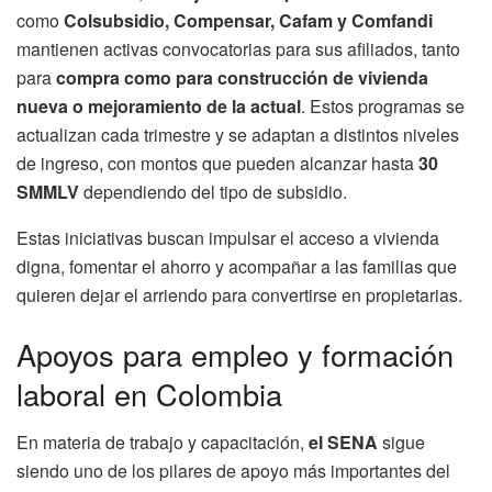
como
Colsubsidio, Compensar, Cafam y Comfandi
mantienen activas convocatorias para sus afiliados, tanto
para
compra como para construcción de vivienda
nueva o mejoramiento de la actual
. Estos programas se
actualizan cada trimestre y se adaptan a distintos niveles
de ingreso, con montos que pueden alcanzar hasta
30
SMMLV
dependiendo del tipo de subsidio.
Estas iniciativas buscan impulsar el acceso a vivienda
digna, fomentar el ahorro y acompañar a las familias que
quieren dejar el arriendo para convertirse en propietarias.
Apoyos para empleo y formación
laboral en Colombia
En materia de trabajo y capacitación,
el SENA
sigue
siendo uno de los pilares de apoyo más importantes del