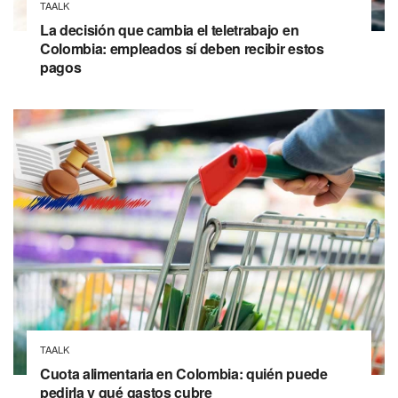
TAALK
La decisión que cambia el teletrabajo en
Colombia: empleados sí deben recibir estos
pagos
TAALK
Cuota alimentaria en Colombia: quién puede
pedirla y qué gastos cubre