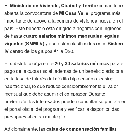
El
Ministerio de Vivienda, Ciudad y Territorio
mantiene
abierta la convocatoria de
Mi Casa Ya
, el programa más
importante de apoyo a la compra de vivienda nueva en el
país. Este beneficio está dirigido a hogares con ingresos
de hasta
cuatro salarios mínimos mensuales legales
vigentes (SMMLV)
y que estén clasificados en el
Sisbén
IV
dentro de los grupos A1 a D20.
El subsidio otorga entre
20 y 30 salarios mínimos
para el
pago de la cuota inicial, además de un beneficio adicional
en la tasa de interés del crédito hipotecario o leasing
habitacional, lo que reduce considerablemente el valor
mensual que debe asumir el comprador. Durante
noviembre, los interesados pueden consultar su puntaje en
el portal oficial del programa y verificar la disponibilidad
presupuestal en su municipio.
Adicionalmente, las
cajas de compensación familiar