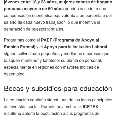
jóvenes entre 18 y 28 años, mujeres cabeza de hogar o
personas mayores de 50 años
pueden acceder a una
compensación económica equivalente a un porcentaje del
salario de cada nuevo trabajador, lo que incentiva la
generación de puestos formales.
Programas como el
PAEF (Programa de Apoyo al
Empleo Formal)
y el
Apoyo para la Inclusión Laboral
siguen activos para pequeñas y medianas empresas que
busquen mantener y fortalecer su planta de personal,
especialmente en regiones con mayores índices de
desempleo.
Becas y subsidios para educación
La educación continúa siendo uno de los focos principales
de inversión social. Durante noviembre, el
ICETEX
mantiene abierta la postulación a sus programas de