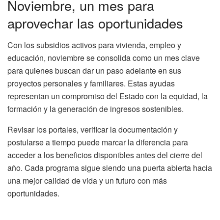
Noviembre, un mes para
aprovechar las oportunidades
Con los subsidios activos para vivienda, empleo y
educación, noviembre se consolida como un mes clave
para quienes buscan dar un paso adelante en sus
proyectos personales y familiares. Estas ayudas
representan un compromiso del Estado con la equidad, la
formación y la generación de ingresos sostenibles.
Revisar los portales, verificar la documentación y
postularse a tiempo puede marcar la diferencia para
acceder a los beneficios disponibles antes del cierre del
año. Cada programa sigue siendo una puerta abierta hacia
una mejor calidad de vida y un futuro con más
oportunidades.