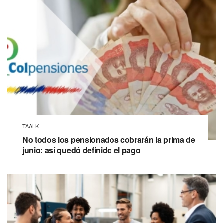
TAALK
No todos los pensionados cobrarán la prima de
junio: así quedó definido el pago