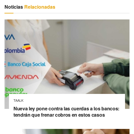
Noticias
Relacionadas
TAALK
Nueva ley pone contra las cuerdas a los bancos:
tendrán que frenar cobros en estos casos