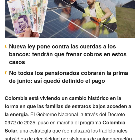
Nueva ley pone contra las cuerdas a los
bancos: tendrán que frenar cobros en estos
casos
No todos los pensionados cobrarán la prima
de junio: así quedó definido el pago
Colombia está viviendo un cambio histórico en la
forma en que las familias de estratos bajos acceden a
la energía.
El Gobierno Nacional, a través del Decreto
0972 de 2025, puso en marcha el programa
Colombia
Solar
, una estrategia que reemplazará los tradicionales
subsidios de electricidad por sistemas de autogeneración