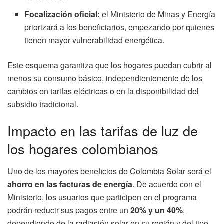
Focalización oficial:
el Ministerio de Minas y Energía
priorizará a los beneficiarios, empezando por quienes
tienen mayor vulnerabilidad energética.
Este esquema garantiza que los hogares puedan cubrir al
menos su consumo básico, independientemente de los
cambios en tarifas eléctricas o en la disponibilidad del
subsidio tradicional.
Impacto en las tarifas de luz de
los hogares colombianos
Uno de los mayores beneficios de Colombia Solar será el
ahorro en las facturas de energía
. De acuerdo con el
Ministerio, los usuarios que participen en el programa
podrán reducir sus pagos entre un
20% y un 40%
,
dependiendo de la radiación solar en su región y del tipo