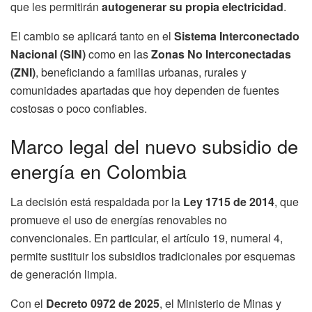
que les permitirán
autogenerar su propia electricidad
.
El cambio se aplicará tanto en el
Sistema Interconectado
Nacional (SIN)
como en las
Zonas No Interconectadas
(ZNI)
, beneficiando a familias urbanas, rurales y
comunidades apartadas que hoy dependen de fuentes
costosas o poco confiables.
Marco legal del nuevo subsidio de
energía en Colombia
La decisión está respaldada por la
Ley 1715 de 2014
, que
promueve el uso de energías renovables no
convencionales. En particular, el artículo 19, numeral 4,
permite sustituir los subsidios tradicionales por esquemas
de generación limpia.
Con el
Decreto 0972 de 2025
, el Ministerio de Minas y