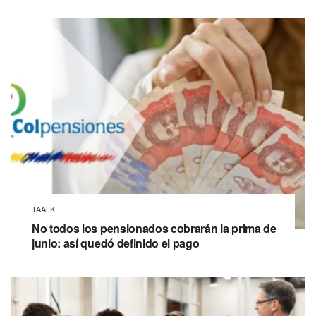
TAALK
No todos los pensionados cobrarán la prima de
junio: así quedó definido el pago