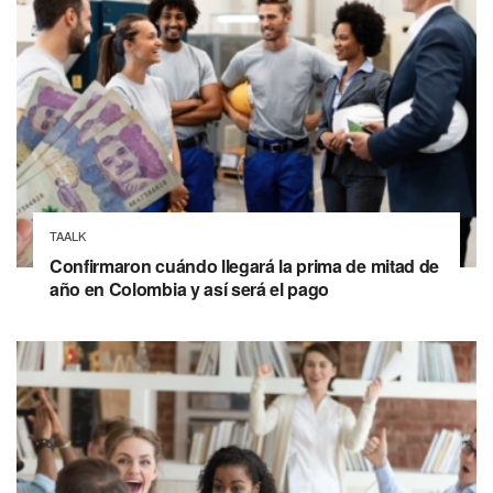
TAALK
Confirmaron cuándo llegará la prima de mitad de
año en Colombia y así será el pago