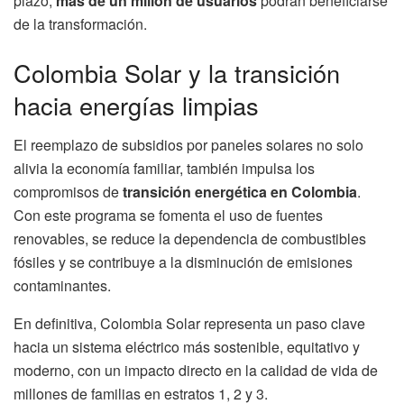
plazo,
más de un millón de usuarios
podrán beneficiarse
de la transformación.
Colombia Solar y la transición
hacia energías limpias
El reemplazo de subsidios por paneles solares no solo
alivia la economía familiar, también impulsa los
compromisos de
transición energética en Colombia
.
Con este programa se fomenta el uso de fuentes
renovables, se reduce la dependencia de combustibles
fósiles y se contribuye a la disminución de emisiones
contaminantes.
En definitiva, Colombia Solar representa un paso clave
hacia un sistema eléctrico más sostenible, equitativo y
moderno, con un impacto directo en la calidad de vida de
millones de familias en estratos 1, 2 y 3.