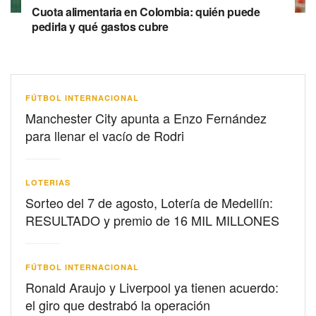
Cuota alimentaria en Colombia: quién puede
pedirla y qué gastos cubre
FÚTBOL INTERNACIONAL
Manchester City apunta a Enzo Fernández
para llenar el vacío de Rodri
LOTERIAS
Sorteo del 7 de agosto, Lotería de Medellín:
RESULTADO y premio de 16 MIL MILLONES
FÚTBOL INTERNACIONAL
Ronald Araujo y Liverpool ya tienen acuerdo:
el giro que destrabó la operación