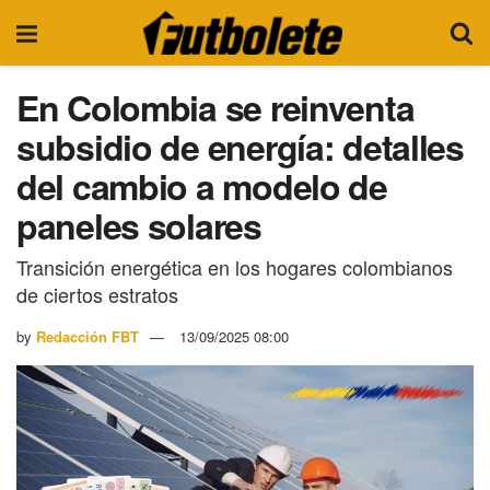
En Colombia se reinventa
subsidio de energía: detalles
del cambio a modelo de
paneles solares
Transición energética en los hogares colombianos
de ciertos estratos
by
Redacción FBT
13/09/2025 08:00