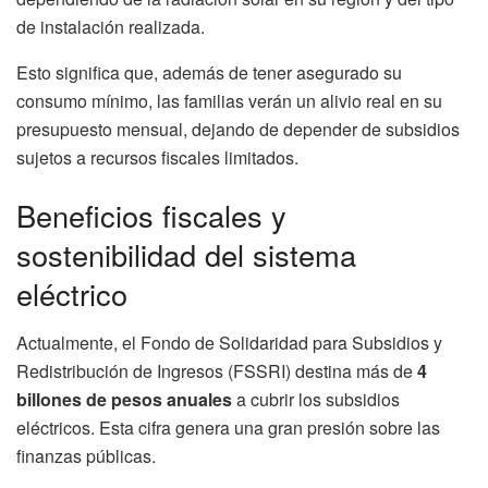
de instalación realizada.
Esto significa que, además de tener asegurado su
consumo mínimo, las familias verán un alivio real en su
presupuesto mensual, dejando de depender de subsidios
sujetos a recursos fiscales limitados.
Beneficios fiscales y
sostenibilidad del sistema
eléctrico
Actualmente, el Fondo de Solidaridad para Subsidios y
Redistribución de Ingresos (FSSRI) destina más de
4
billones de pesos anuales
a cubrir los subsidios
eléctricos. Esta cifra genera una gran presión sobre las
finanzas públicas.