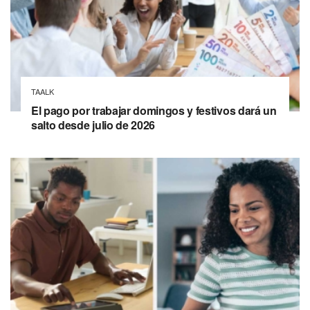
TAALK
El pago por trabajar domingos y festivos dará un
salto desde julio de 2026