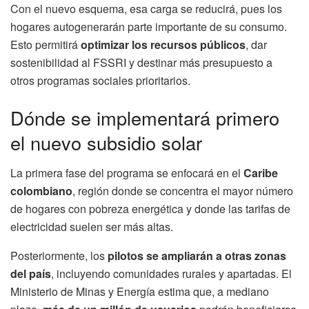
Con el nuevo esquema, esa carga se reducirá, pues los
hogares autogenerarán parte importante de su consumo.
Esto permitirá
optimizar los recursos públicos
, dar
sostenibilidad al FSSRI y destinar más presupuesto a
otros programas sociales prioritarios.
Dónde se implementará primero
el nuevo subsidio solar
La primera fase del programa se enfocará en el
Caribe
colombiano
, región donde se concentra el mayor número
de hogares con pobreza energética y donde las tarifas de
electricidad suelen ser más altas.
Posteriormente, los
pilotos se ampliarán a otras zonas
del país
, incluyendo comunidades rurales y apartadas. El
Ministerio de Minas y Energía estima que, a mediano