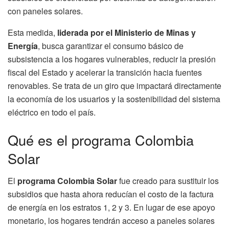
con paneles solares.
Esta medida,
liderada por el Ministerio de Minas y
Energía
, busca garantizar el consumo básico de
subsistencia a los hogares vulnerables, reducir la presión
fiscal del Estado y acelerar la transición hacia fuentes
renovables. Se trata de un giro que impactará directamente
la economía de los usuarios y la sostenibilidad del sistema
eléctrico en todo el país.
Qué es el programa Colombia
Solar
El
programa Colombia Solar
fue creado para sustituir los
subsidios que hasta ahora reducían el costo de la factura
de energía en los estratos 1, 2 y 3. En lugar de ese apoyo
monetario, los hogares tendrán acceso a paneles solares