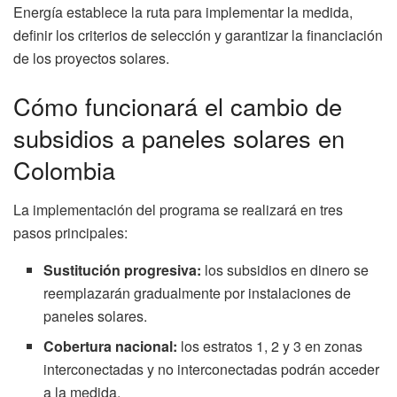
Energía establece la ruta para implementar la medida,
definir los criterios de selección y garantizar la financiación
de los proyectos solares.
Cómo funcionará el cambio de
subsidios a paneles solares en
Colombia
La implementación del programa se realizará en tres
pasos principales:
Sustitución progresiva:
los subsidios en dinero se
reemplazarán gradualmente por instalaciones de
paneles solares.
Cobertura nacional:
los estratos 1, 2 y 3 en zonas
interconectadas y no interconectadas podrán acceder
a la medida.