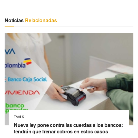
Noticias
Relacionadas
TAALK
Nueva ley pone contra las cuerdas a los bancos:
tendrán que frenar cobros en estos casos