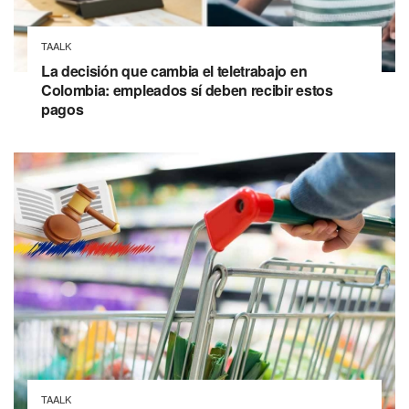
TAALK
La decisión que cambia el teletrabajo en
Colombia: empleados sí deben recibir estos
pagos
TAALK