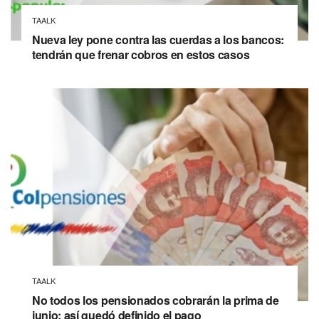
TAALK
Nueva ley pone contra las cuerdas a los bancos:
tendrán que frenar cobros en estos casos
TAALK
No todos los pensionados cobrarán la prima de
junio: así quedó definido el pago