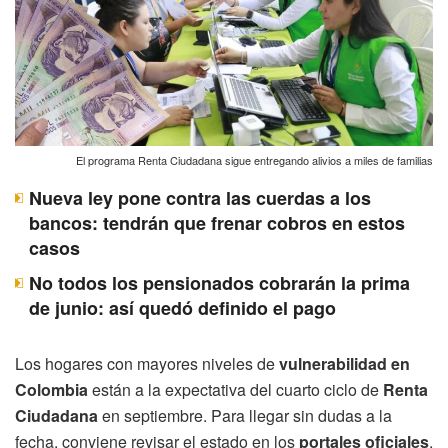
El programa Renta Ciudadana sigue entregando alivios a miles de familias
Nueva ley pone contra las cuerdas a los
bancos: tendrán que frenar cobros en estos
casos
No todos los pensionados cobrarán la prima
de junio: así quedó definido el pago
Los hogares con mayores niveles de
vulnerabilidad en
Colombia
están a la expectativa del cuarto ciclo de
Renta
Ciudadana
en septiembre. Para llegar sin dudas a la
fecha, conviene revisar el estado en los
portales oficiales
,