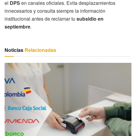
el
DPS
en canales oficiales. Evita desplazamientos
innecesarios y consulta siempre la información
institucional antes de reclamar tu
subsidio en
septiembre
.
Noticias
Relacionadas