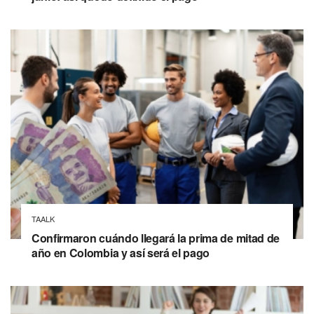
TAALK
Confirmaron cuándo llegará la prima de mitad de
año en Colombia y así será el pago