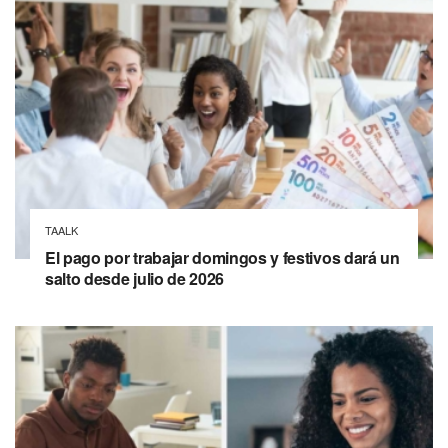
TAALK
El pago por trabajar domingos y festivos dará un
salto desde julio de 2026