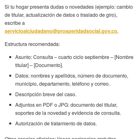
Si tu hogar presenta dudas o novedades (ejemplo: cambio
de titular, actualización de datos o traslado de giro),
escribe a
servicioalciudadano@prosperidadsocial.gov.co
.
Estructura recomendada:
Asunto: Consulta – cuarto ciclo septiembre – [Nombre
titular] – [Documento].
Datos: nombres y apellidos, número de documento,
municipio, departamento, teléfono y correo.
Descripción breve del caso.
Adjuntos en PDF o JPG: documento del titular,
soportes de la novedad y evidencia de consulta.
Autorización de tratamiento de datos.
Otros canales oficiales: líneas nacionales gratuitas,