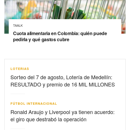
TAALK
Cuota alimentaria en Colombia: quién puede
pedirla y qué gastos cubre
LOTERIAS
Sorteo del 7 de agosto, Lotería de Medellín:
RESULTADO y premio de 16 MIL MILLONES
FÚTBOL INTERNACIONAL
Ronald Araujo y Liverpool ya tienen acuerdo:
el giro que destrabó la operación