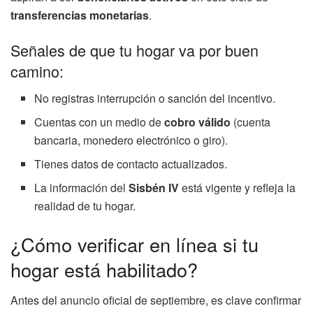
transferencias monetarias
.
Señales de que tu hogar va por buen
camino:
No registras interrupción o sanción del incentivo.
Cuentas con un medio de
cobro válido
(cuenta
bancaria, monedero electrónico o giro).
Tienes datos de contacto actualizados.
La información del
Sisbén IV
está vigente y refleja la
realidad de tu hogar.
¿Cómo verificar en línea si tu
hogar está habilitado?
Antes del anuncio oficial de septiembre, es clave confirmar