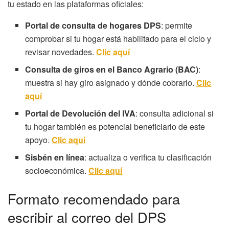
tu estado en las plataformas oficiales:
Portal de consulta de hogares DPS
: permite
comprobar si tu hogar está habilitado para el ciclo y
revisar novedades.
Clic aquí
Consulta de giros en el Banco Agrario (BAC)
:
muestra si hay giro asignado y dónde cobrarlo.
Clic
aquí
Portal de Devolución del IVA
: consulta adicional si
tu hogar también es potencial beneficiario de este
apoyo.
Clic aquí
Sisbén en línea
: actualiza o verifica tu clasificación
socioeconómica.
Clic aquí
Formato recomendado para
escribir al correo del DPS