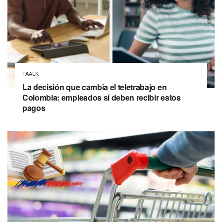
TAALK
La decisión que cambia el teletrabajo en
Colombia: empleados sí deben recibir estos
pagos