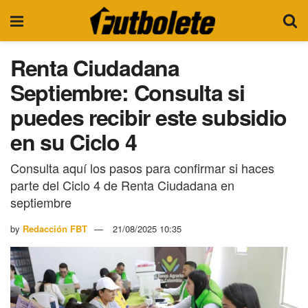
Renta Ciudadana
Septiembre: Consulta si
puedes recibir este subsidio
en su Ciclo 4
Consulta aquí los pasos para confirmar si haces
parte del Ciclo 4 de Renta Ciudadana en
septiembre
by
Redacción FBT
21/08/2025 10:35