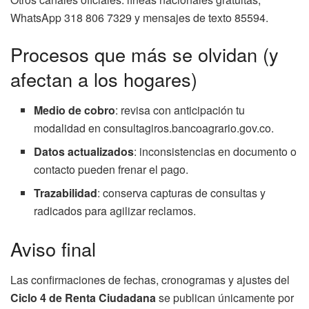
WhatsApp 318 806 7329 y mensajes de texto 85594.
Procesos que más se olvidan (y
afectan a los hogares)
Medio de cobro
: revisa con anticipación tu
modalidad en consultagiros.bancoagrario.gov.co.
Datos actualizados
: inconsistencias en documento o
contacto pueden frenar el pago.
Trazabilidad
: conserva capturas de consultas y
radicados para agilizar reclamos.
Aviso final
Las confirmaciones de fechas, cronogramas y ajustes del
Ciclo 4 de Renta Ciudadana
se publican únicamente por