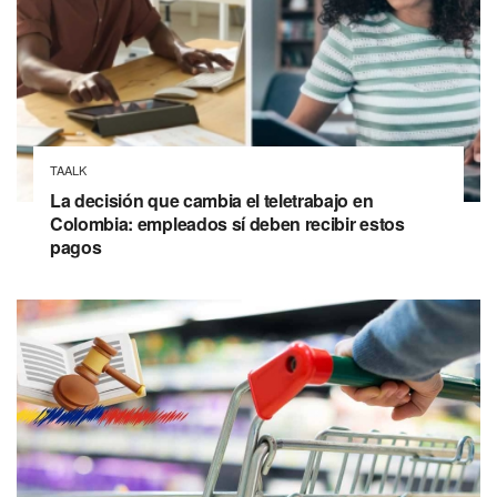
TAALK
La decisión que cambia el teletrabajo en
Colombia: empleados sí deben recibir estos
pagos