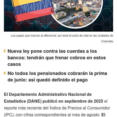
Los pagos que marcan la diferencia: así está el costo de vida en las ciudades de
Colombia
Nueva ley pone contra las cuerdas a los
bancos: tendrán que frenar cobros en estos
casos
No todos los pensionados cobrarán la prima
de junio: así quedó definido el pago
El Departamento Administrativo Nacional de
Estadística (DANE) publicó en septiembre de 2025
el
reporte más reciente del Índice de Precios al Consumidor
(IPC), con cifras correspondientes al mes de agosto.
El