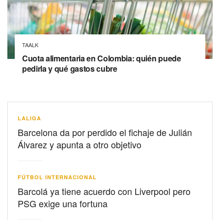
TAALK
Cuota alimentaria en Colombia: quién puede
pedirla y qué gastos cubre
LALIGA
Barcelona da por perdido el fichaje de Julián
Álvarez y apunta a otro objetivo
FÚTBOL INTERNACIONAL
Barcolá ya tiene acuerdo con Liverpool pero
PSG exige una fortuna