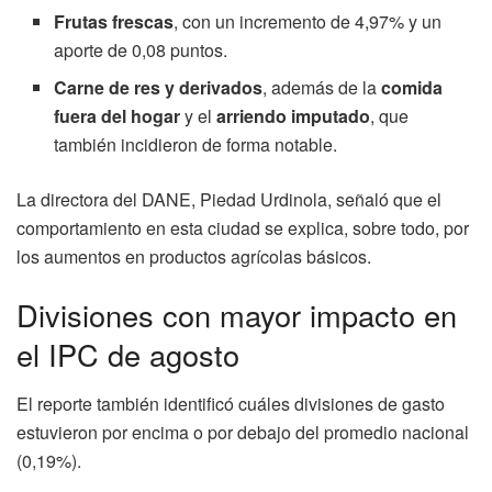
Frutas frescas
, con un incremento de 4,97% y un
aporte de 0,08 puntos.
Carne de res y derivados
, además de la
comida
fuera del hogar
y el
arriendo imputado
, que
también incidieron de forma notable.
La directora del DANE, Piedad Urdinola, señaló que el
comportamiento en esta ciudad se explica, sobre todo, por
los aumentos en productos agrícolas básicos.
Divisiones con mayor impacto en
el IPC de agosto
El reporte también identificó cuáles divisiones de gasto
estuvieron por encima o por debajo del promedio nacional
(0,19%).