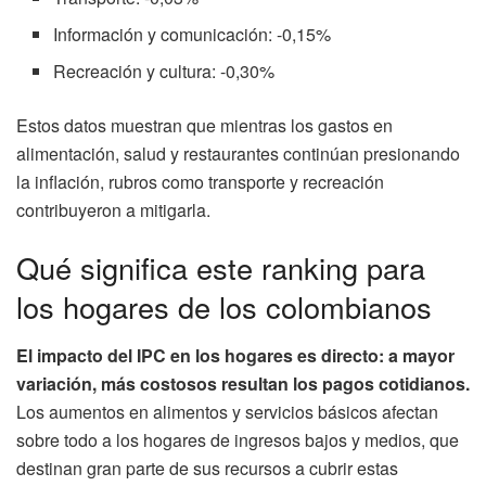
Información y comunicación: -0,15%
Recreación y cultura: -0,30%
Estos datos muestran que mientras los gastos en
alimentación, salud y restaurantes continúan presionando
la inflación, rubros como transporte y recreación
contribuyeron a mitigarla.
Qué significa este ranking para
los hogares de los colombianos
El impacto del IPC en los hogares es directo: a mayor
variación, más costosos resultan los pagos cotidianos.
Los aumentos en alimentos y servicios básicos afectan
sobre todo a los hogares de ingresos bajos y medios, que
destinan gran parte de sus recursos a cubrir estas