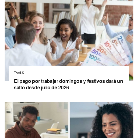
TAALK
El pago por trabajar domingos y festivos dará un
salto desde julio de 2026