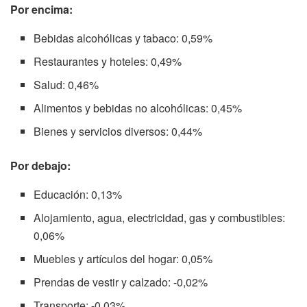
Por encima:
Bebidas alcohólicas y tabaco: 0,59%
Restaurantes y hoteles: 0,49%
Salud: 0,46%
Alimentos y bebidas no alcohólicas: 0,45%
Bienes y servicios diversos: 0,44%
Por debajo:
Educación: 0,13%
Alojamiento, agua, electricidad, gas y combustibles:
0,06%
Muebles y artículos del hogar: 0,05%
Prendas de vestir y calzado: -0,02%
Transporte: -0,03%