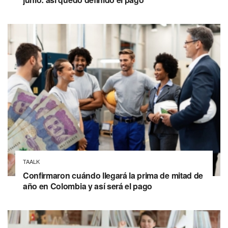
TAALK
Confirmaron cuándo llegará la prima de mitad de
año en Colombia y así será el pago