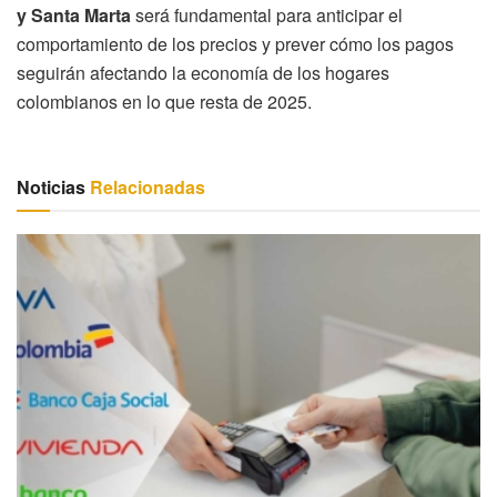
y Santa Marta
será fundamental para anticipar el
comportamiento de los precios y prever cómo los pagos
seguirán afectando la economía de los hogares
colombianos en lo que resta de 2025.
Noticias
Relacionadas