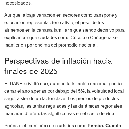
necesidades.
Aunque la baja variación en sectores como transporte y
educación representa cierto alivio, el peso de los
alimentos en la canasta familiar sigue siendo decisivo para
explicar por qué ciudades como Cúcuta o Cartagena se
mantienen por encima del promedio nacional.
Perspectivas de inflación hacia
finales de 2025
El DANE advirtió que, aunque la inflación nacional podría
cerrar el año apenas por debajo del
5%
, la volatilidad local
seguirá siendo un factor clave. Los precios de productos
agrícolas, las tarifas reguladas y las dinámicas regionales
marcarán diferencias significativas en el costo de vida.
Por eso, el monitoreo en ciudades como
Pereira, Cúcuta