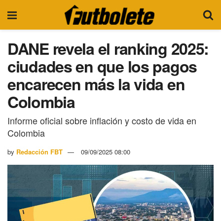
DANE revela el ranking 2025:
ciudades en que los pagos
encarecen más la vida en
Colombia
Informe oficial sobre inflación y costo de vida en
Colombia
by
Redacción FBT
09/09/2025 08:00