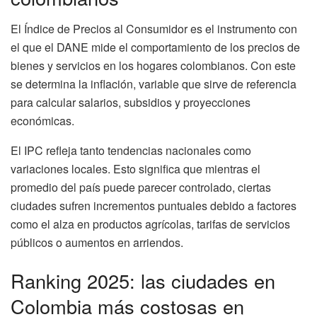
El Índice de Precios al Consumidor es el instrumento con
el que el DANE mide el comportamiento de los precios de
bienes y servicios en los hogares colombianos. Con este
se determina la inflación, variable que sirve de referencia
para calcular salarios, subsidios y proyecciones
económicas.
El IPC refleja tanto tendencias nacionales como
variaciones locales. Esto significa que mientras el
promedio del país puede parecer controlado, ciertas
ciudades sufren incrementos puntuales debido a factores
como el alza en productos agrícolas, tarifas de servicios
públicos o aumentos en arriendos.
Ranking 2025: las ciudades en
Colombia más costosas en