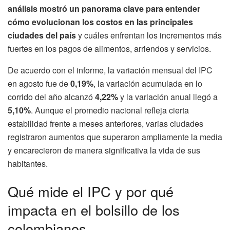
análisis mostró un panorama clave para entender
cómo evolucionan los costos en las principales
ciudades del país
y cuáles enfrentan los incrementos más
fuertes en los pagos de alimentos, arriendos y servicios.
De acuerdo con el informe, la variación mensual del IPC
en agosto fue de
0,19%
, la variación acumulada en lo
corrido del año alcanzó
4,22%
y la variación anual llegó a
5,10%
. Aunque el promedio nacional refleja cierta
estabilidad frente a meses anteriores, varias ciudades
registraron aumentos que superaron ampliamente la media
y encarecieron de manera significativa la vida de sus
habitantes.
Qué mide el IPC y por qué
impacta en el bolsillo de los
colombianos