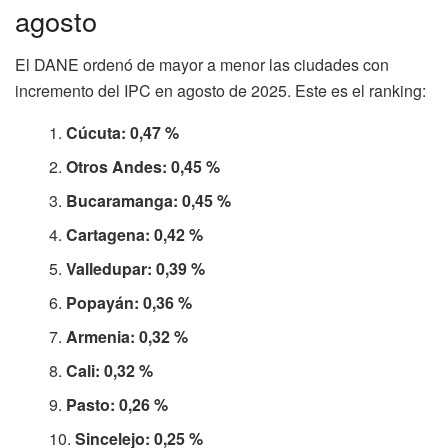
agosto
El DANE ordenó de mayor a menor las ciudades con
incremento del IPC en agosto de 2025. Este es el ranking:
Cúcuta: 0,47 %
Otros Andes: 0,45 %
Bucaramanga: 0,45 %
Cartagena: 0,42 %
Valledupar: 0,39 %
Popayán: 0,36 %
Armenia: 0,32 %
Cali: 0,32 %
Pasto: 0,26 %
Sincelejo: 0,25 %